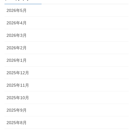
2026年5月
2026年4月
2026年3月
2026年2月
2026年1月
2025年12月
2025年11月
2025年10月
2025年9月
2025年8月