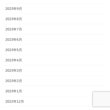
2023年9月
2023年8月
2023年7月
2023年6月
2023年5月
2023年4月
2023年3月
2023年2月
2023年1月
2022年12月