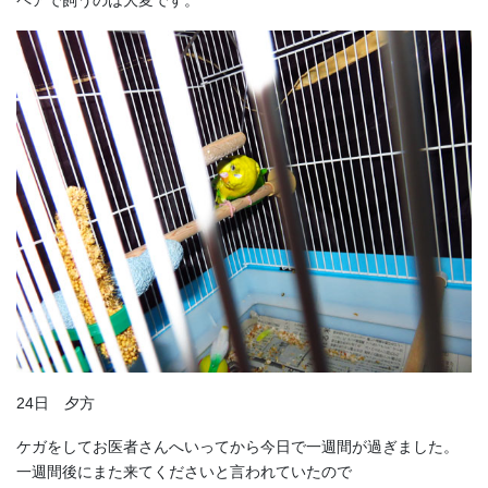
24日 夕方
ケガをしてお医者さんへいってから今日で一週間が過ぎました。
一週間後にまた来てくださいと言われていたので