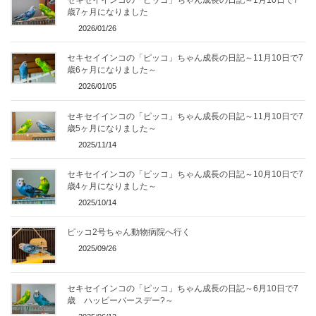
セキセイインコの「ピッコ」ちゃん成長の日記～1月10日で7
歳7ヶ月になりました
2026/01/26
セキセイインコの「ピッコ」ちゃん成長の日記～11月10日で7
歳6ヶ月になりました～
2026/01/05
セキセイインコの「ピッコ」ちゃん成長の日記～11月10日で7
歳5ヶ月になりました～
2025/11/14
セキセイインコの「ピッコ」ちゃん成長の日記～10月10日で7
歳4ヶ月になりました～
2025/10/14
ピッコ2号ちゃん動物病院へ行く
2025/09/26
セキセイインコの「ピッコ」ちゃん成長の日記～6月10日で7
歳 ハッピーバースデー?～