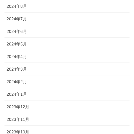
2024年8月
2024年7月
2024年6月
2024年5月
2024年4月
2024年3月
2024年2月
2024年1月
2023年12月
2023年11月
2023年10月