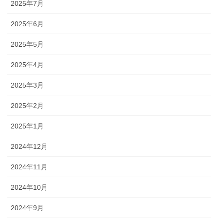
2025年7月
2025年6月
2025年5月
2025年4月
2025年3月
2025年2月
2025年1月
2024年12月
2024年11月
2024年10月
2024年9月