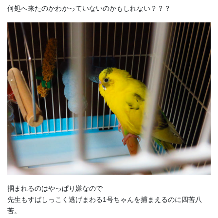
何処へ来たのかわかっていないのかもしれない？？？
掴まれるのはやっぱり嫌なので
先生もすばしっこく逃げまわる1号ちゃんを捕まえるのに四苦八
苦。