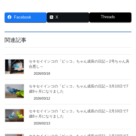
Threads
Facebook
X
関連記事
セキセイインコの「ピッコ」ちゃん成長の日記～2号ちゃん具
合悪し～
2026/03/18
セキセイインコの「ピッコ」ちゃん成長の日記～3月10日で7
歳9ヶ月になりました
2026/03/12
セキセイインコの「ピッコ」ちゃん成長の日記～2月10日で7
歳8ヶ月になりました
2026/02/13