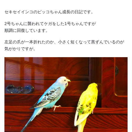
セキセイインコのピッコちゃん成長の日記です。
2号ちゃんに襲われてケガをした1号ちゃんですが
順調に回復しています。
左足の爪が一本折れたのか、小さく短くなって黒ずんでいるのが
気がかりですが。