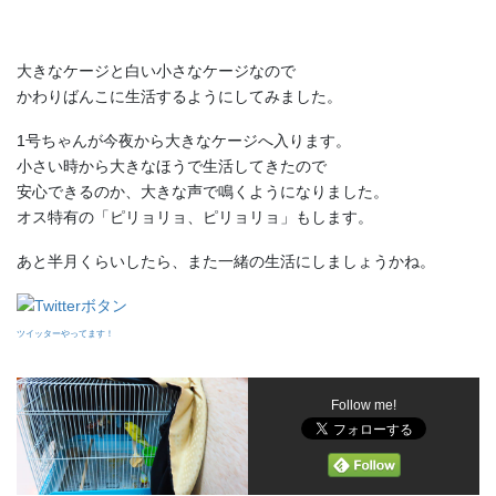
大きなケージと白い小さなケージなので
かわりばんこに生活するようにしてみました。
1号ちゃんが今夜から大きなケージへ入ります。
小さい時から大きなほうで生活してきたので
安心できるのか、大きな声で鳴くようになりました。
オス特有の「ピリョリョ、ピリョリョ」もします。
あと半月くらいしたら、また一緒の生活にしましょうかね。
ツイッターやってます！
Follow me!