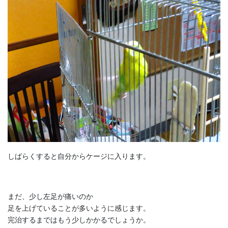
しばらくすると自分からケージに入ります。
まだ、少し左足が痛いのか
足を上げていることが多いように感じます。
完治するまではもう少しかかるでしょうか。