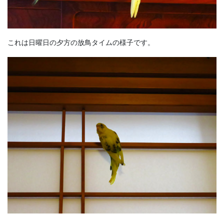
これは日曜日の夕方の放鳥タイムの様子です。