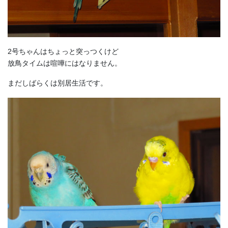
2号ちゃんはちょっと突っつくけど
放鳥タイムは喧嘩にはなりません。
まだしばらくは別居生活です。