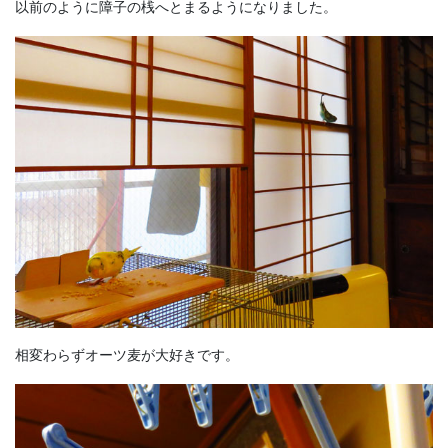
以前のように障子の桟へとまるようになりました。
相変わらずオーツ麦が大好きです。