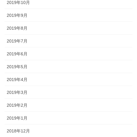
2019年10月
2019年9月
2019年8月
2019年7月
2019年6月
2019年5月
2019年4月
2019年3月
2019年2月
2019年1月
2018年12月