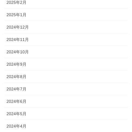
2025年2月
2025年1月
2024年12月
2024年11月
2024年10月
2024年9月
2024年8月
2024年7月
2024年6月
2024年5月
2024年4月