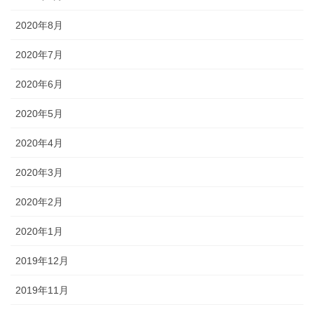
2020年8月
2020年7月
2020年6月
2020年5月
2020年4月
2020年3月
2020年2月
2020年1月
2019年12月
2019年11月