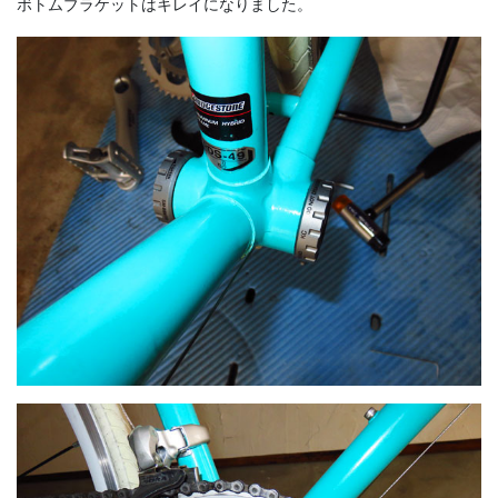
ボトムブラケットはキレイになりました。