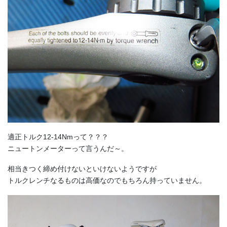
適正トルク12-14Nmって？？？
ニュートンメーターって言うんだ～。
相当きつく締め付けないといけないようですが
トルクレンチなるものは高価なのでもちろん持っていません。