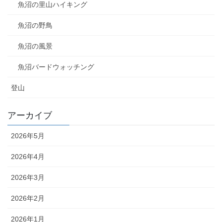
魚沼の里山ハイキング
魚沼の野鳥
魚沼の風景
魚沼バードウォッチング
登山
アーカイブ
2026年5月
2026年4月
2026年3月
2026年2月
2026年1月