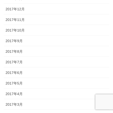
2017年12月
2017年11月
2017年10月
2017年9月
2017年8月
2017年7月
2017年6月
2017年5月
2017年4月
2017年3月