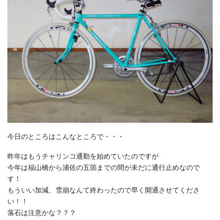
今日のところはこんなところで・・・
昨年はもうチャリンコ通勤を始めていたのですが
今年は福山橋から浦佐の五箇までの間が未だに通行止めなので
す！
もういい加減、雪崩なんて終わったので早く開通させてくださ
い！！
落石は注意かな？？？