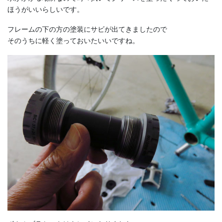
ほうがいいらしいです。
フレームの下の方の塗装にサビが出てきましたので
そのうちに軽く塗っておいたいいですね。