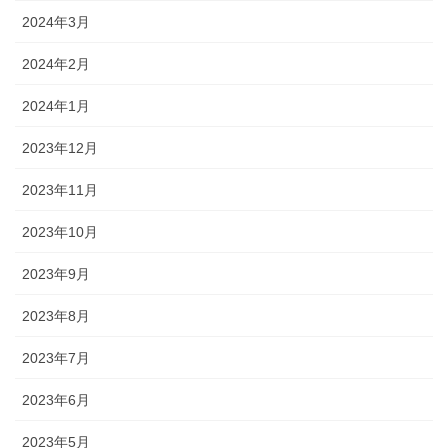
2024年3月
2024年2月
2024年1月
2023年12月
2023年11月
2023年10月
2023年9月
2023年8月
2023年7月
2023年6月
2023年5月