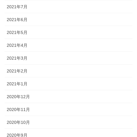
2021年7月
2021年6月
2021年5月
2021年4月
2021年3月
2021年2月
2021年1月
2020年12月
2020年11月
2020年10月
2020年9月