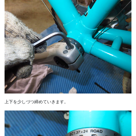
上下を少しづつ締めていきます。