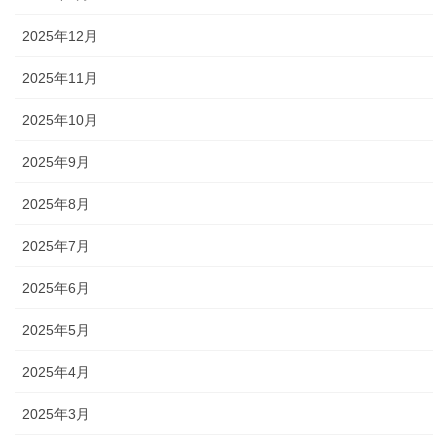
2025年12月
2025年11月
2025年10月
2025年9月
2025年8月
2025年7月
2025年6月
2025年5月
2025年4月
2025年3月