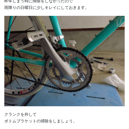
昨年しまう時に掃除をしなかったので
雨降りの日曜日に少しキレイにしておきます。
クランクを外して
ボトムブラケットの掃除をしましょう。