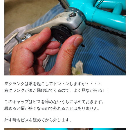
左クランクは爪を起こしてトントンしますが・・・・
右クランクがまた飛び出てくるので、よく見ながらね！！
このキャップはビスを締めないうちにはめておきます。
締めると幅が狭くなるので外れることはありません。
外す時もビスを緩めてから外します。