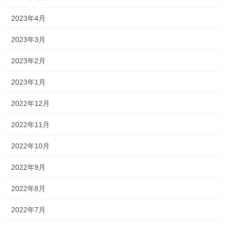
2023年4月
2023年3月
2023年2月
2023年1月
2022年12月
2022年11月
2022年10月
2022年9月
2022年8月
2022年7月