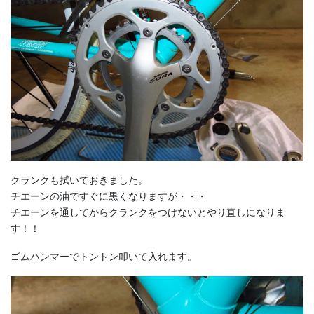
クランクも拭いておきました。
チエーンの油ですぐに黒くなりますが・・・
チエーンを通してからクランクをつけないとやり直しになりま
す！！
ゴムハンマーでトントン叩いて入れます。