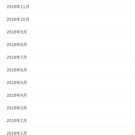
2018年11月
2018年10月
2018年9月
2018年8月
2018年7月
2018年6月
2018年5月
2018年4月
2018年3月
2018年2月
2018年1月