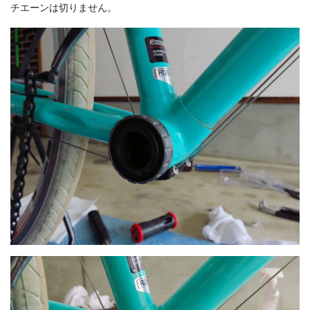
チエーンは切りません。