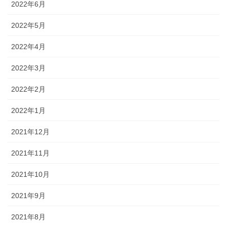
2022年6月
2022年5月
2022年4月
2022年3月
2022年2月
2022年1月
2021年12月
2021年11月
2021年10月
2021年9月
2021年8月