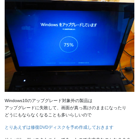
Windows10のアップグレード対象外の製品は
アップグレードに失敗して、画面が真っ黒けのままになったり
どうにもならなくなることも多いらしいので
とりあえずは修復DVDディスクを予め作成しておきます