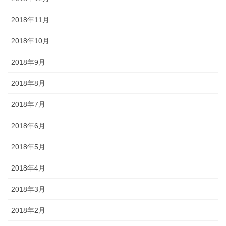
2018年11月
2018年10月
2018年9月
2018年8月
2018年7月
2018年6月
2018年5月
2018年4月
2018年3月
2018年2月