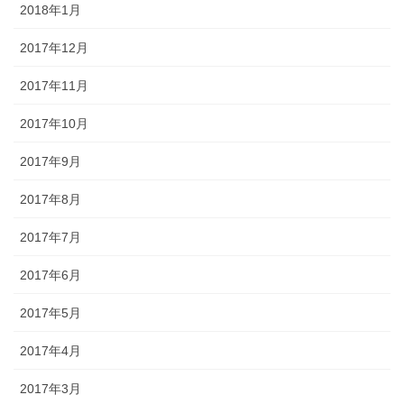
2018年1月
2017年12月
2017年11月
2017年10月
2017年9月
2017年8月
2017年7月
2017年6月
2017年5月
2017年4月
2017年3月