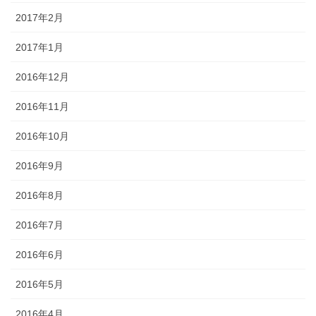
2017年2月
2017年1月
2016年12月
2016年11月
2016年10月
2016年9月
2016年8月
2016年7月
2016年6月
2016年5月
2016年4月