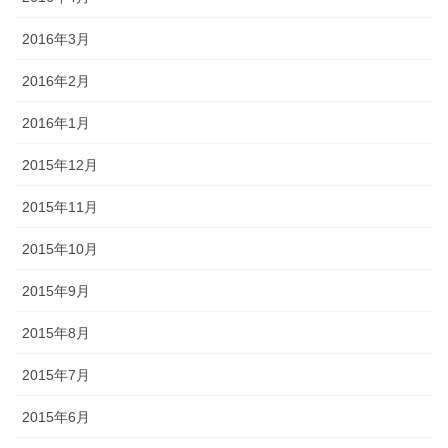
2016年3月
2016年2月
2016年1月
2015年12月
2015年11月
2015年10月
2015年9月
2015年8月
2015年7月
2015年6月