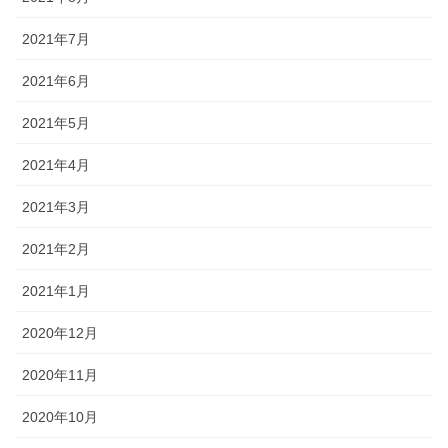
2021年7月
2021年6月
2021年5月
2021年4月
2021年3月
2021年2月
2021年1月
2020年12月
2020年11月
2020年10月