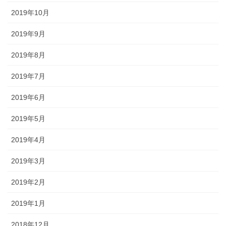
2019年10月
2019年9月
2019年8月
2019年7月
2019年6月
2019年5月
2019年4月
2019年3月
2019年2月
2019年1月
2018年12月