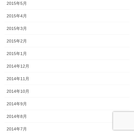
2015年5月
2015年4月
2015年3月
2015年2月
2015年1月
2014年12月
2014年11月
2014年10月
2014年9月
2014年8月
2014年7月