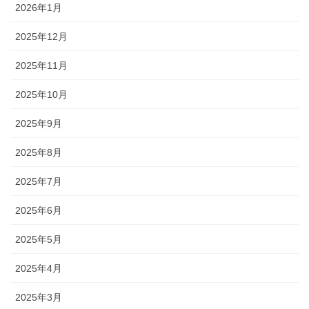
2026年1月
2025年12月
2025年11月
2025年10月
2025年9月
2025年8月
2025年7月
2025年6月
2025年5月
2025年4月
2025年3月