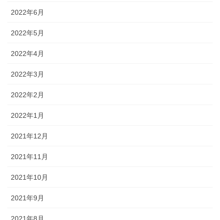
2022年6月
2022年5月
2022年4月
2022年3月
2022年2月
2022年1月
2021年12月
2021年11月
2021年10月
2021年9月
2021年8月