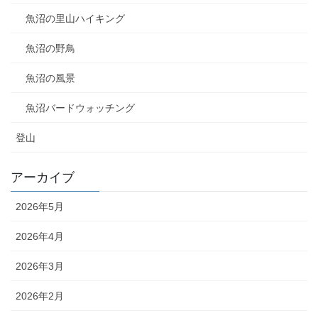
魚沼の里山ハイキング
魚沼の野鳥
魚沼の風景
魚沼バードウォッチング
登山
アーカイブ
2026年5月
2026年4月
2026年3月
2026年2月