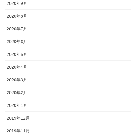
2020年9月
2020年8月
2020年7月
2020年6月
2020年5月
2020年4月
2020年3月
2020年2月
2020年1月
2019年12月
2019年11月