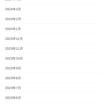
2024年3月
2024年2月
2024年1月
2023年12月
2023年11月
2023年10月
2023年9月
2023年8月
2023年7月
2023年6月