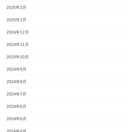
2025年2月
2025年1月
2024年12月
2024年11月
2024年10月
2024年9月
2024年8月
2024年7月
2024年6月
2024年5月
2024年4月