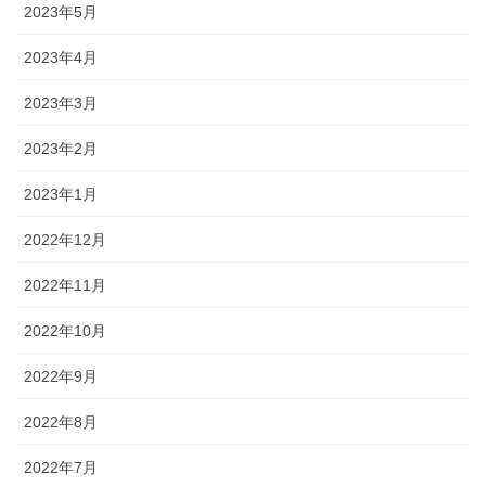
2023年5月
2023年4月
2023年3月
2023年2月
2023年1月
2022年12月
2022年11月
2022年10月
2022年9月
2022年8月
2022年7月