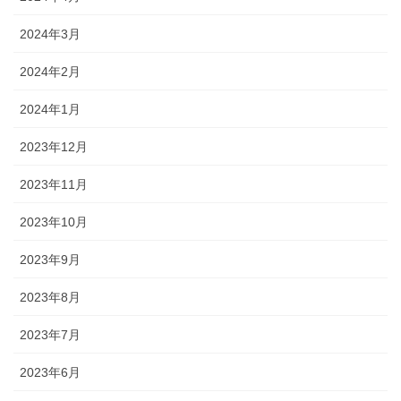
2024年3月
2024年2月
2024年1月
2023年12月
2023年11月
2023年10月
2023年9月
2023年8月
2023年7月
2023年6月