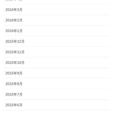
2016年3月
2016年2月
2016年1月
2015年12月
2015年11月
2015年10月
2015年9月
2015年8月
2015年7月
2015年6月