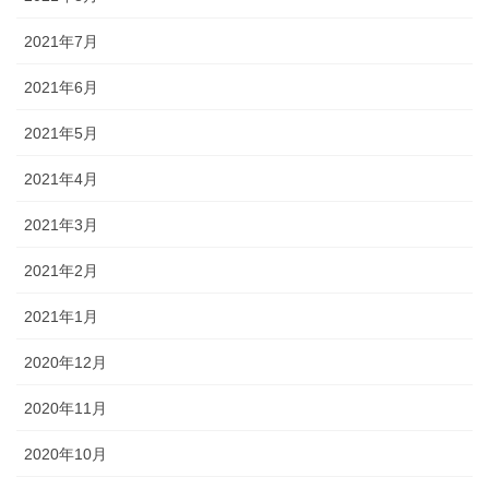
2021年7月
2021年6月
2021年5月
2021年4月
2021年3月
2021年2月
2021年1月
2020年12月
2020年11月
2020年10月