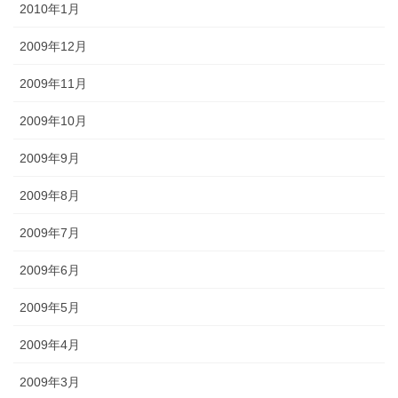
2010年1月
2009年12月
2009年11月
2009年10月
2009年9月
2009年8月
2009年7月
2009年6月
2009年5月
2009年4月
2009年3月