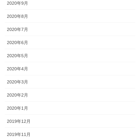
2020年9月
2020年8月
2020年7月
2020年6月
2020年5月
2020年4月
2020年3月
2020年2月
2020年1月
2019年12月
2019年11月