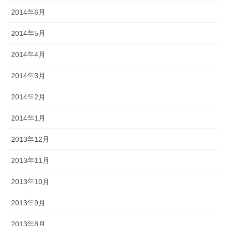
2014年6月
2014年5月
2014年4月
2014年3月
2014年2月
2014年1月
2013年12月
2013年11月
2013年10月
2013年9月
2013年8月