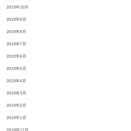
2019年10月
2019年9月
2019年8月
2019年7月
2019年6月
2019年5月
2019年4月
2019年3月
2019年2月
2019年1月
2018年12月