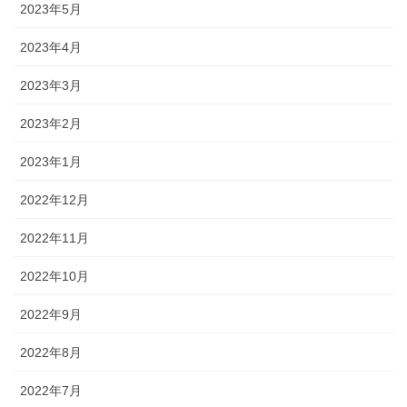
2023年5月
2023年4月
2023年3月
2023年2月
2023年1月
2022年12月
2022年11月
2022年10月
2022年9月
2022年8月
2022年7月