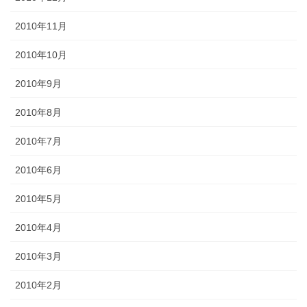
2010年11月
2010年10月
2010年9月
2010年8月
2010年7月
2010年6月
2010年5月
2010年4月
2010年3月
2010年2月