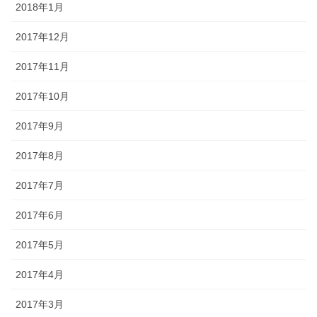
2018年1月
2017年12月
2017年11月
2017年10月
2017年9月
2017年8月
2017年7月
2017年6月
2017年5月
2017年4月
2017年3月