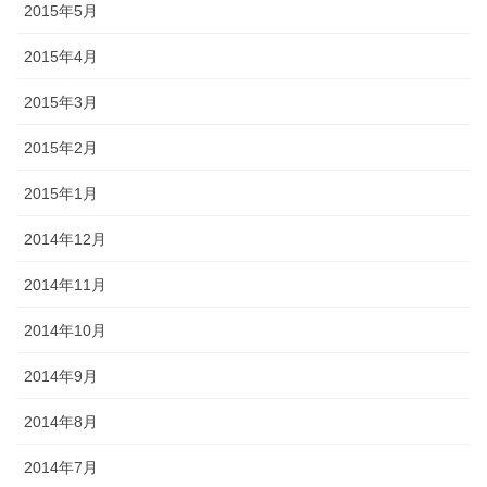
2015年5月
2015年4月
2015年3月
2015年2月
2015年1月
2014年12月
2014年11月
2014年10月
2014年9月
2014年8月
2014年7月