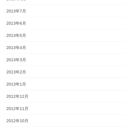
2013年7月
2013年6月
2013年5月
2013年4月
2013年3月
2013年2月
2013年1月
2012年12月
2012年11月
2012年10月