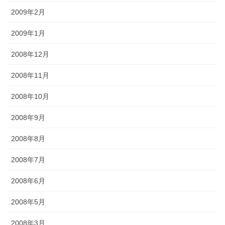
2009年2月
2009年1月
2008年12月
2008年11月
2008年10月
2008年9月
2008年8月
2008年7月
2008年6月
2008年5月
2008年3月