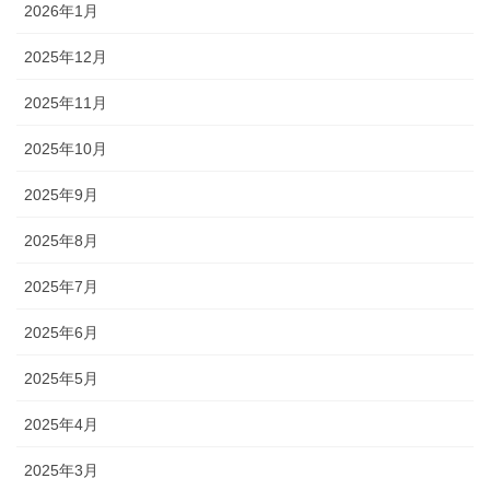
2026年1月
2025年12月
2025年11月
2025年10月
2025年9月
2025年8月
2025年7月
2025年6月
2025年5月
2025年4月
2025年3月