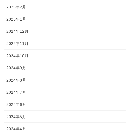
2025年2月
2025年1月
2024年12月
2024年11月
2024年10月
2024年9月
2024年8月
2024年7月
2024年6月
2024年5月
2024年4月