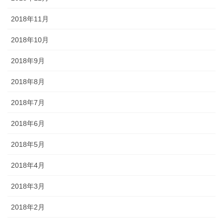
2018年11月
2018年10月
2018年9月
2018年8月
2018年7月
2018年6月
2018年5月
2018年4月
2018年3月
2018年2月