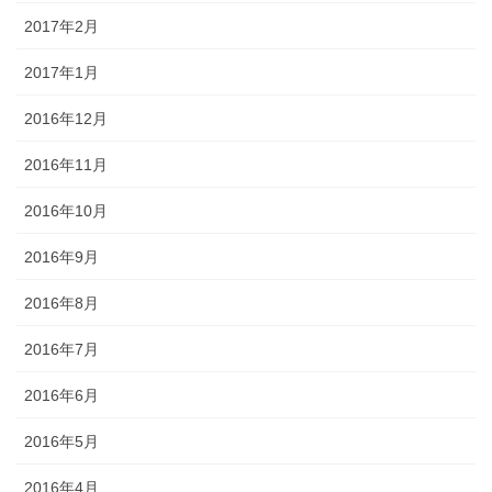
2017年2月
2017年1月
2016年12月
2016年11月
2016年10月
2016年9月
2016年8月
2016年7月
2016年6月
2016年5月
2016年4月