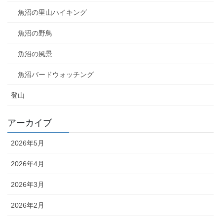
魚沼の里山ハイキング
魚沼の野鳥
魚沼の風景
魚沼バードウォッチング
登山
アーカイブ
2026年5月
2026年4月
2026年3月
2026年2月