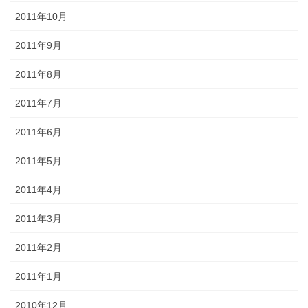
2011年10月
2011年9月
2011年8月
2011年7月
2011年6月
2011年5月
2011年4月
2011年3月
2011年2月
2011年1月
2010年12月