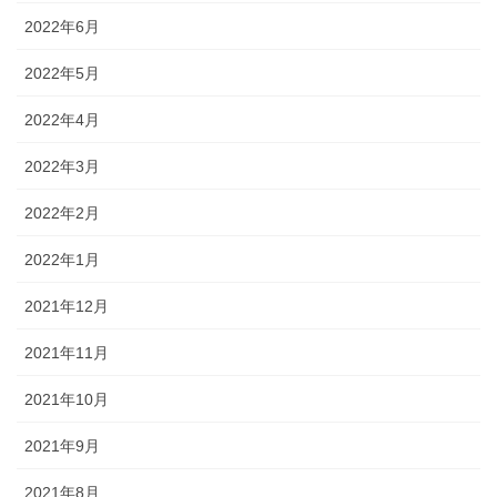
2022年6月
2022年5月
2022年4月
2022年3月
2022年2月
2022年1月
2021年12月
2021年11月
2021年10月
2021年9月
2021年8月