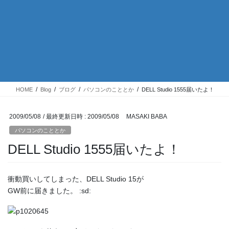
HOME
Blog
ブログ
パソコンのこととか
DELL Studio 1555届いたよ！
2009/05/08
/ 最終更新日時 :
2009/05/08
MASAKI BABA
パソコンのこととか
DELL Studio 1555届いたよ！
衝動買いしてしまった、DELL Studio 15が
GW前に届きました。 :sd: