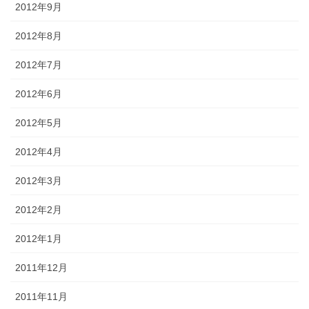
2012年9月
2012年8月
2012年7月
2012年6月
2012年5月
2012年4月
2012年3月
2012年2月
2012年1月
2011年12月
2011年11月