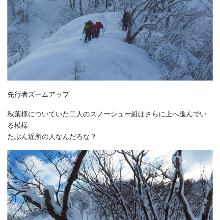
先行者ズームアップ
秋葉様についていた二人のスノーシュー組はさらに上へ進んでい
る模様
たぶん近所の人なんだろな？