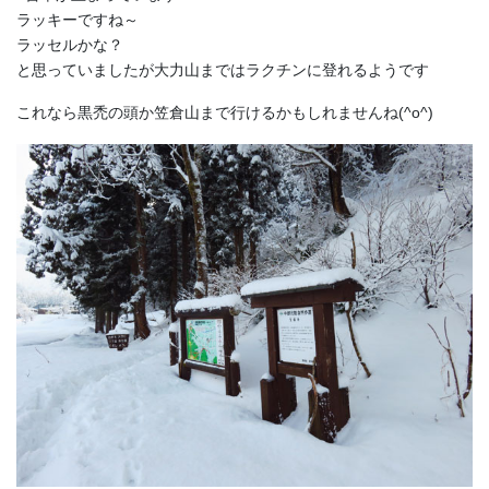
ラッキーですね～
ラッセルかな？
と思っていましたが大力山まではラクチンに登れるようです
これなら黒禿の頭か笠倉山まで行けるかもしれませんね(^o^)