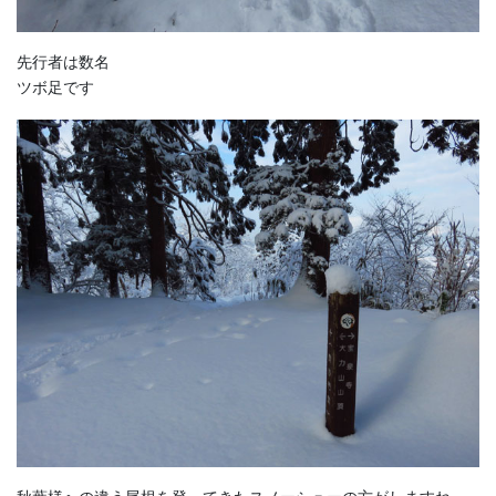
先行者は数名
ツボ足です