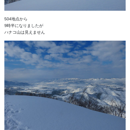
504地点から
9時半になりましたが
ハナコ山は見えません