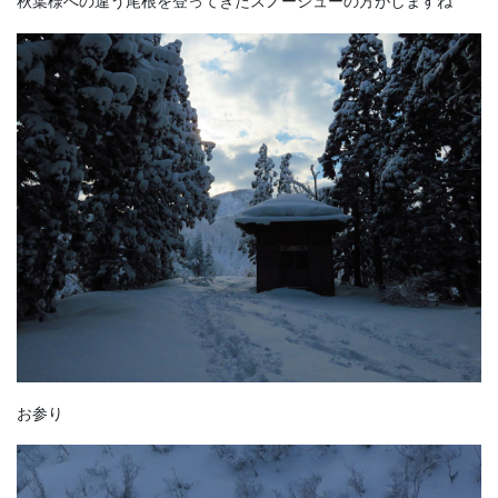
秋葉様への違う尾根を登ってきたスノーシューの方がしますね
お参り