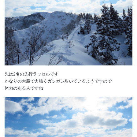
先は2名の先行ラッセルです
かなりの大股で力強くガシガシ歩いているようですので
体力のある人ですね