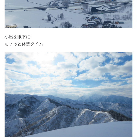
小出を眼下に
ちょっと休憩タイム