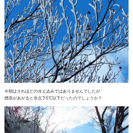
今朝はそれほどの冷え込みではありませんでしたが
標高があがると氷点下5℃以下だったのでしょうか？