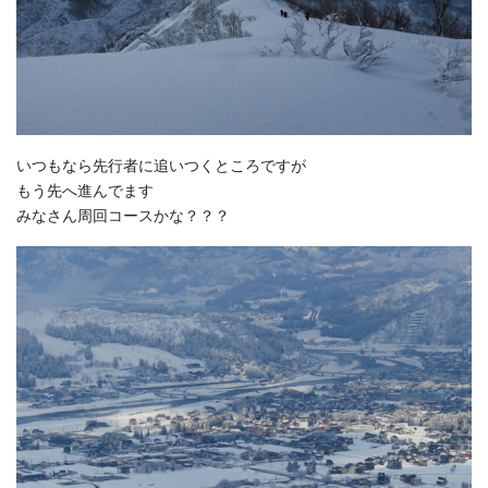
いつもなら先行者に追いつくところですが
もう先へ進んでます
みなさん周回コースかな？？？