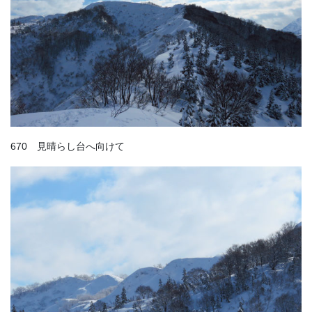
670 見晴らし台へ向けて