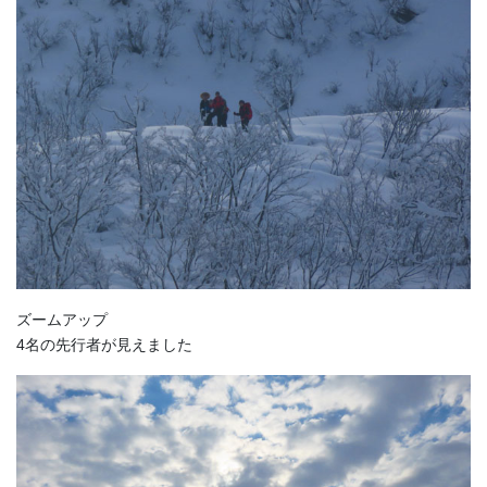
ズームアップ
4名の先行者が見えました