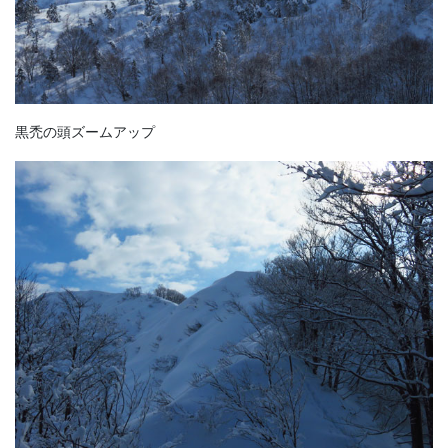
黒禿の頭ズームアップ