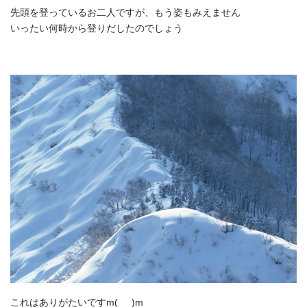
先頭を登っているお二人ですが、もう姿もみえません
いったい何時から登りだしたのでしょう
これはありがたいですm(_ _)m