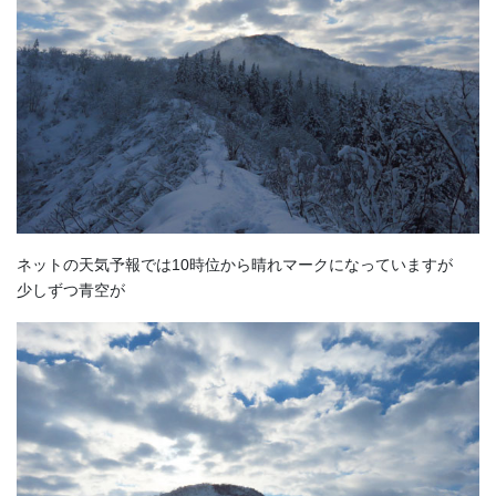
ネットの天気予報では10時位から晴れマークになっていますが
少しずつ青空が