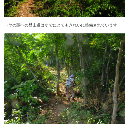
トヤの頭への登山道はすでにとてもきれいに整備されています