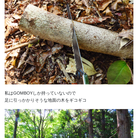
私はGOMBOYしか持っていないので
足に引っかかりそうな地面の木をギコギコ