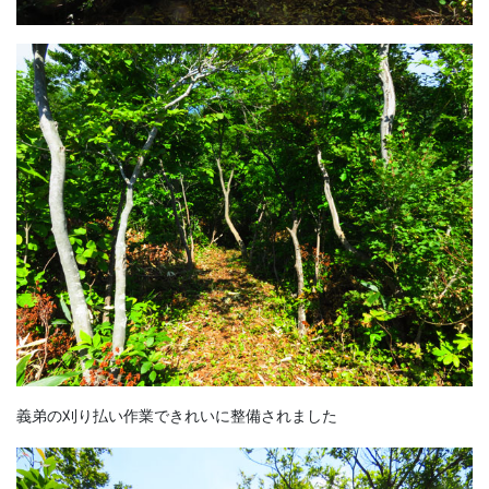
義弟の刈り払い作業できれいに整備されました