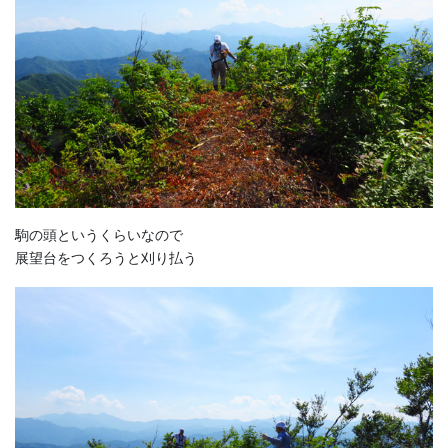
駒の頭というくらいなので
展望台をつくろうと刈り払う