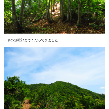
トヤの頭鞍部までくだってきました