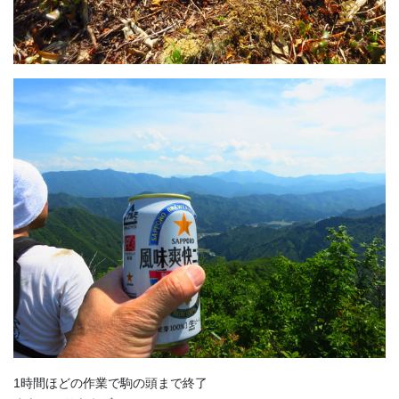
1時間ほどの作業で駒の頭まで終了