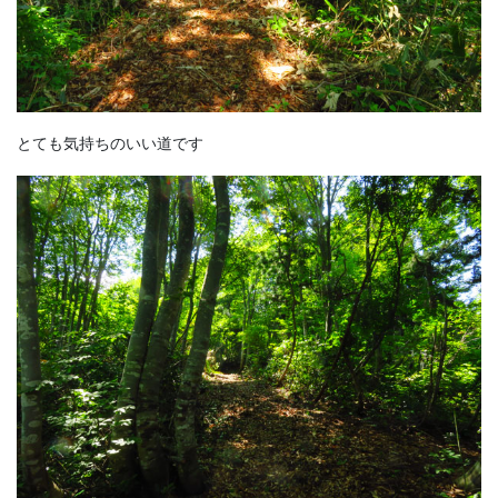
とても気持ちのいい道です