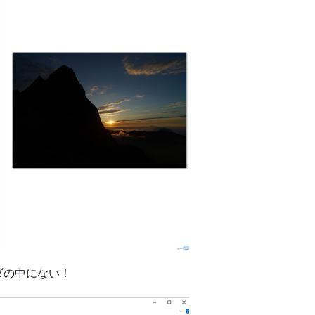
ダの中にない！