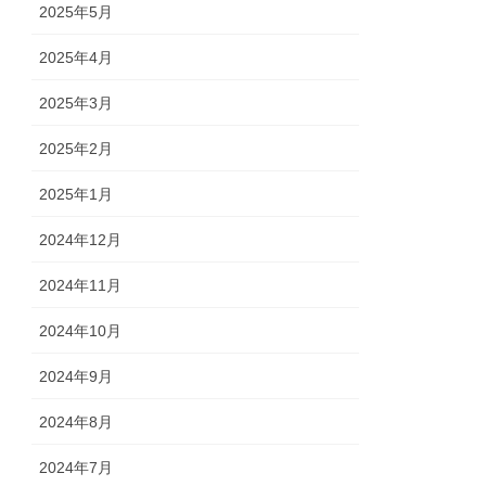
2025年5月
2025年4月
2025年3月
2025年2月
2025年1月
2024年12月
2024年11月
2024年10月
2024年9月
2024年8月
2024年7月