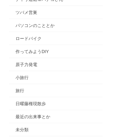
ツバメ営巣
パソコンのこととか
ロードバイク
作ってみようDIY
原子力発電
小旅行
旅行
日曜藤権現散歩
最近の出来事とか
未分類