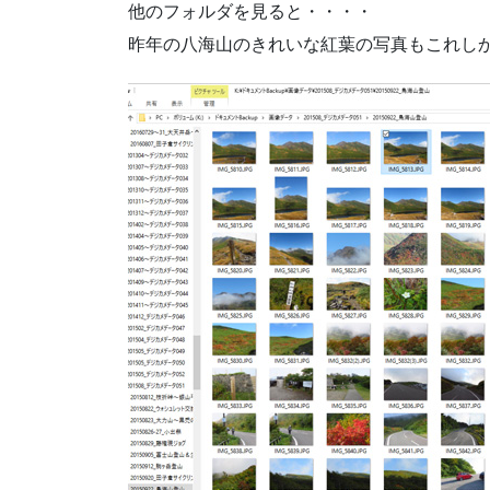
他のフォルダを見ると・・・・
昨年の八海山のきれいな紅葉の写真もこれし