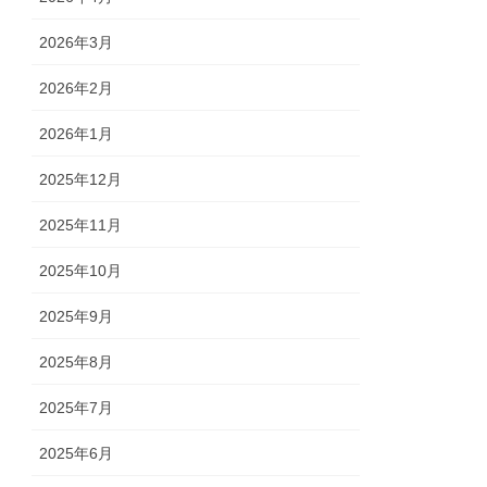
2026年3月
2026年2月
2026年1月
2025年12月
2025年11月
2025年10月
2025年9月
2025年8月
2025年7月
2025年6月