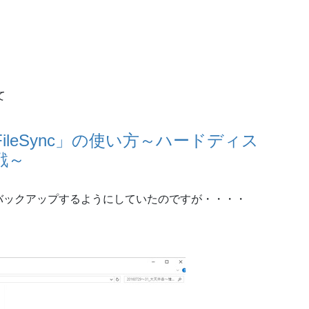
て
ileSync」の使い方～ハードディス
戦～
バックアップするようにしていたのですが・・・・