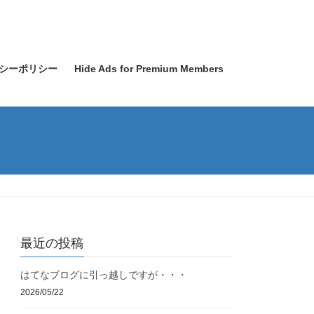
シーポリシー
Hide Ads for Premium Members
最近の投稿
はてなブログに引っ越しですが・・・
2026/05/22