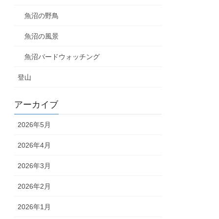
魚沼の野鳥
魚沼の風景
魚沼バードウォッチング
登山
アーカイブ
2026年5月
2026年4月
2026年3月
2026年2月
2026年1月