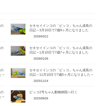
長の
セキセイインコの「ピッコ」ちゃん成長の
日記～3月10日で7歳9ヶ月になりました
2026/03/12
長の
セキセイインコの「ピッコ」ちゃん成長の
日記～1月10日で7歳7ヶ月になりました
2026/01/26
長の
セキセイインコの「ピッコ」ちゃん成長の
た～
日記～11月10日で7歳5ヶ月になりました～
2025/11/14
長の
ピッコ2号ちゃん動物病院へ行く
た～
2025/09/26