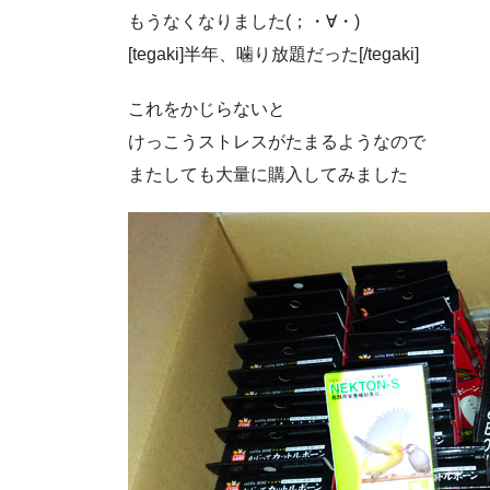
もうなくなりました(；・∀・)
[tegaki]半年、噛り放題だった[/tegaki]
これをかじらないと
けっこうストレスがたまるようなので
またしても大量に購入してみました