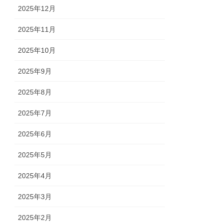
2025年12月
2025年11月
2025年10月
2025年9月
2025年8月
2025年7月
2025年6月
2025年5月
2025年4月
2025年3月
2025年2月