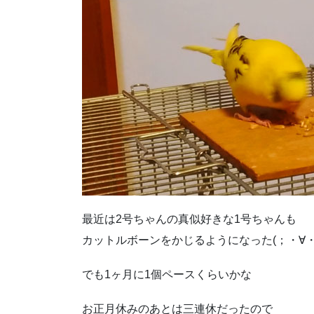
最近は2号ちゃんの真似好きな1号ちゃんも
カットルボーンをかじるようになった(；・∀・
でも1ヶ月に1個ペースくらいかな
お正月休みのあとは三連休だったので