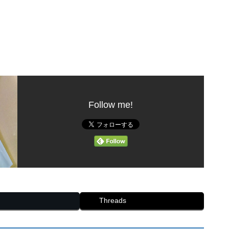
Follow me!
Threads