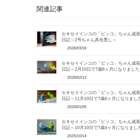
関連記事
セキセイインコの「ピッコ」ちゃん成
日記～2号ちゃん具合悪し～
2026/03/18
セキセイインコの「ピッコ」ちゃん成
日記～2月10日で7歳8ヶ月になりました
2026/02/13
セキセイインコの「ピッコ」ちゃん成
日記～11月10日で7歳6ヶ月になりまし
2026/01/05
セキセイインコの「ピッコ」ちゃん成
日記～10月10日で7歳4ヶ月になりまし
2025/10/14