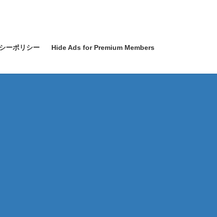
シーポリシー
Hide Ads for Premium Members