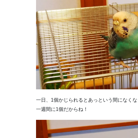
一日、1個かじられるとあっという間になくな
一週間に1個だからね！