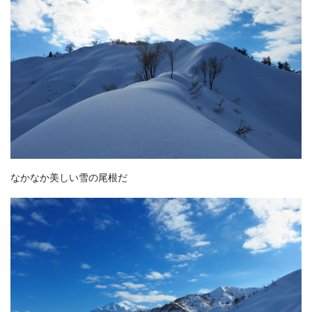
なかなか美しい雪の尾根だ