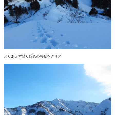
とりあえず登り始めの急登をクリア