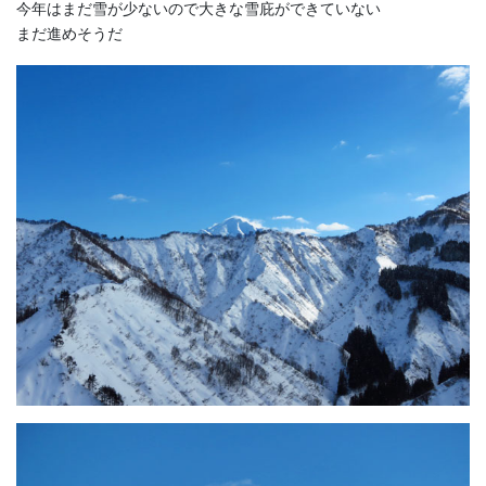
今年はまだ雪が少ないので大きな雪庇ができていない
まだ進めそうだ