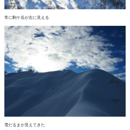
常に駒ケ岳が左に見える
雪だるまが見えてきた