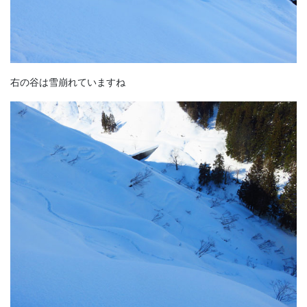
右の谷は雪崩れていますね