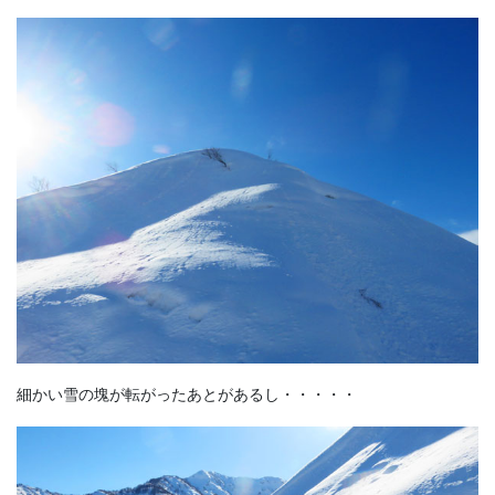
細かい雪の塊が転がったあとがあるし・・・・・