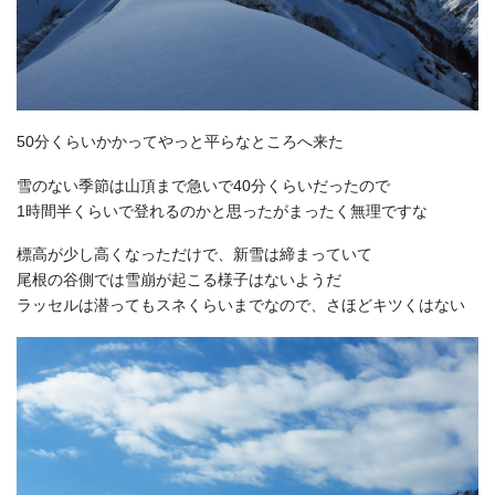
50分くらいかかってやっと平らなところへ来た
雪のない季節は山頂まで急いで40分くらいだったので
1時間半くらいで登れるのかと思ったがまったく無理ですな
標高が少し高くなっただけで、新雪は締まっていて
尾根の谷側では雪崩が起こる様子はないようだ
ラッセルは潜ってもスネくらいまでなので、さほどキツくはない