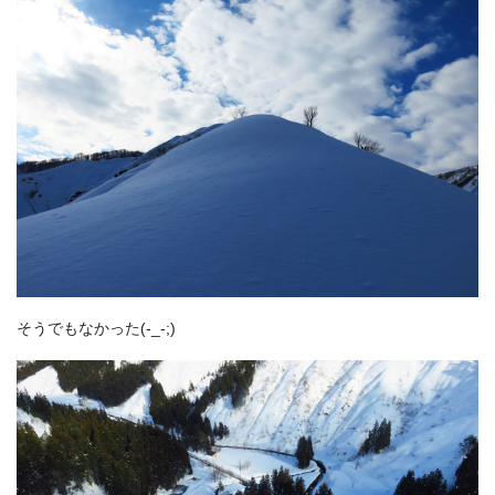
そうでもなかった(-_-;)