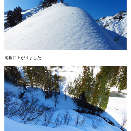
尾根に上がりました