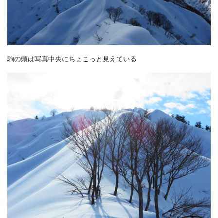
駒の頭は写真中央にちょこっと見えている