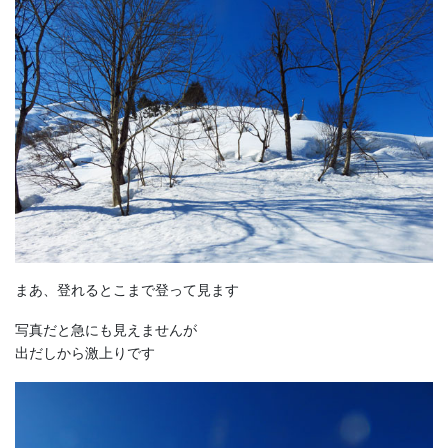
まあ、登れるとこまで登って見ます
写真だと急にも見えませんが
出だしから激上りです