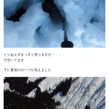
とりあえずまっすぐ登りますが・・・
穴空いてます
下に夏道のロープが見えました