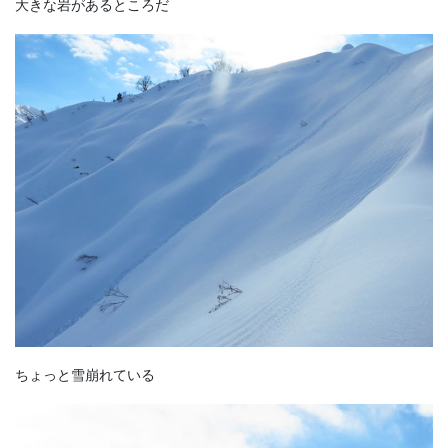
大きな岩があるところだ
ちょっと雪崩れている