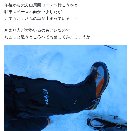
午後から大力山周回コースへ行こうかと
駐車スペースへ向かいましたが
とてもたくさんの車が止まっていました
あまり人が大勢いるのもアレなので
ちょっと違うところへでも登ってみましょうか