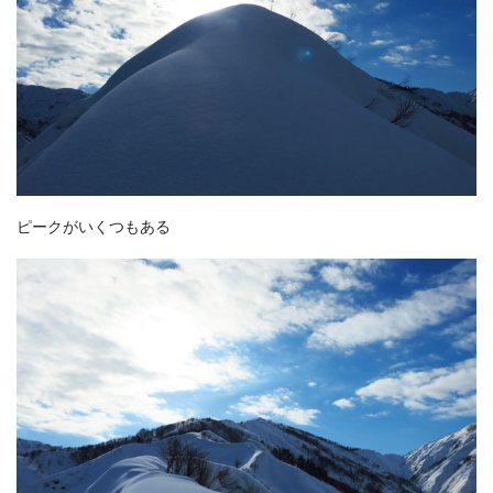
ピークがいくつもある