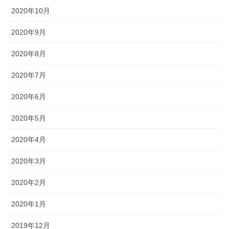
2020年10月
2020年9月
2020年8月
2020年7月
2020年6月
2020年5月
2020年4月
2020年3月
2020年2月
2020年1月
2019年12月