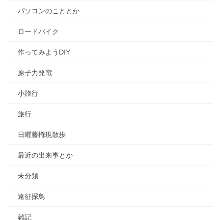
パソコンのこととか
ロードバイク
作ってみようDIY
原子力発電
小旅行
旅行
日曜藤権現散歩
最近の出来事とか
未分類
遠征探鳥
雑記