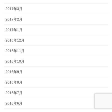
2017年3月
2017年2月
2017年1月
2016年12月
2016年11月
2016年10月
2016年9月
2016年8月
2016年7月
2016年6月