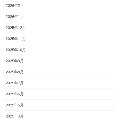
2026年2月
2026年1月
2025年12月
2025年11月
2025年10月
2025年9月
2025年8月
2025年7月
2025年6月
2025年5月
2025年4月