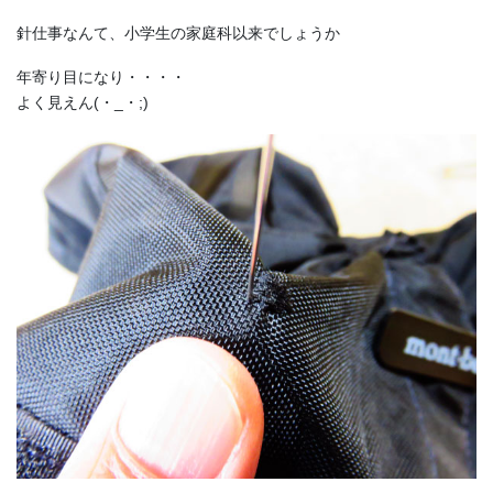
針仕事なんて、小学生の家庭科以来でしょうか
年寄り目になり・・・・
よく見えん(・_・;)