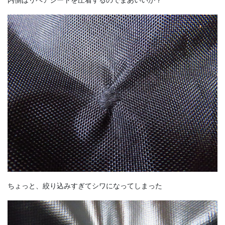
ちょっと、絞り込みすぎてシワになってしまった