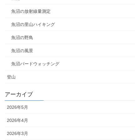
魚沼の放射線量測定
魚沼の里山ハイキング
魚沼の野鳥
魚沼の風景
魚沼バードウォッチング
登山
アーカイブ
2026年5月
2026年4月
2026年3月