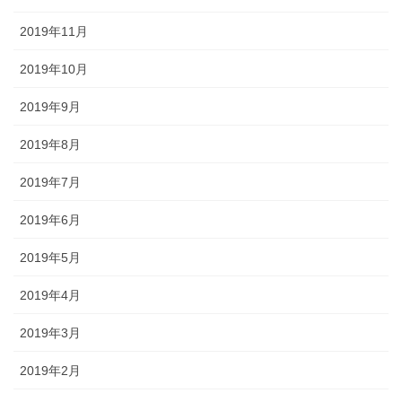
2019年11月
2019年10月
2019年9月
2019年8月
2019年7月
2019年6月
2019年5月
2019年4月
2019年3月
2019年2月