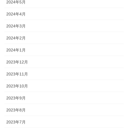
2024年5月
2024年4月
2024年3月
2024年2月
2024年1月
2023年12月
2023年11月
2023年10月
2023年9月
2023年8月
2023年7月