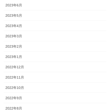
2023年6月
2023年5月
2023年4月
2023年3月
2023年2月
2023年1月
2022年12月
2022年11月
2022年10月
2022年9月
2022年8月