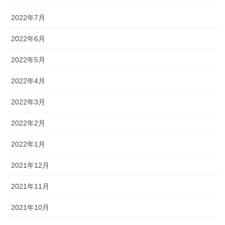
2022年7月
2022年6月
2022年5月
2022年4月
2022年3月
2022年2月
2022年1月
2021年12月
2021年11月
2021年10月