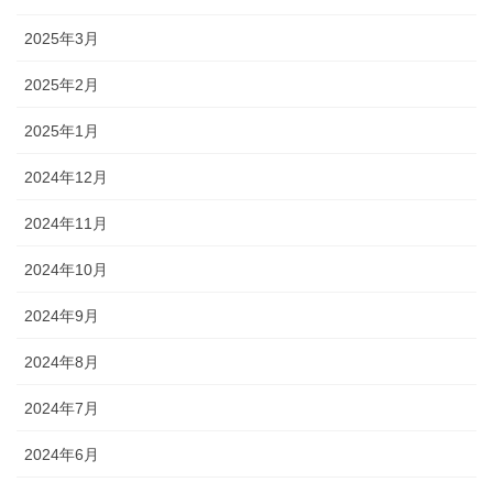
2025年3月
2025年2月
2025年1月
2024年12月
2024年11月
2024年10月
2024年9月
2024年8月
2024年7月
2024年6月