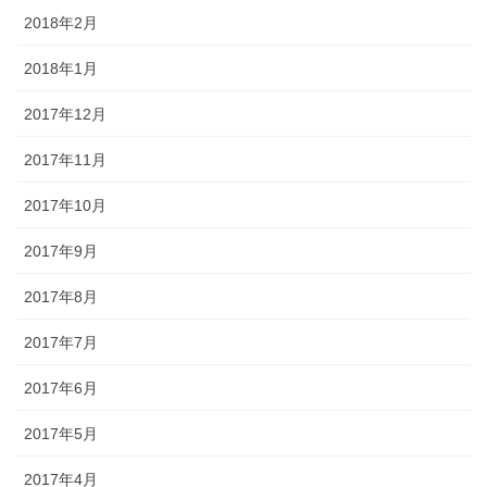
2018年2月
2018年1月
2017年12月
2017年11月
2017年10月
2017年9月
2017年8月
2017年7月
2017年6月
2017年5月
2017年4月