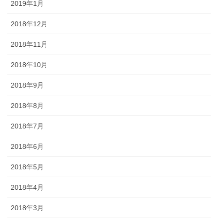
2019年1月
2018年12月
2018年11月
2018年10月
2018年9月
2018年8月
2018年7月
2018年6月
2018年5月
2018年4月
2018年3月