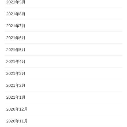
2021年9月
2021年8月
2021年7月
2021年6月
2021年5月
2021年4月
2021年3月
2021年2月
2021年1月
2020年12月
2020年11月