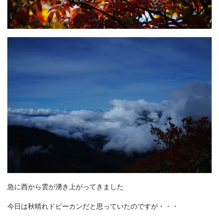
急に西から雲が湧き上がってきました
今日は秋晴れドピーカンだと思っていたのですが・・・