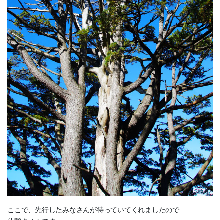
ここで、先行したみなさんが待っていてくれましたので