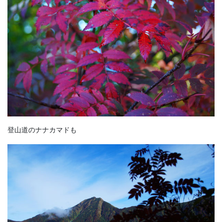
登山道のナナカマドも