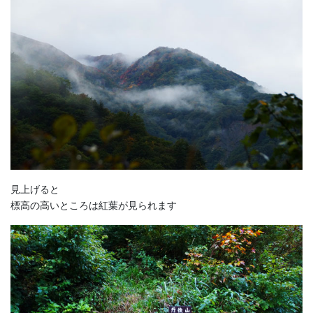
見上げると
標高の高いところは紅葉が見られます