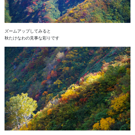
ズームアップしてみると
秋たけなわの見事な彩りです