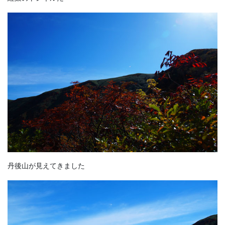
丹後山が見えてきました