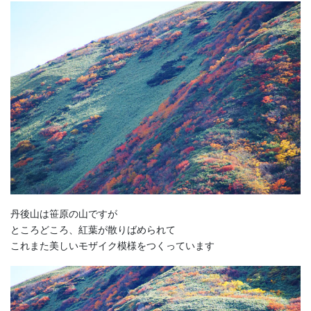
丹後山は笹原の山ですが
ところどころ、紅葉が散りばめられて
これまた美しいモザイク模様をつくっています