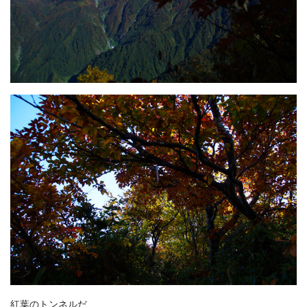
紅葉のトンネルだ