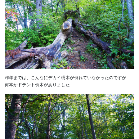
昨年までは、こんなにデカイ樹木が倒れていなかったのですが
何本かドテント倒木がありました