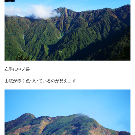
左手に中ノ岳
山腹が赤く色づいているのが見えます