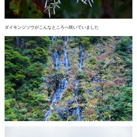
ダイモンジソウがこんなところへ咲いていました