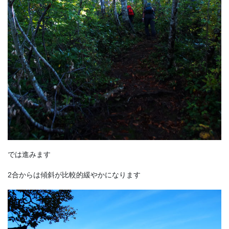
では進みます
2合からは傾斜が比較的緩やかになります