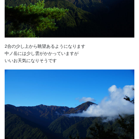
2合の少し上から眺望あるようになります
中ノ岳には少し雲がかかっていますが
いいお天気になりそうです