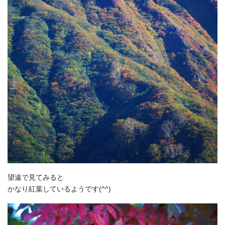
望遠で見てみると
かなり紅葉しているようです(^^)