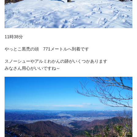
11時38分
やっとこ黒禿の頭 771メートルへ到着です
スノーシューやアルミわかんの跡がいくつかあります
みなさん用心がいいですね～