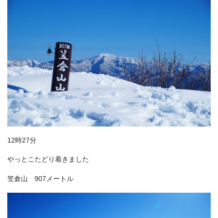
12時27分
やっとこたどり着きました
笠倉山 907メートル