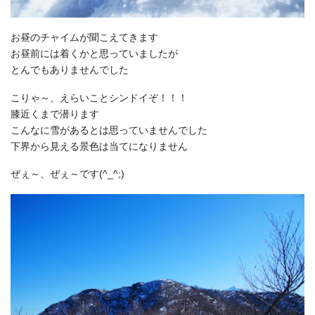
お昼のチャイムが聞こえてきます
お昼前には着くかと思っていましたが
とんでもありませんでした
こりゃ～、えらいことシンドイぞ！！！
膝近くまで潜ります
こんなに雪があるとは思っていませんでした
下界から見える景色は当てになりません
ぜぇ～、ぜぇ～です(^_^;)