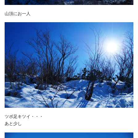
山頂にお一人
ツボ足キツイ・・・
あと少し