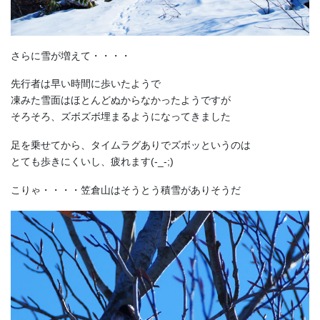
さらに雪が増えて・・・・
先行者は早い時間に歩いたようで
凍みた雪面はほとんどぬからなかったようですが
そろそろ、ズボズボ埋まるようになってきました
足を乗せてから、タイムラグありでズボッというのは
とても歩きにくいし、疲れます(-_-;)
こりゃ・・・・笠倉山はそうとう積雪がありそうだ