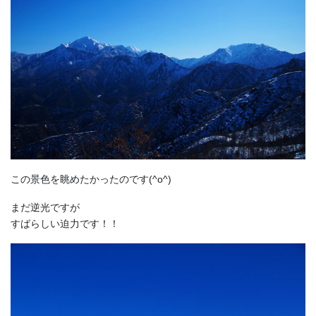
この景色を眺めたかったのです(^o^)
まだ逆光ですが
すばらしい迫力です！！