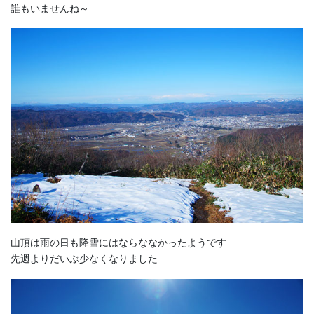
誰もいませんね～
山頂は雨の日も降雪にはならななかったようです
先週よりだいぶ少なくなりました