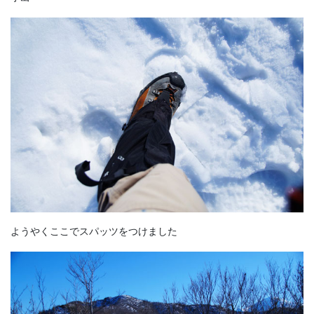
ようやくここでスパッツをつけました