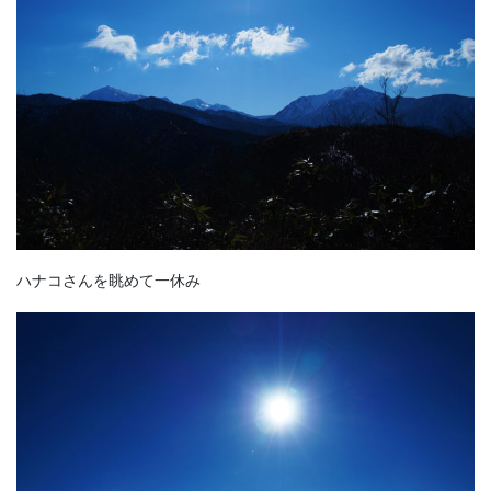
ハナコさんを眺めて一休み