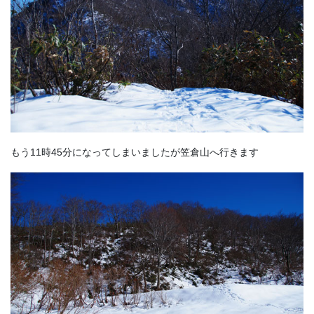
もう11時45分になってしまいましたが笠倉山へ行きます