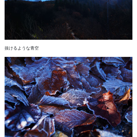
抜けるような青空