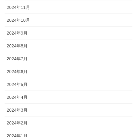
2024年11月
2024年10月
2024年9月
2024年8月
2024年7月
2024年6月
2024年5月
2024年4月
2024年3月
2024年2月
2024年1月