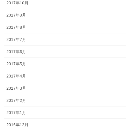
2017年10月
2017年9月
2017年8月
2017年7月
2017年6月
2017年5月
2017年4月
2017年3月
2017年2月
2017年1月
2016年12月