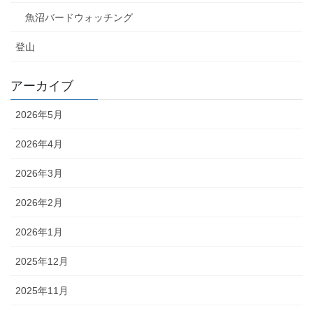
魚沼バードウォッチング
登山
アーカイブ
2026年5月
2026年4月
2026年3月
2026年2月
2026年1月
2025年12月
2025年11月