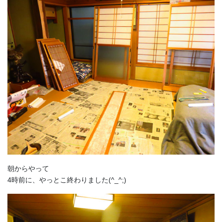
朝からやって
4時前に、やっとこ終わりました(^_^;)