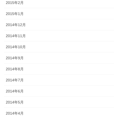
2015年2月
2015年1月
2014年12月
2014年11月
2014年10月
2014年9月
2014年8月
2014年7月
2014年6月
2014年5月
2014年4月