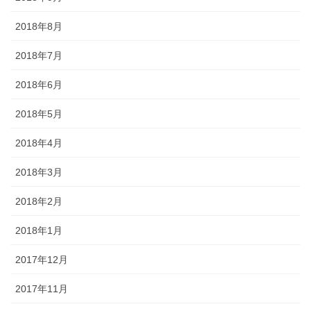
2018年8月
2018年7月
2018年6月
2018年5月
2018年4月
2018年3月
2018年2月
2018年1月
2017年12月
2017年11月