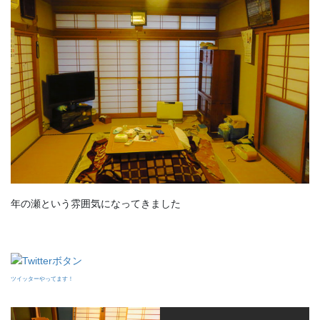
年の瀬という雰囲気になってきました
ツイッターやってます！