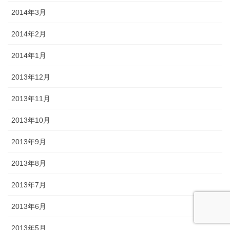
2014年3月
2014年2月
2014年1月
2013年12月
2013年11月
2013年10月
2013年9月
2013年8月
2013年7月
2013年6月
2013年5月