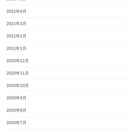
2021年4月
2021年3月
2021年2月
2021年1月
2020年12月
2020年11月
2020年10月
2020年9月
2020年8月
2020年7月