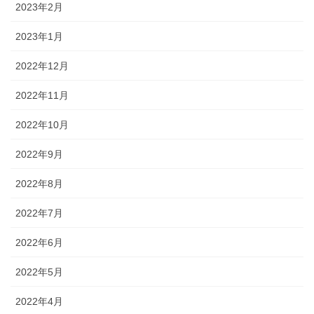
2023年2月
2023年1月
2022年12月
2022年11月
2022年10月
2022年9月
2022年8月
2022年7月
2022年6月
2022年5月
2022年4月