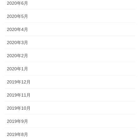
2020年6月
2020年5月
2020年4月
2020年3月
2020年2月
2020年1月
2019年12月
2019年11月
2019年10月
2019年9月
2019年8月