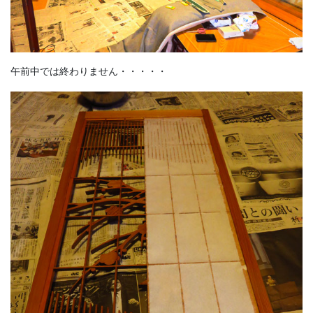
午前中では終わりません・・・・・