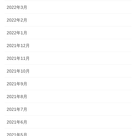
2022年3月
2022年2月
2022年1月
2021年12月
2021年11月
2021年10月
2021年9月
2021年8月
2021年7月
2021年6月
2021年5月