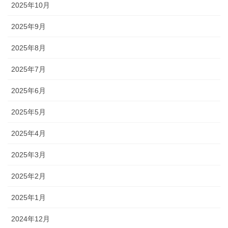
2025年10月
2025年9月
2025年8月
2025年7月
2025年6月
2025年5月
2025年4月
2025年3月
2025年2月
2025年1月
2024年12月