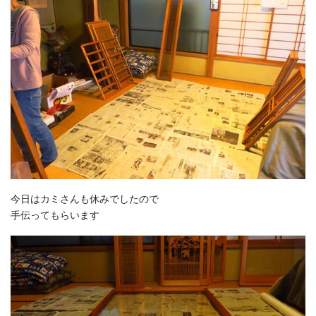
今日はカミさんも休みでしたので
手伝ってもらいます