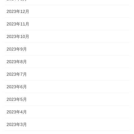
2023年12月
2023年11月
2023年10月
2023年9月
2023年8月
2023年7月
2023年6月
2023年5月
2023年4月
2023年3月