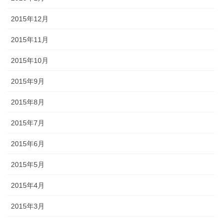
2015年12月
2015年11月
2015年10月
2015年9月
2015年8月
2015年7月
2015年6月
2015年5月
2015年4月
2015年3月