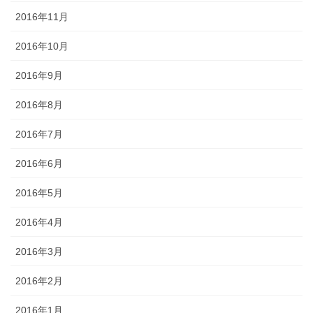
2016年11月
2016年10月
2016年9月
2016年8月
2016年7月
2016年6月
2016年5月
2016年4月
2016年3月
2016年2月
2016年1月