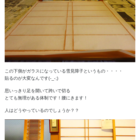
この下側がガラスになっている雪見障子というもの・・・・
貼るのが大変なんです(-_-;)
思いっきり足を開いて跨いで切る
とても無理がある体制です！腰にきます！
人はどうやっているのでしょうか？？