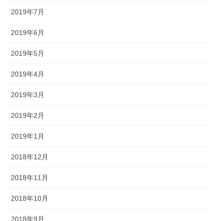
2019年7月
2019年6月
2019年5月
2019年4月
2019年3月
2019年2月
2019年1月
2018年12月
2018年11月
2018年10月
2018年9月