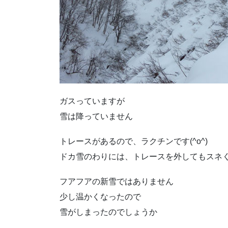
ガスっていますが
雪は降っていません
トレースがあるので、ラクチンです(^o^)
ドカ雪のわりには、トレースを外してもスネ
フアフアの新雪ではありません
少し温かくなったので
雪がしまったのでしょうか