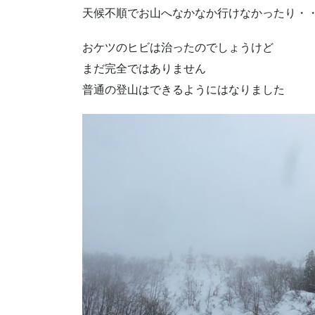
天候不順でお山へなかなか行けなかったり・
おケツのヒビは治ったのでしょうけど
まだ完全ではありません
普通の登山はできるようにはなりました