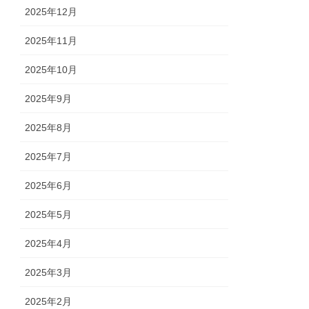
2025年12月
2025年11月
2025年10月
2025年9月
2025年8月
2025年7月
2025年6月
2025年5月
2025年4月
2025年3月
2025年2月