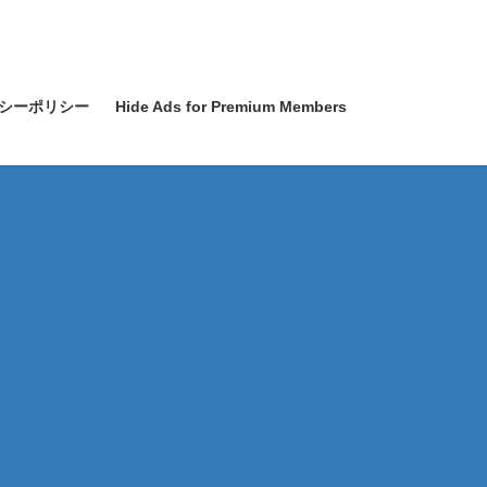
シーポリシー
Hide Ads for Premium Members