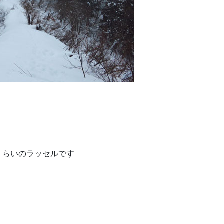
くらいのラッセルです