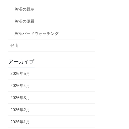
魚沼の野鳥
魚沼の風景
魚沼バードウォッチング
登山
アーカイブ
2026年5月
2026年4月
2026年3月
2026年2月
2026年1月