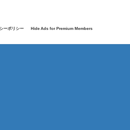
シーポリシー
Hide Ads for Premium Members