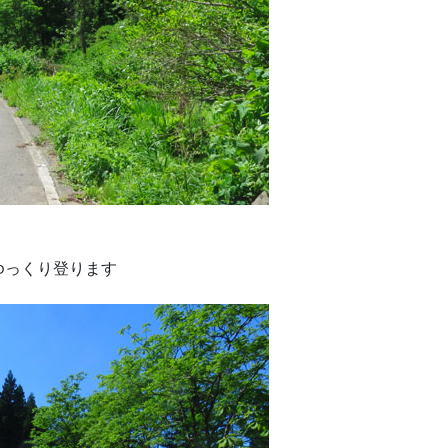
ゆっくり登ります