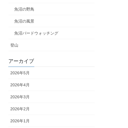
魚沼の野鳥
魚沼の風景
魚沼バードウォッチング
登山
アーカイブ
2026年5月
2026年4月
2026年3月
2026年2月
2026年1月