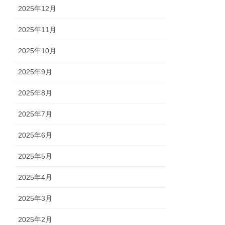
2025年12月
2025年11月
2025年10月
2025年9月
2025年8月
2025年7月
2025年6月
2025年5月
2025年4月
2025年3月
2025年2月