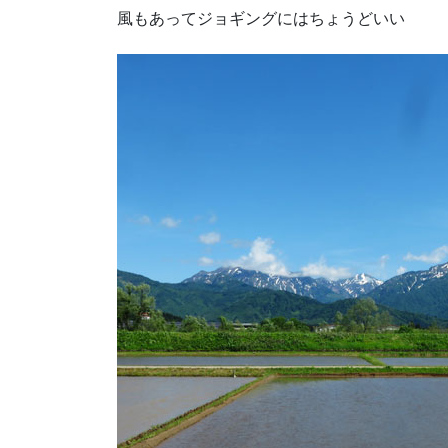
風もあってジョギングにはちょうどいい