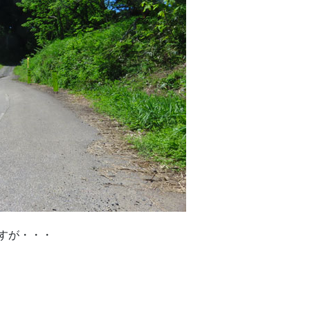
すが・・・