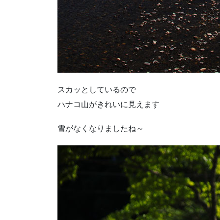
スカッとしているので
ハナコ山がきれいに見えます
雪がなくなりましたね～