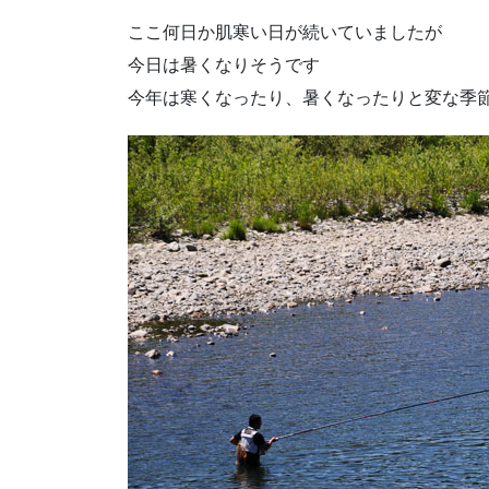
ここ何日か肌寒い日が続いていましたが
今日は暑くなりそうです
今年は寒くなったり、暑くなったりと変な季