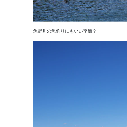
魚野川の魚釣りにもいい季節？