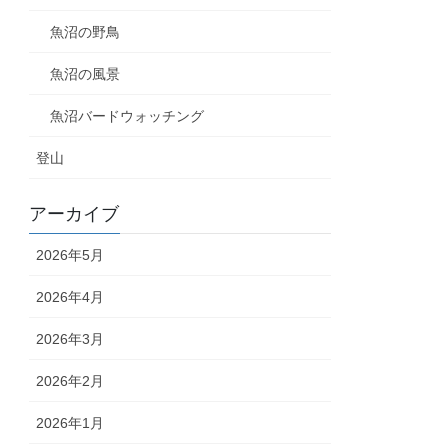
魚沼の野鳥
魚沼の風景
魚沼バードウォッチング
登山
アーカイブ
2026年5月
2026年4月
2026年3月
2026年2月
2026年1月