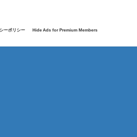
シーポリシー
Hide Ads for Premium Members