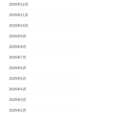
2025年12月
2025年11月
2025年10月
2025年9月
2025年8月
2025年7月
2025年6月
2025年5月
2025年4月
2025年3月
2025年2月