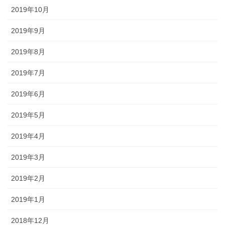
2019年10月
2019年9月
2019年8月
2019年7月
2019年6月
2019年5月
2019年4月
2019年3月
2019年2月
2019年1月
2018年12月