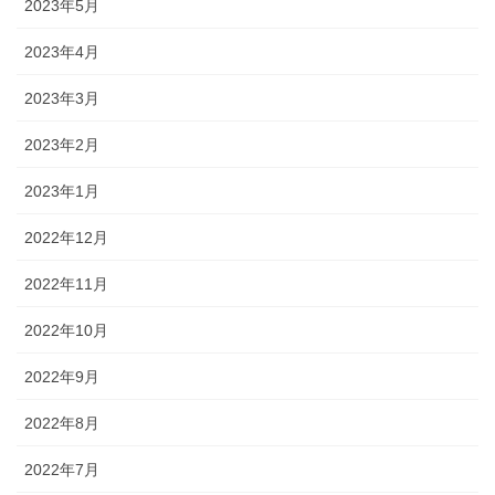
2023年5月
2023年4月
2023年3月
2023年2月
2023年1月
2022年12月
2022年11月
2022年10月
2022年9月
2022年8月
2022年7月