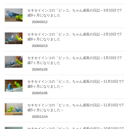
セキセイインコの「ピッコ」ちゃん成長の日記～3月10日で7
歳9ヶ月になりました
2026/03/12
セキセイインコの「ピッコ」ちゃん成長の日記～2月10日で7
歳8ヶ月になりました
2026/02/13
セキセイインコの「ピッコ」ちゃん成長の日記～1月10日で7
歳7ヶ月になりました
2026/01/26
セキセイインコの「ピッコ」ちゃん成長の日記～11月10日で7
歳6ヶ月になりました～
2026/01/05
セキセイインコの「ピッコ」ちゃん成長の日記～11月10日で7
歳5ヶ月になりました～
2025/11/14
セキセイインコの「ピッコ」ちゃん成長の日記～10月10日で7