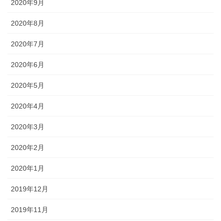
2020年9月
2020年8月
2020年7月
2020年6月
2020年5月
2020年4月
2020年3月
2020年2月
2020年1月
2019年12月
2019年11月