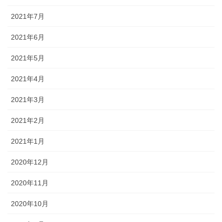
2021年7月
2021年6月
2021年5月
2021年4月
2021年3月
2021年2月
2021年1月
2020年12月
2020年11月
2020年10月