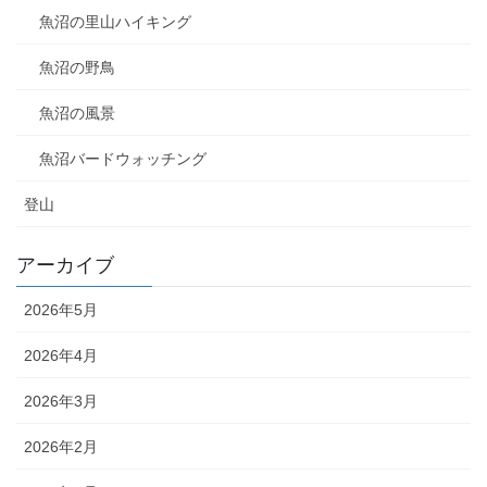
魚沼の里山ハイキング
魚沼の野鳥
魚沼の風景
魚沼バードウォッチング
登山
アーカイブ
2026年5月
2026年4月
2026年3月
2026年2月