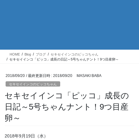
HOME
Blog
ブログ
セキセイインコのピッコちゃん
セキセイインコ「ピッコ」成長の日記～5号ちゃんナント！9つ目産卵～
2018/09/20
/ 最終更新日時 :
2018/09/20
MASAKI BABA
セキセイインコのピッコちゃん
セキセイインコ「ピッコ」成長の
日記～5号ちゃんナント！9つ目産
卵～
2018年9月19日（水）