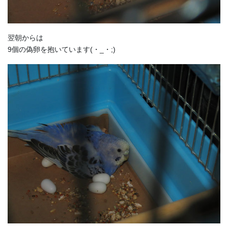
翌朝からは
9個の偽卵を抱いています(・_・;)