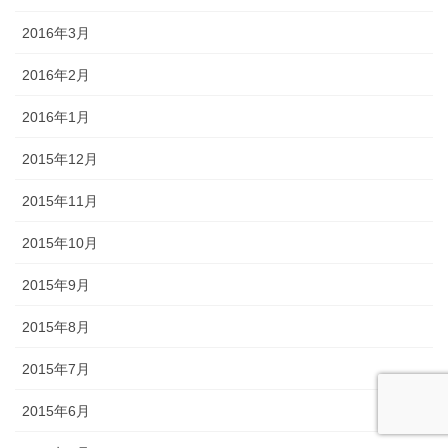
2016年3月
2016年2月
2016年1月
2015年12月
2015年11月
2015年10月
2015年9月
2015年8月
2015年7月
2015年6月