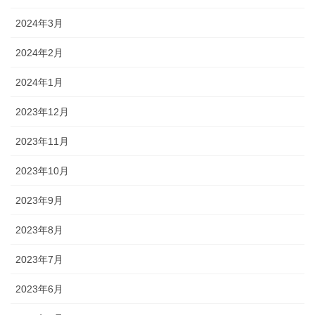
2024年3月
2024年2月
2024年1月
2023年12月
2023年11月
2023年10月
2023年9月
2023年8月
2023年7月
2023年6月