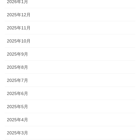
2026年1月
2025年12月
2025年11月
2025年10月
2025年9月
2025年8月
2025年7月
2025年6月
2025年5月
2025年4月
2025年3月