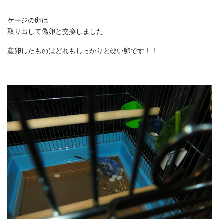
ケージの卵は
取り出して偽卵と交換しました
産卵したものはどれもしっかりと硬い卵です！！