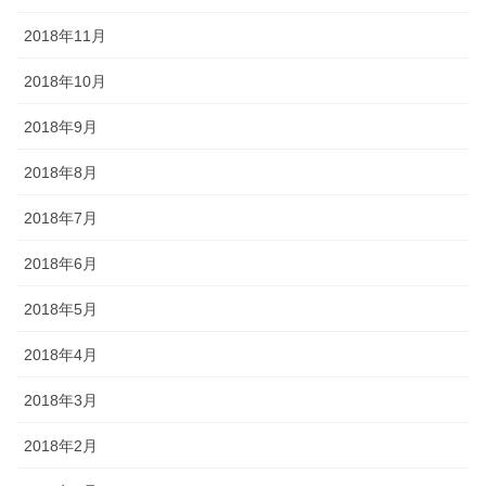
2018年11月
2018年10月
2018年9月
2018年8月
2018年7月
2018年6月
2018年5月
2018年4月
2018年3月
2018年2月