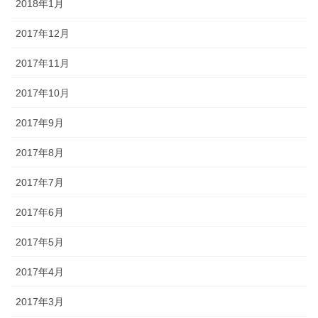
2018年1月
2017年12月
2017年11月
2017年10月
2017年9月
2017年8月
2017年7月
2017年6月
2017年5月
2017年4月
2017年3月