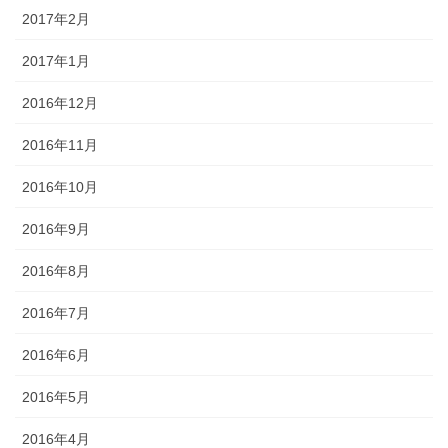
2017年2月
2017年1月
2016年12月
2016年11月
2016年10月
2016年9月
2016年8月
2016年7月
2016年6月
2016年5月
2016年4月