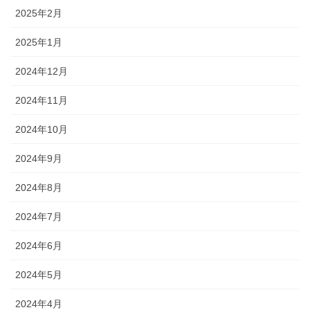
2025年2月
2025年1月
2024年12月
2024年11月
2024年10月
2024年9月
2024年8月
2024年7月
2024年6月
2024年5月
2024年4月