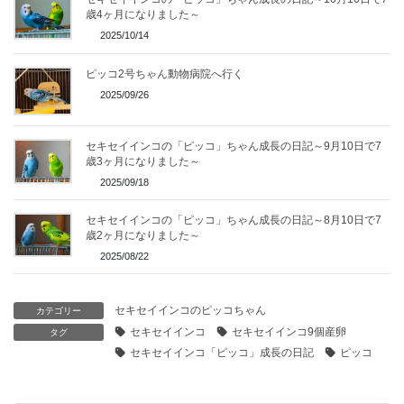
歳4ヶ月になりました～
2025/10/14
ピッコ2号ちゃん動物病院へ行く
2025/09/26
セキセイインコの「ピッコ」ちゃん成長の日記～9月10日で7
歳3ヶ月になりました～
2025/09/18
セキセイインコの「ピッコ」ちゃん成長の日記～8月10日で7
歳2ヶ月になりました～
2025/08/22
セキセイインコのピッコちゃん
カテゴリー
セキセイインコ
セキセイインコ9個産卵
タグ
セキセイインコ「ピッコ」成長の日記
ピッコ