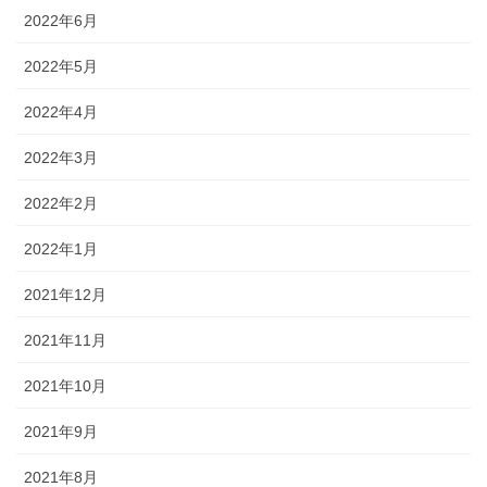
2022年6月
2022年5月
2022年4月
2022年3月
2022年2月
2022年1月
2021年12月
2021年11月
2021年10月
2021年9月
2021年8月