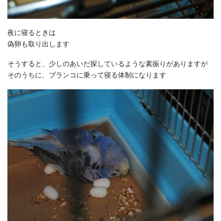
夜に寝るときは
偽卵も取り出します
そうすると、少しのあいだ探しているような素振りがありますが
そのうちに、ブランコに乗って寝る体制になります