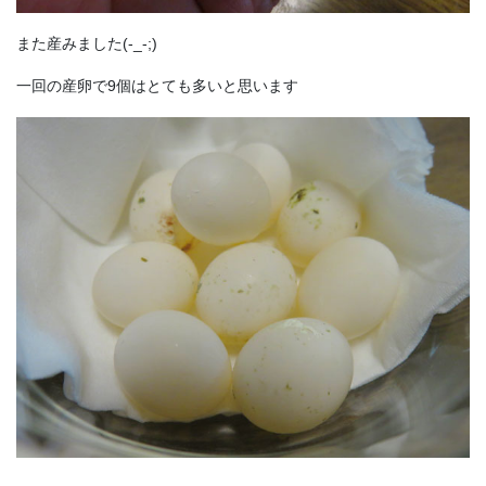
また産みました(-_-;)
一回の産卵で9個はとても多いと思います