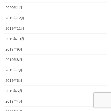
2020年1月
2019年12月
2019年11月
2019年10月
2019年9月
2019年8月
2019年7月
2019年6月
2019年5月
2019年4月