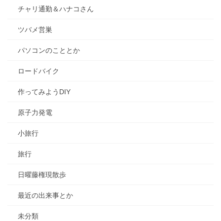
チャリ通勤＆ハナコさん
ツバメ営巣
パソコンのこととか
ロードバイク
作ってみようDIY
原子力発電
小旅行
旅行
日曜藤権現散歩
最近の出来事とか
未分類