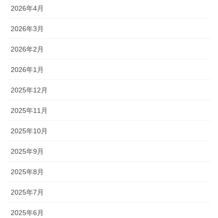
2026年4月
2026年3月
2026年2月
2026年1月
2025年12月
2025年11月
2025年10月
2025年9月
2025年8月
2025年7月
2025年6月