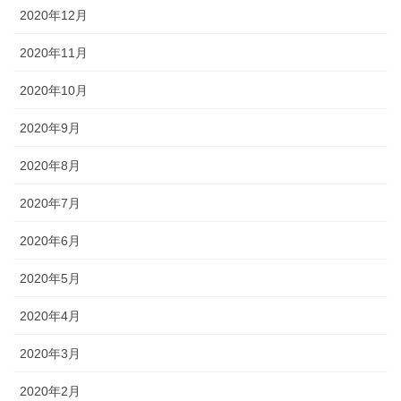
2020年12月
2020年11月
2020年10月
2020年9月
2020年8月
2020年7月
2020年6月
2020年5月
2020年4月
2020年3月
2020年2月