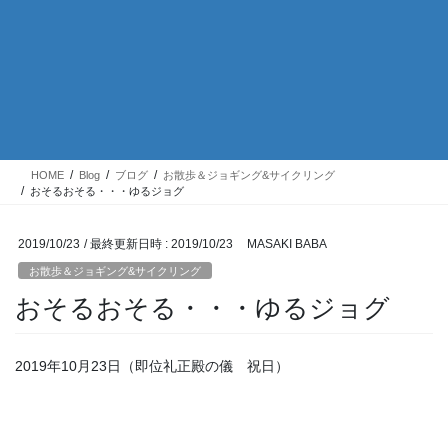
HOME
Blog
ブログ
お散歩＆ジョギング&サイクリング
おそるおそる・・・ゆるジョグ
2019/10/23
/ 最終更新日時 :
2019/10/23
MASAKI BABA
お散歩＆ジョギング&サイクリング
おそるおそる・・・ゆるジョグ
2019年10月23日（即位礼正殿の儀 祝日）