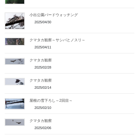
小出公園バードウォッチング
2025/04/30
クマタカ観察～サシバとノスリ～
2025/04/11
クマタカ観察
2025/02/28
クマタカ観察
2025/02/14
屋根の雪下ろし～2回目～
2025/02/10
クマタカ観察
2025/02/06