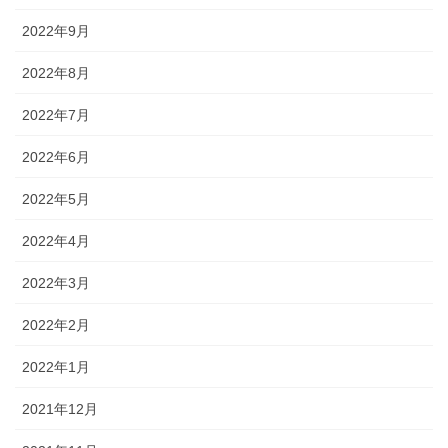
2022年9月
2022年8月
2022年7月
2022年6月
2022年5月
2022年4月
2022年3月
2022年2月
2022年1月
2021年12月