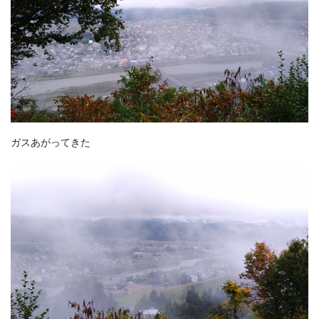
ガスあがってきた