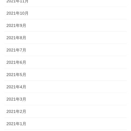
2021年11月
2021年10月
2021年9月
2021年8月
2021年7月
2021年6月
2021年5月
2021年4月
2021年3月
2021年2月
2021年1月