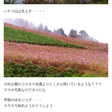
ハナコ山は見えず・・・・
小出公園のコスモス先週よりたくさん咲いているような？？？
スマホ写真なのでダメだな
早朝のゆるジョグ・・・
そろそろ始めようかどうしよう