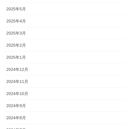
2025年5月
2025年4月
2025年3月
2025年2月
2025年1月
2024年12月
2024年11月
2024年10月
2024年9月
2024年8月