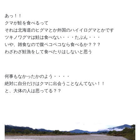
あっ！！
クマが鮭を食べるって
それは北海道のヒグマとか外国のハイイログマとかです
ツキノワグマは鮭は食べない・・・たぶん・・・
いや、雑食なので腹ペコペコなら食べるか？？？
わざわざ鮭漁をして食べたりはしないと思う
何事もなかったかのよう・・・・
絶対に自分だけはクマに出会うことなんてない！！
と、大体の人は思ってる？？