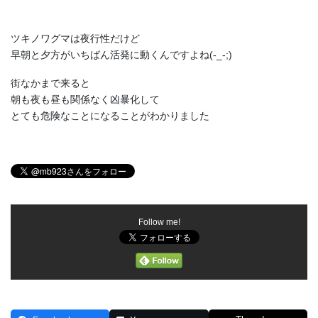
ツキノワグマは夜行性だけど
早朝と夕方がいちばん活発に動くんですよね(-_-;)
街なかまで来ると
朝も夜も昼も関係なく凶暴化して
とても危険なことになることがわかりました
Follow me!