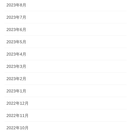
2023年8月
2023年7月
2023年6月
2023年5月
2023年4月
2023年3月
2023年2月
2023年1月
2022年12月
2022年11月
2022年10月