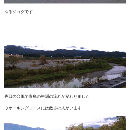
ゆるジョグです
先日の台風で青島の中洲の流れが変わりました
ウオーキングコースには散歩の人がいます