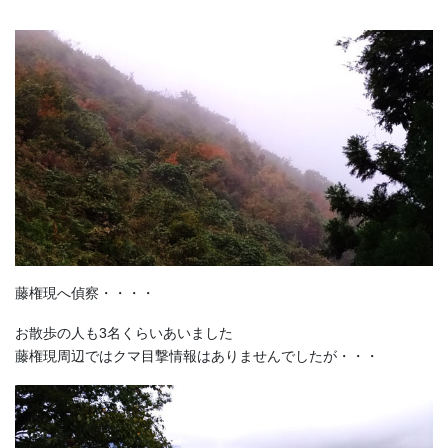
藤権現へ偵察・・・・
お散歩の人も3名くらいあいました
藤権現周辺ではクマ目撃情報はありませんでしたが・・・