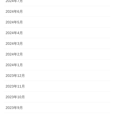
2024年7月
2024年6月
2024年5月
2024年4月
2024年3月
2024年2月
2024年1月
2023年12月
2023年11月
2023年10月
2023年9月