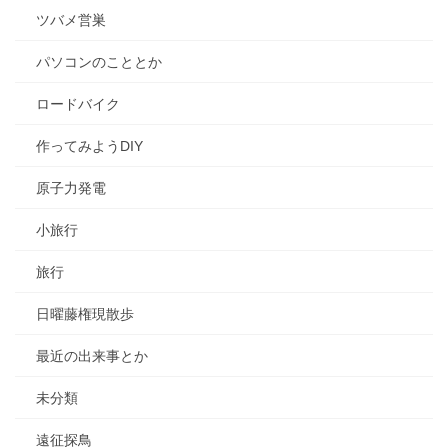
ツバメ営巣
パソコンのこととか
ロードバイク
作ってみようDIY
原子力発電
小旅行
旅行
日曜藤権現散歩
最近の出来事とか
未分類
遠征探鳥