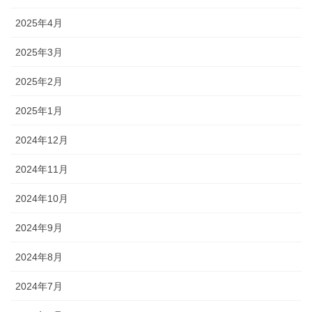
2025年4月
2025年3月
2025年2月
2025年1月
2024年12月
2024年11月
2024年10月
2024年9月
2024年8月
2024年7月