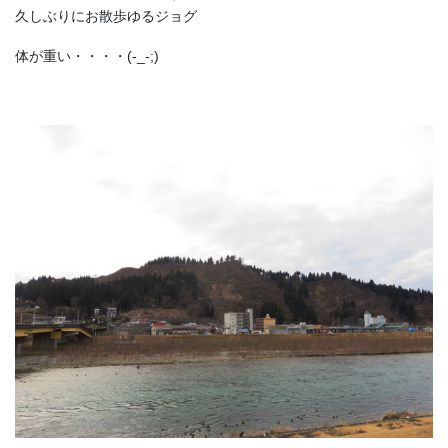
久しぶりにお散歩ゆるジョグ
体が重い・・・・(-_-;)