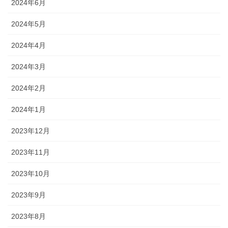
2024年6月
2024年5月
2024年4月
2024年3月
2024年2月
2024年1月
2023年12月
2023年11月
2023年10月
2023年9月
2023年8月