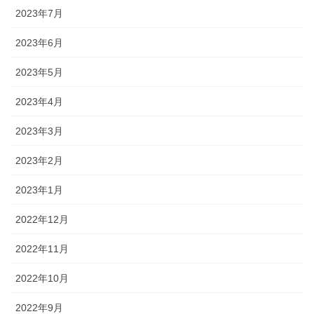
2023年7月
2023年6月
2023年5月
2023年4月
2023年3月
2023年2月
2023年1月
2022年12月
2022年11月
2022年10月
2022年9月