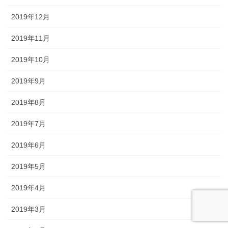
2019年12月
2019年11月
2019年10月
2019年9月
2019年8月
2019年7月
2019年6月
2019年5月
2019年4月
2019年3月