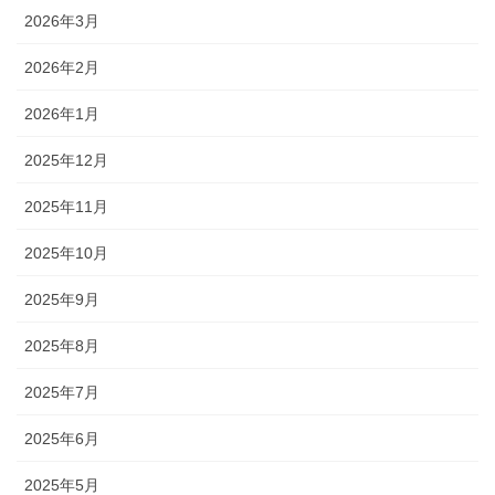
2026年3月
2026年2月
2026年1月
2025年12月
2025年11月
2025年10月
2025年9月
2025年8月
2025年7月
2025年6月
2025年5月