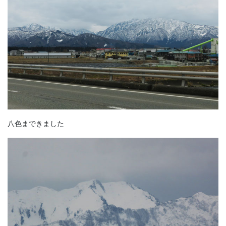
八色まできました