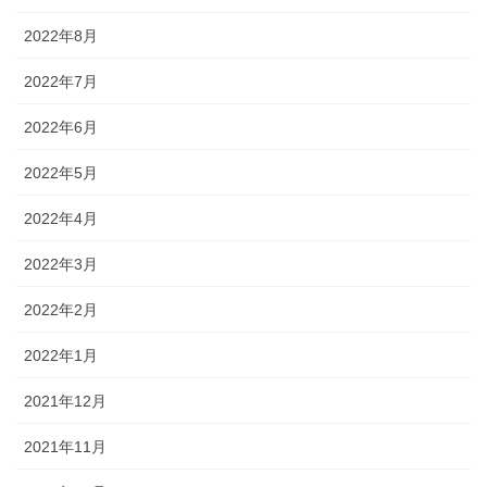
2022年8月
2022年7月
2022年6月
2022年5月
2022年4月
2022年3月
2022年2月
2022年1月
2021年12月
2021年11月