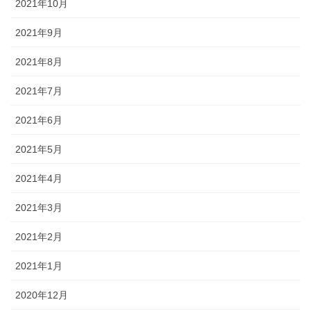
2021年10月
2021年9月
2021年8月
2021年7月
2021年6月
2021年5月
2021年4月
2021年3月
2021年2月
2021年1月
2020年12月