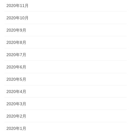
2020年11月
2020年10月
2020年9月
2020年8月
2020年7月
2020年6月
2020年5月
2020年4月
2020年3月
2020年2月
2020年1月