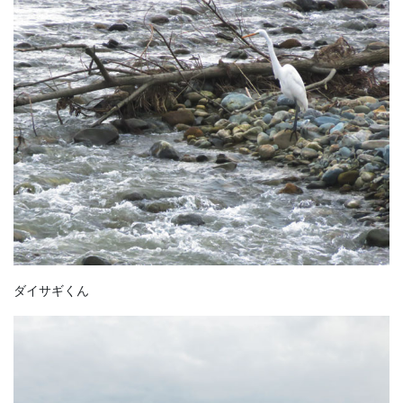
ダイサギくん