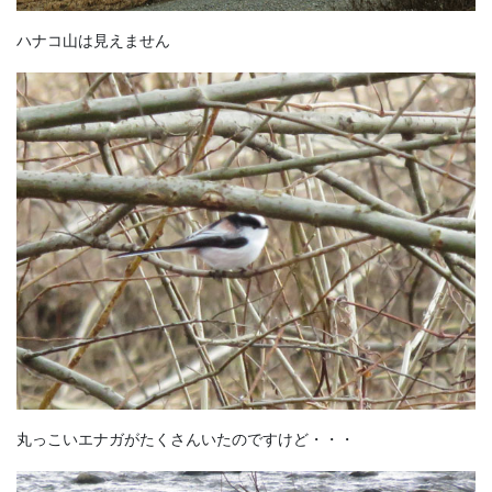
ハナコ山は見えません
丸っこいエナガがたくさんいたのですけど・・・