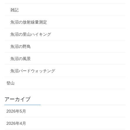
雑記
魚沼の放射線量測定
魚沼の里山ハイキング
魚沼の野鳥
魚沼の風景
魚沼バードウォッチング
登山
アーカイブ
2026年5月
2026年4月