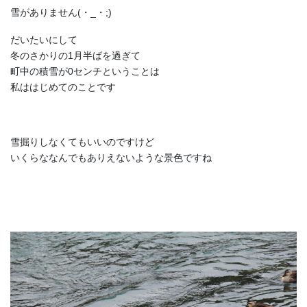
雪がありません(・_・;)
だいたいにして
冬のさかりの1月半ばを過ぎて
町中の積雪が0センチということは
私ははじめてのことです
雪掘りしなくてもいいのですけど
いくらななんでもありえないような景色ですね