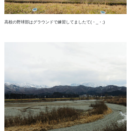
高校の野球部はグラウンドで練習してましたて(・_・;)