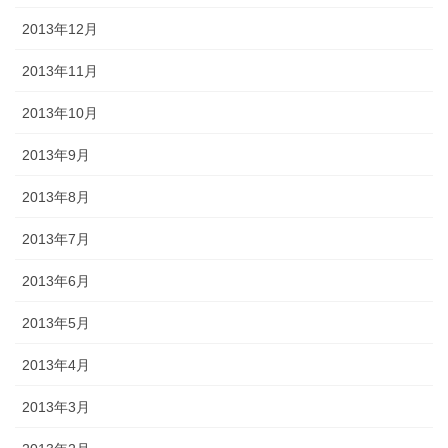
2013年12月
2013年11月
2013年10月
2013年9月
2013年8月
2013年7月
2013年6月
2013年5月
2013年4月
2013年3月