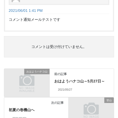
2021/06/01 1:41 PM
コメント通知メールテストです
コメントは受け付けていません。
おはようハナコ山
前の記事
おはようハナコ山～5月27日～
2021/05/27
登山
次の記事
初夏の巻機山へ