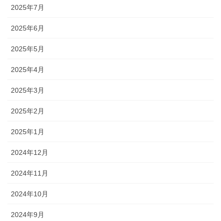
2025年7月
2025年6月
2025年5月
2025年4月
2025年3月
2025年2月
2025年1月
2024年12月
2024年11月
2024年10月
2024年9月