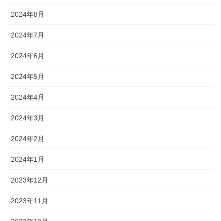
2024年8月
2024年7月
2024年6月
2024年5月
2024年4月
2024年3月
2024年2月
2024年1月
2023年12月
2023年11月