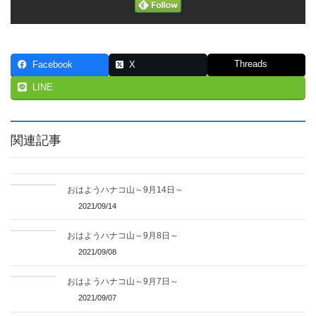
Threads
Facebook
X
LINE
関連記事
おはようハナコ山～9月14日～
2021/09/14
おはようハナコ山～9月8日～
2021/09/08
おはようハナコ山～9月7日～
2021/09/07