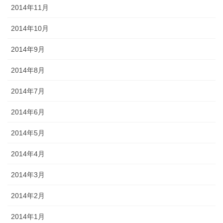
2014年11月
2014年10月
2014年9月
2014年8月
2014年7月
2014年6月
2014年5月
2014年4月
2014年3月
2014年2月
2014年1月