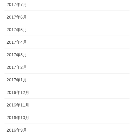
2017年7月
2017年6月
2017年5月
2017年4月
2017年3月
2017年2月
2017年1月
2016年12月
2016年11月
2016年10月
2016年9月