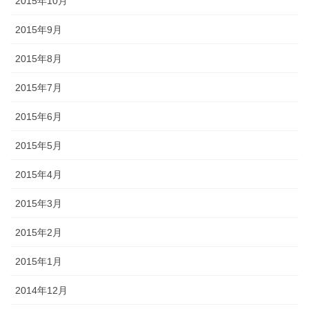
2015年10月
2015年9月
2015年8月
2015年7月
2015年6月
2015年5月
2015年4月
2015年3月
2015年2月
2015年1月
2014年12月