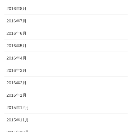
2016年8月
2016年7月
2016年6月
2016年5月
2016年4月
2016年3月
2016年2月
2016年1月
2015年12月
2015年11月