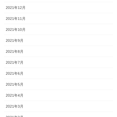
2021年12月
2021年11月
2021年10月
2021年9月
2021年8月
2021年7月
2021年6月
2021年5月
2021年4月
2021年3月