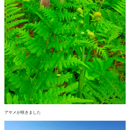
アヤメが咲きました