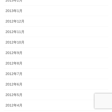
2013年2月
2013年1月
2012年12月
2012年11月
2012年10月
2012年9月
2012年8月
2012年7月
2012年6月
2012年5月
2012年4月