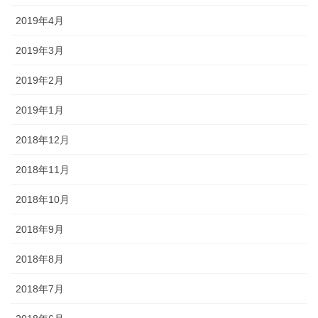
2019年4月
2019年3月
2019年2月
2019年1月
2018年12月
2018年11月
2018年10月
2018年9月
2018年8月
2018年7月