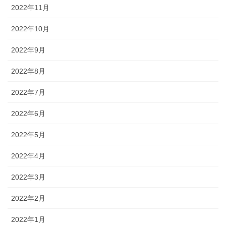
2022年11月
2022年10月
2022年9月
2022年8月
2022年7月
2022年6月
2022年5月
2022年4月
2022年3月
2022年2月
2022年1月