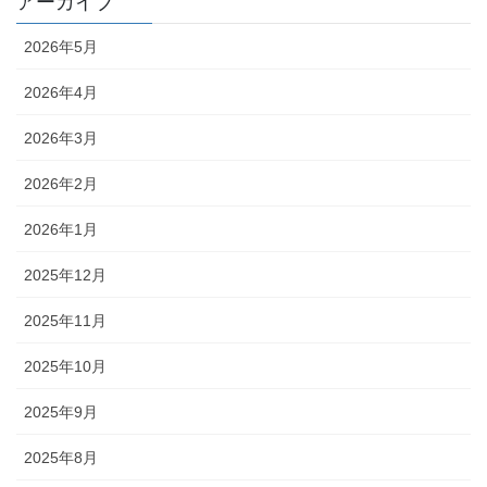
アーカイブ
2026年5月
2026年4月
2026年3月
2026年2月
2026年1月
2025年12月
2025年11月
2025年10月
2025年9月
2025年8月