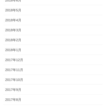
2018年6月
2018年5月
2018年4月
2018年3月
2018年2月
2018年1月
2017年12月
2017年11月
2017年10月
2017年9月
2017年8月