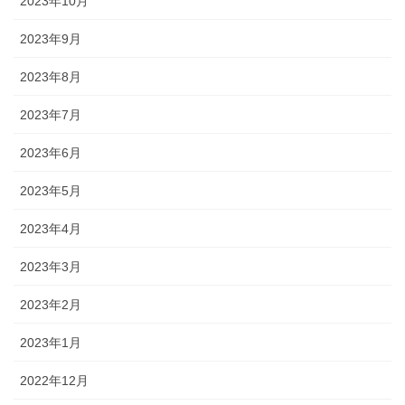
2023年10月
2023年9月
2023年8月
2023年7月
2023年6月
2023年5月
2023年4月
2023年3月
2023年2月
2023年1月
2022年12月