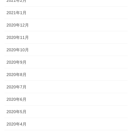
2021年2月
2021年1月
2020年12月
2020年11月
2020年10月
2020年9月
2020年8月
2020年7月
2020年6月
2020年5月
2020年4月