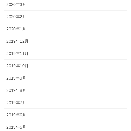
2020年3月
2020年2月
2020年1月
2019年12月
2019年11月
2019年10月
2019年9月
2019年8月
2019年7月
2019年6月
2019年5月