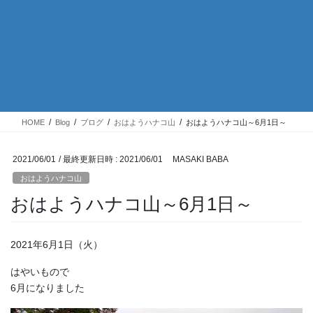
HOME
Blog
ブログ
おはようハナコ山
おはようハナコ山～6月1日～
2021/06/01
/ 最終更新日時 :
2021/06/01
MASAKI BABA
おはようハナコ山
おはようハナコ山～6月1日～
2021年6月1日（火）
はやいもので
6月になりました