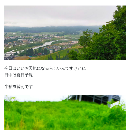
今日はいいお天気になるらしいんですけどね
日中は夏日予報
半袖衣替えです