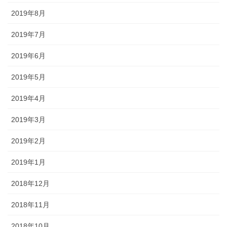
2019年8月
2019年7月
2019年6月
2019年5月
2019年4月
2019年3月
2019年2月
2019年1月
2018年12月
2018年11月
2018年10月