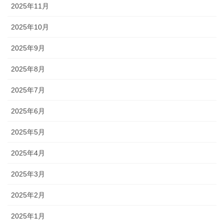
2025年11月
2025年10月
2025年9月
2025年8月
2025年7月
2025年6月
2025年5月
2025年4月
2025年3月
2025年2月
2025年1月