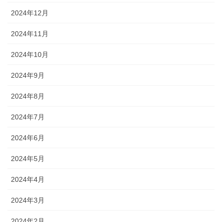
2024年12月
2024年11月
2024年10月
2024年9月
2024年8月
2024年7月
2024年6月
2024年5月
2024年4月
2024年3月
2024年2月