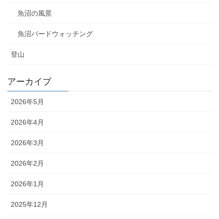
魚沼の風景
魚沼バードウォッチング
登山
アーカイブ
2026年5月
2026年4月
2026年3月
2026年2月
2026年1月
2025年12月