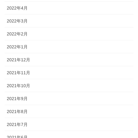
2022年4月
2022年3月
2022年2月
2022年1月
2021年12月
2021年11月
2021年10月
2021年9月
2021年8月
2021年7月
2021年6月