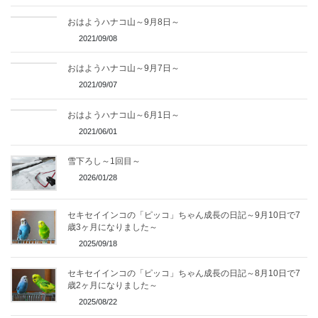
おはようハナコ山～9月8日～
2021/09/08
おはようハナコ山～9月7日～
2021/09/07
おはようハナコ山～6月1日～
2021/06/01
雪下ろし～1回目～
2026/01/28
セキセイインコの「ピッコ」ちゃん成長の日記～9月10日で7
歳3ヶ月になりました～
2025/09/18
セキセイインコの「ピッコ」ちゃん成長の日記～8月10日で7
歳2ヶ月になりました～
2025/08/22