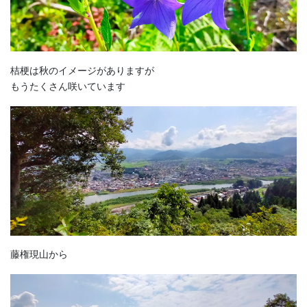
桔梗は秋のイメージがありますが
もうたくさん咲いています
藤権現山から