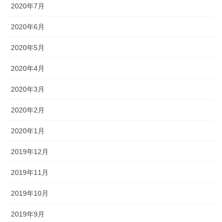
2020年7月
2020年6月
2020年5月
2020年4月
2020年3月
2020年2月
2020年1月
2019年12月
2019年11月
2019年10月
2019年9月