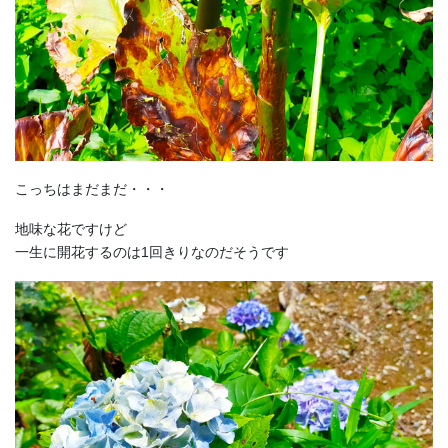
こっちはまだまだ・・・
地味な花ですけど
一生に開花するのは1回きりなのだそうです