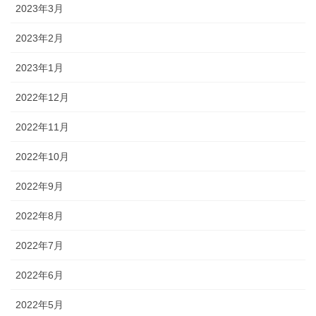
2023年3月
2023年2月
2023年1月
2022年12月
2022年11月
2022年10月
2022年9月
2022年8月
2022年7月
2022年6月
2022年5月