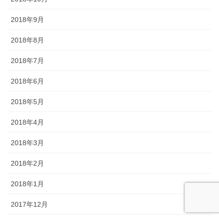
2018年9月
2018年8月
2018年7月
2018年6月
2018年5月
2018年4月
2018年3月
2018年2月
2018年1月
2017年12月