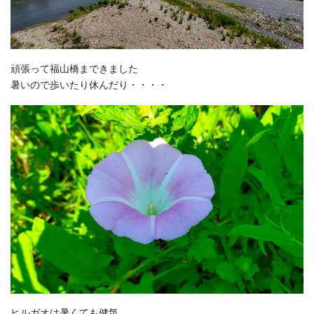
頑張って福山橋まできました
暑いので歩いたり休んだり・・・・
ヒルガオは暑くても健気