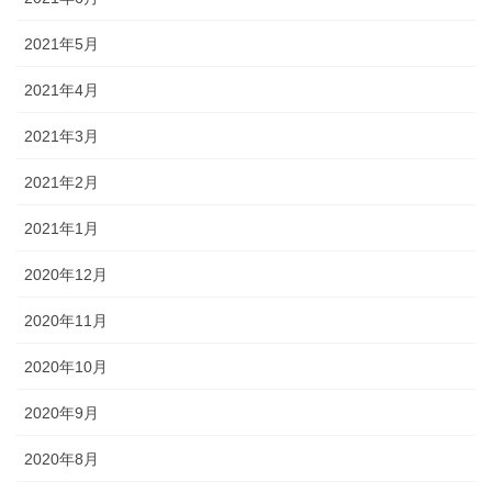
2021年5月
2021年4月
2021年3月
2021年2月
2021年1月
2020年12月
2020年11月
2020年10月
2020年9月
2020年8月