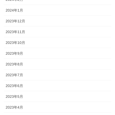
2024年1月
2023年12月
2023年11月
2023年10月
2023年9月
2023年8月
2023年7月
2023年6月
2023年5月
2023年4月