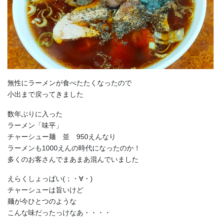
無性にラーメンが食べたたくなったので
小出まで戻ってきました
数年ぶりに入った
ラーメン「味平」
チャーシュー麺 並 950えんなり
ラーメンも1000えんの時代になったのか！
多くのお客さんでまあまあ混んでいました
えらくしょっぱい(；・∀・)
チャーシューは旨いけど
麺が今ひとつのような
こんな味だったっけなあ・・・・