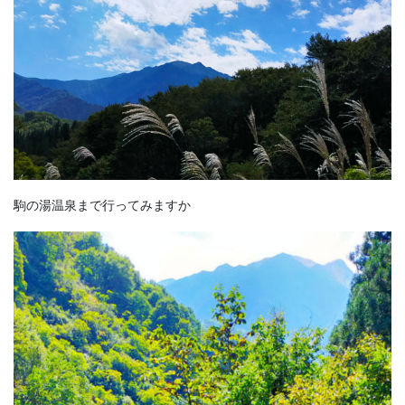
駒の湯温泉まで行ってみますか