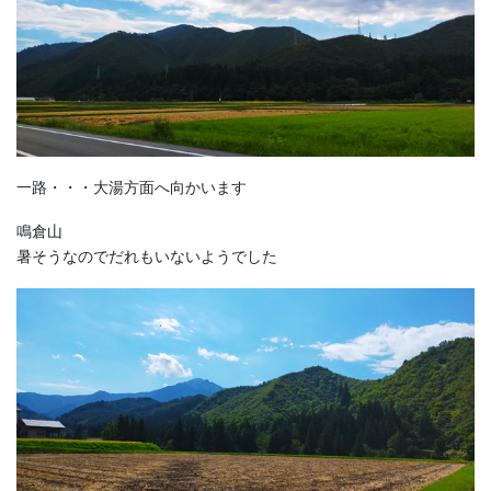
一路・・・大湯方面へ向かいます
鳴倉山
暑そうなのでだれもいないようでした