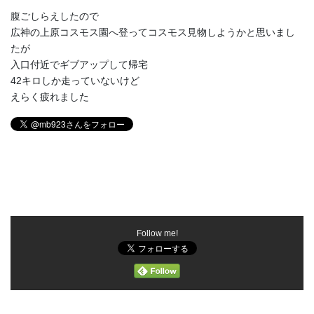
腹ごしらえしたので
広神の上原コスモス園へ登ってコスモス見物しようかと思いまし
たが
入口付近でギブアップして帰宅
42キロしか走っていないけど
えらく疲れました
Follow me!