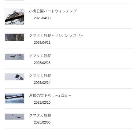
小出公園バードウォッチング
2025/04/30
クマタカ観察～サシバとノスリ～
2025/04/11
クマタカ観察
2025/02/28
クマタカ観察
2025/02/14
屋根の雪下ろし～2回目～
2025/02/10
クマタカ観察
2025/02/06