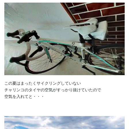
この夏はまったくサイクリングしていない
チャリンコのタイヤの空気がすっかり抜けていたので
空気を入れてと・・・