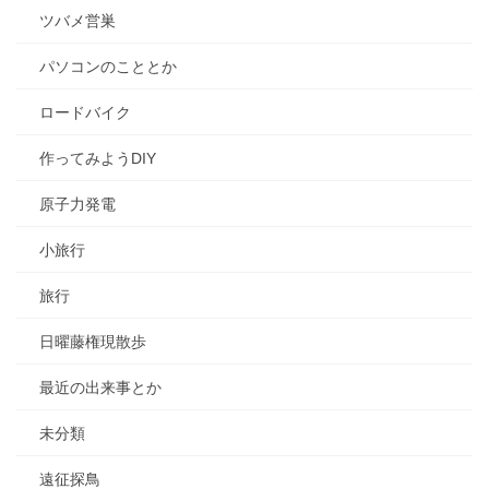
ツバメ営巣
パソコンのこととか
ロードバイク
作ってみようDIY
原子力発電
小旅行
旅行
日曜藤権現散歩
最近の出来事とか
未分類
遠征探鳥