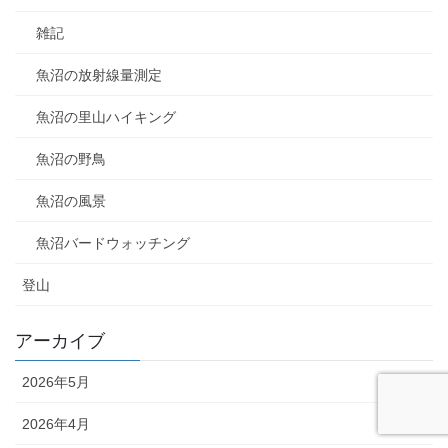
雑記
魚沼の放射線量測定
魚沼の里山ハイキング
魚沼の野鳥
魚沼の風景
魚沼バードウォッチング
登山
アーカイブ
2026年5月
2026年4月