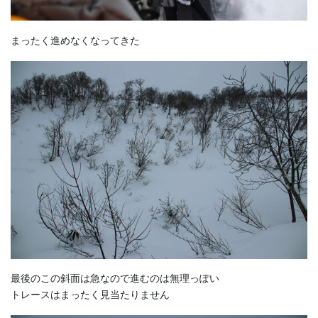
まったく進めなくなってきた
最後のこの斜面は急なので進むのは無理っぽい
トレースはまったく見当たりません