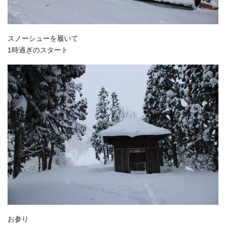
スノーシューを履いて
1時過ぎのスタート
お参り