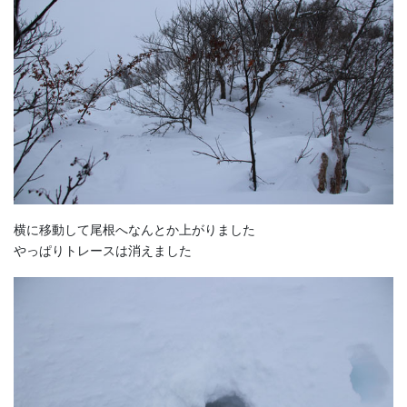
横に移動して尾根へなんとか上がりました
やっぱりトレースは消えました