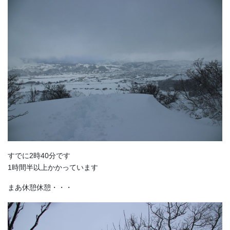
すでに2時40分です
1時間半以上かかっています
まあ休憩休憩・・・