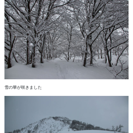
雪の華が咲きました