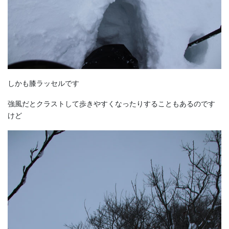
しかも膝ラッセルです
強風だとクラストして歩きやすくなったりすることもあるのです
けど