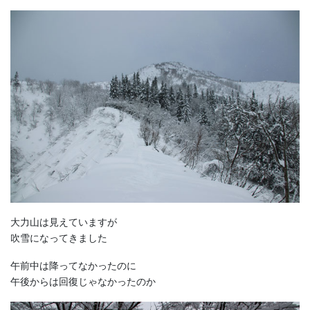
大力山は見えていますが
吹雪になってきました
午前中は降ってなかったのに
午後からは回復じゃなかったのか