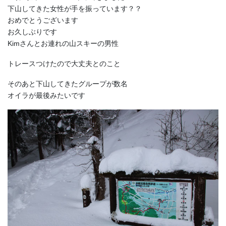
下山してきた女性が手を振っています？？
おめでとうございます
お久しぶりです
Kimさんとお連れの山スキーの男性
トレースつけたので大丈夫とのこと
そのあと下山してきたグループが数名
オイラが最後みたいです