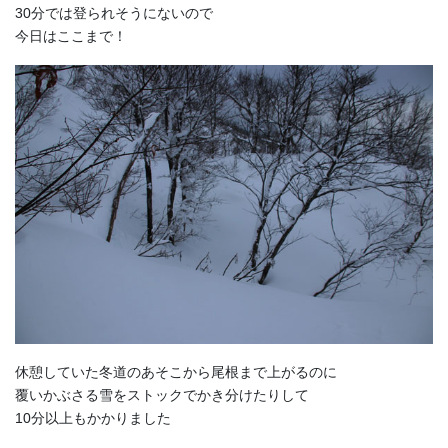
30分では登られそうにないので
今日はここまで！
休憩していた冬道のあそこから尾根まで上がるのに
覆いかぶさる雪をストックでかき分けたりして
10分以上もかかりました