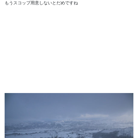
もうスコップ用意しないとだめですね