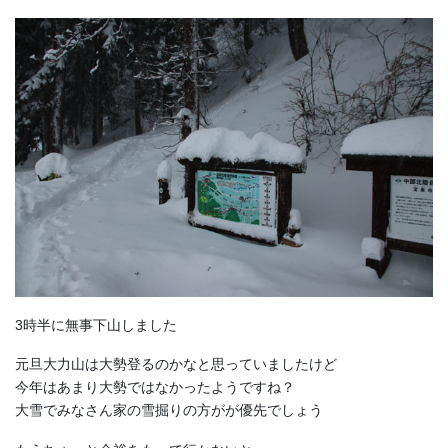
3時半に無事下山しました
元旦大力山は大勢登るのかなと思っていましたけど
今年はあまり大勢ではなかったようですね？
大雪でみなさん家の雪掘りの方がが優先でしょう