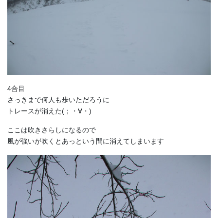
4合目
さっきまで何人も歩いただろうに
トレースが消えた(；・∀・)
ここは吹きさらしになるので
風が強いが吹くとあっという間に消えてしまいます