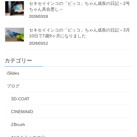
セキセイインコの「ピッコ」ちゃん成長の日記～2号
ちゃん具合悪し～
2026/03/18
セキセイインコの「ピッコ」ちゃん成長の日記～3月
10日で7歳9ヶ月になりました
2026/03/12
カテゴリー
iSlidex
ブログ
3D-COAT
CINEMA4D
ZBrush