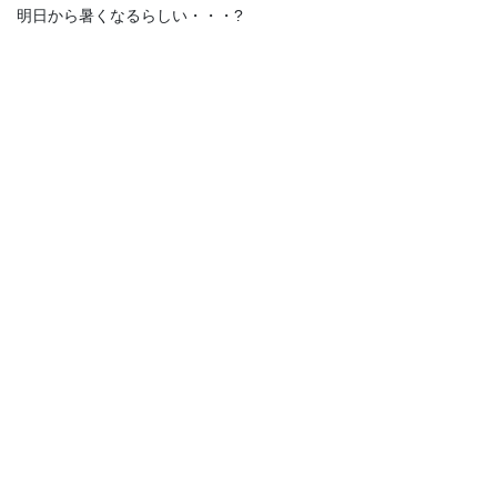
明日から暑くなるらしい・・・?