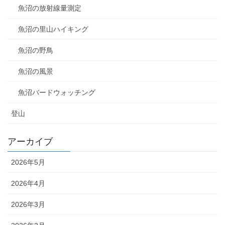
魚沼の放射線量測定
魚沼の里山ハイキング
魚沼の野鳥
魚沼の風景
魚沼バードウォッチング
登山
アーカイブ
2026年5月
2026年4月
2026年3月