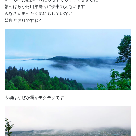
朝っぱらから山菜採りに夢中の人もいます
みなさんまったく気にもしていない
普段どおりですね?
今朝はなぜか霧がモクモクです