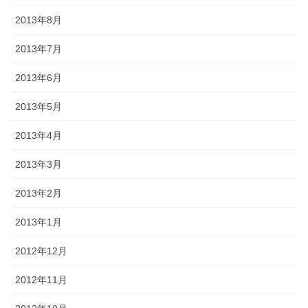
2013年8月
2013年7月
2013年6月
2013年5月
2013年4月
2013年3月
2013年2月
2013年1月
2012年12月
2012年11月