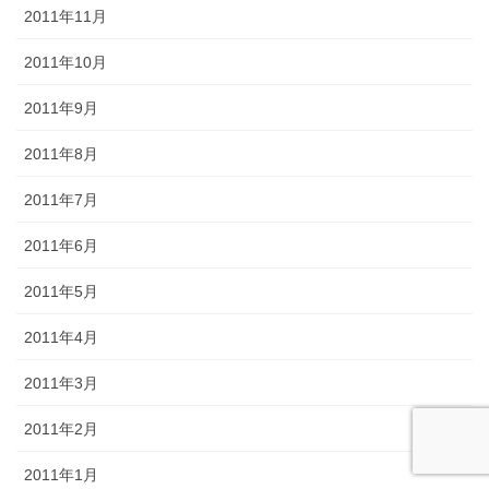
2011年11月
2011年10月
2011年9月
2011年8月
2011年7月
2011年6月
2011年5月
2011年4月
2011年3月
2011年2月
2011年1月