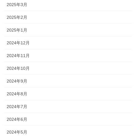
2025年3月
2025年2月
2025年1月
2024年12月
2024年11月
2024年10月
2024年9月
2024年8月
2024年7月
2024年6月
2024年5月