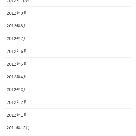
2012年10月
2012年9月
2012年8月
2012年7月
2012年6月
2012年5月
2012年4月
2012年3月
2012年2月
2012年1月
2011年12月