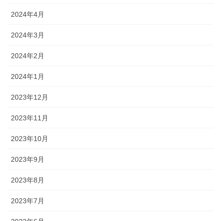
2024年4月
2024年3月
2024年2月
2024年1月
2023年12月
2023年11月
2023年10月
2023年9月
2023年8月
2023年7月