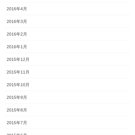
2016年4月
2016年3月
2016年2月
2016年1月
2015年12月
2015年11月
2015年10月
2015年9月
2015年8月
2015年7月