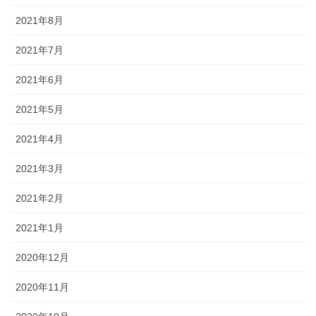
2021年8月
2021年7月
2021年6月
2021年5月
2021年4月
2021年3月
2021年2月
2021年1月
2020年12月
2020年11月