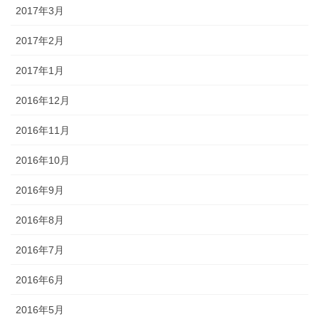
2017年3月
2017年2月
2017年1月
2016年12月
2016年11月
2016年10月
2016年9月
2016年8月
2016年7月
2016年6月
2016年5月