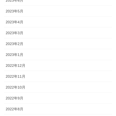
2023年6月
2023年5月
2023年4月
2023年3月
2023年2月
2023年1月
2022年12月
2022年11月
2022年10月
2022年9月
2022年8月