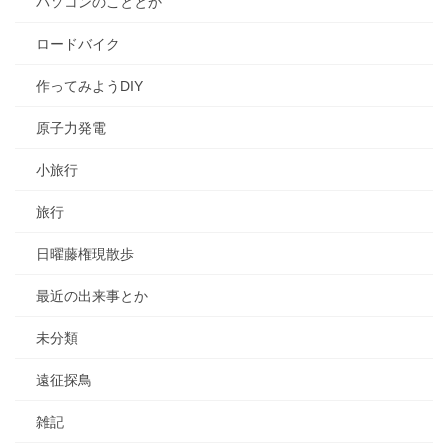
パソコンのこととか
ロードバイク
作ってみようDIY
原子力発電
小旅行
旅行
日曜藤権現散歩
最近の出来事とか
未分類
遠征探鳥
雑記