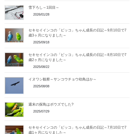
雪下ろし～1回目～
2026/01/28
セキセイインコの「ピッコ」ちゃん成長の日記～9月10日で7
歳3ヶ月になりました～
2025/09/18
セキセイインコの「ピッコ」ちゃん成長の日記～8月10日で7
歳2ヶ月になりました～
2025/08/22
イヌワシ観察～サンコウチョウ幼鳥ほか～
2025/08/08
週末の探鳥はボウズでした?
2025/07/29
セキセイインコの「ピッコ」ちゃん成長の日記～7月10日で7
歳1ヶ月になりました～