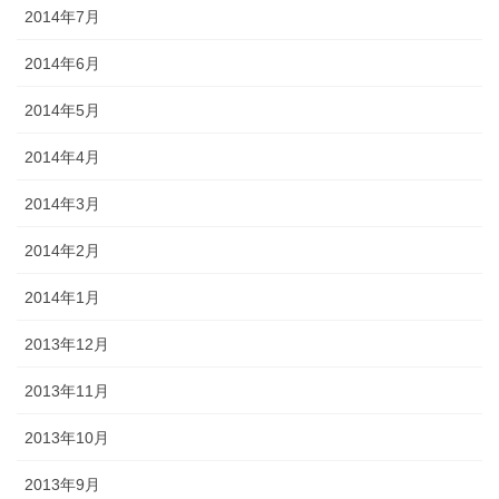
2014年7月
2014年6月
2014年5月
2014年4月
2014年3月
2014年2月
2014年1月
2013年12月
2013年11月
2013年10月
2013年9月