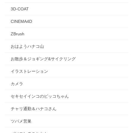
3D-COAT
CINEMA4D
ZBrush
おはようハナコ山
お散歩＆ジョギング&サイクリング
イラストレーション
カメラ
セキセイインコのピッコちゃん
チャリ通勤＆ハナコさん
ツバメ営巣