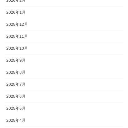
2026年2月
2026年1月
2025年12月
2025年11月
2025年10月
2025年9月
2025年8月
2025年7月
2025年6月
2025年5月
2025年4月