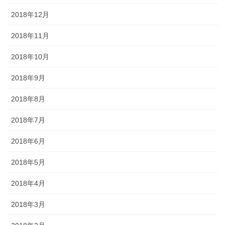
2018年12月
2018年11月
2018年10月
2018年9月
2018年8月
2018年7月
2018年6月
2018年5月
2018年4月
2018年3月