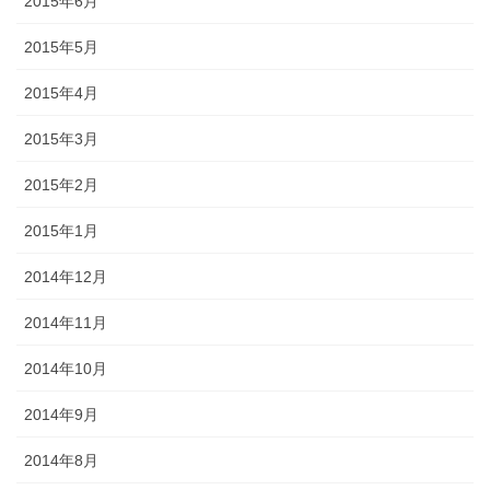
2015年6月
2015年5月
2015年4月
2015年3月
2015年2月
2015年1月
2014年12月
2014年11月
2014年10月
2014年9月
2014年8月