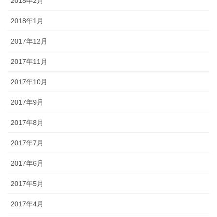
2018年2月
2018年1月
2017年12月
2017年11月
2017年10月
2017年9月
2017年8月
2017年7月
2017年6月
2017年5月
2017年4月