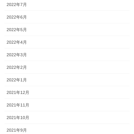
2022年7月
2022年6月
2022年5月
2022年4月
2022年3月
2022年2月
2022年1月
2021年12月
2021年11月
2021年10月
2021年9月