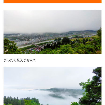
まったく見えません?