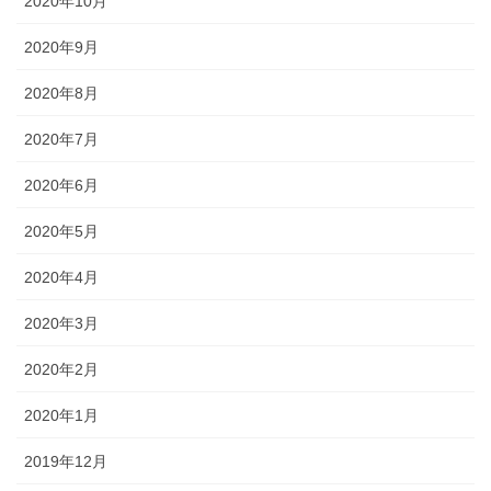
2020年10月
2020年9月
2020年8月
2020年7月
2020年6月
2020年5月
2020年4月
2020年3月
2020年2月
2020年1月
2019年12月