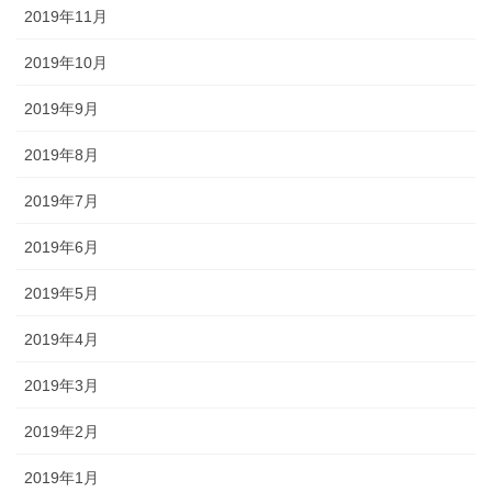
2019年11月
2019年10月
2019年9月
2019年8月
2019年7月
2019年6月
2019年5月
2019年4月
2019年3月
2019年2月
2019年1月