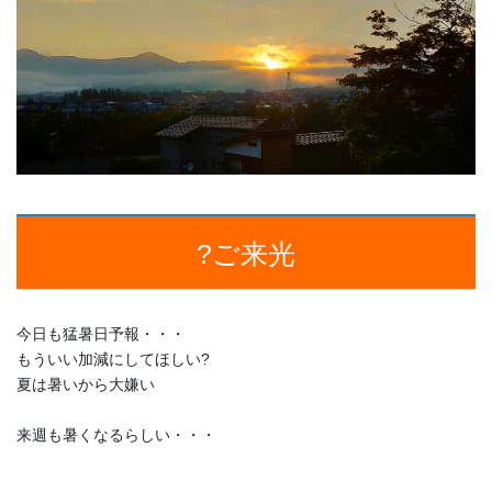
?ご来光
今日も猛暑日予報・・・
もういい加減にしてほしい?
夏は暑いから大嫌い
来週も暑くなるらしい・・・