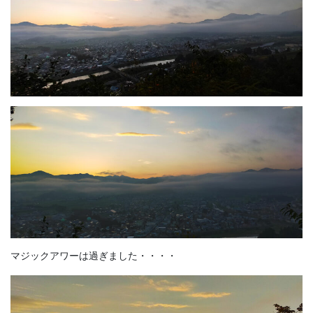
マジックアワーは過ぎました・・・・