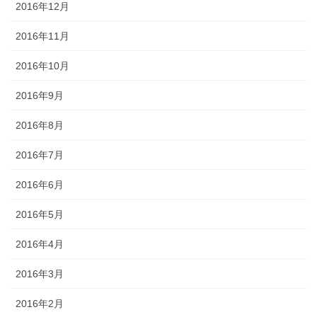
2016年12月
2016年11月
2016年10月
2016年9月
2016年8月
2016年7月
2016年6月
2016年5月
2016年4月
2016年3月
2016年2月