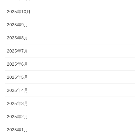
2025年10月
2025年9月
2025年8月
2025年7月
2025年6月
2025年5月
2025年4月
2025年3月
2025年2月
2025年1月