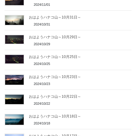
2024/11/01
おはようハナコ山～10月31日～
2024/10/31
おはようハナコ山～10月29日～
2024/10/29
おはようハナコ山～10月25日～
2024/10/25
おはようハナコ山～10月23日～
2024/10/23
おはようハナコ山～10月22日～
2024/10/22
おはようハナコ山～10月18日～
2024/10/18