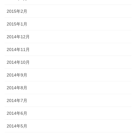
2015年2月
2015年1月
2014年12月
2014年11月
2014年10月
2014年9月
2014年8月
2014年7月
2014年6月
2014年5月