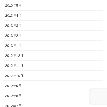
2013年5月
2013年4月
2013年3月
2013年2月
2013年1月
2012年12月
2012年11月
2012年10月
2012年9月
2012年8月
2012年7月