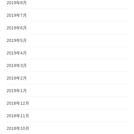
2019年8月
2019年7月
2019年6月
2019年5月
2019年4月
2019年3月
2019年2月
2019年1月
2018年12月
2018年11月
2018年10月