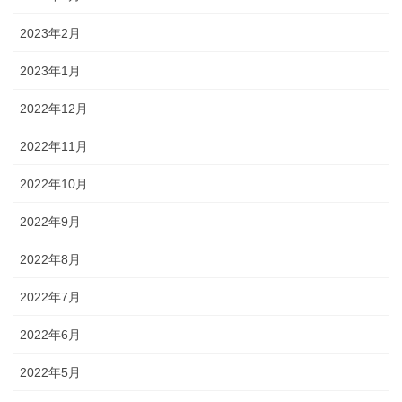
2023年2月
2023年1月
2022年12月
2022年11月
2022年10月
2022年9月
2022年8月
2022年7月
2022年6月
2022年5月