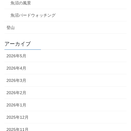
魚沼の風景
魚沼バードウォッチング
登山
アーカイブ
2026年5月
2026年4月
2026年3月
2026年2月
2026年1月
2025年12月
2025年11月