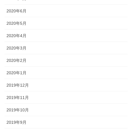
2020年6月
2020年5月
2020年4月
2020年3月
2020年2月
2020年1月
2019年12月
2019年11月
2019年10月
2019年9月