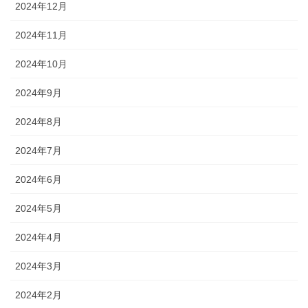
2024年12月
2024年11月
2024年10月
2024年9月
2024年8月
2024年7月
2024年6月
2024年5月
2024年4月
2024年3月
2024年2月