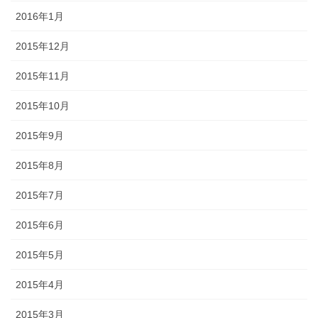
2016年1月
2015年12月
2015年11月
2015年10月
2015年9月
2015年8月
2015年7月
2015年6月
2015年5月
2015年4月
2015年3月