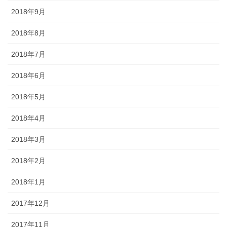
2018年9月
2018年8月
2018年7月
2018年6月
2018年5月
2018年4月
2018年3月
2018年2月
2018年1月
2017年12月
2017年11月