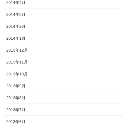
2014年4月
2014年3月
2014年2月
2014年1月
2013年12月
2013年11月
2013年10月
2013年9月
2013年8月
2013年7月
2013年6月