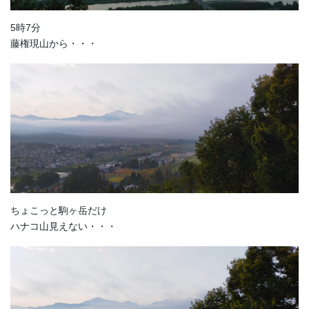
5時7分
藤権現山から・・・
ちょこっと駒ヶ岳だけ
ハナコ山見えない・・・