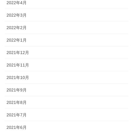
2022年4月
2022年3月
2022年2月
2022年1月
2021年12月
2021年11月
2021年10月
2021年9月
2021年8月
2021年7月
2021年6月