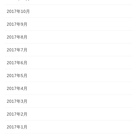
2017年10月
2017年9月
2017年8月
2017年7月
2017年6月
2017年5月
2017年4月
2017年3月
2017年2月
2017年1月