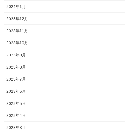
2024年1月
2023年12月
2023年11月
2023年10月
2023年9月
2023年8月
2023年7月
2023年6月
2023年5月
2023年4月
2023年3月