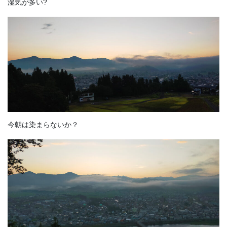
湿気が多い?
今朝は染まらないか？