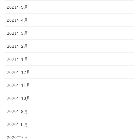
2021年5月
2021年4月
2021年3月
2021年2月
2021年1月
2020年12月
2020年11月
2020年10月
2020年9月
2020年8月
2020年7月