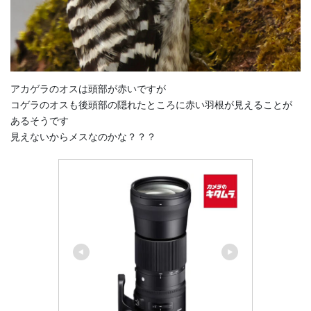
アカゲラのオスは頭部が赤いですが
コゲラのオスも後頭部の隠れたところに赤い羽根が見えることが
あるそうです
見えないからメスなのかな？？？