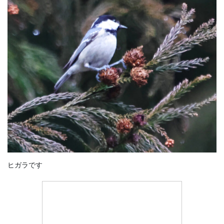
ヒガラです