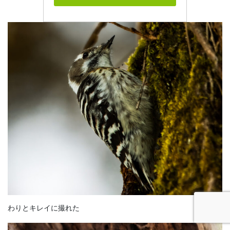
わりとキレイに撮れた