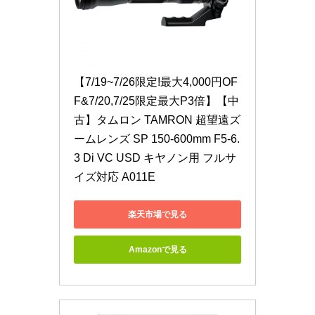
【7/19~7/26限定!最大4,000円OF
F&7/20,7/25限定最大P3倍】【中
古】タムロン TAMRON 超望遠ズ
ームレンズ SP 150-600mm F5-6.
3 Di VC USD キヤノン用 フルサ
イズ対応 A011E
楽天市場で見る
Amazonで見る