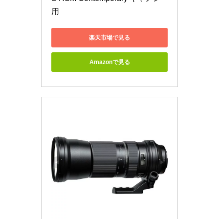
用
楽天市場で見る
Amazonで見る