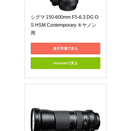
シグマ 150-600mm F5-6.3 DG O
S HSM Contemporary キヤノン
用
楽天市場で見る
Amazonで見る