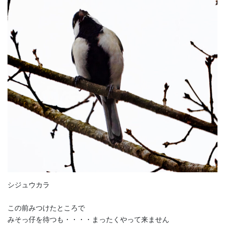
シジュウカラ
この前みつけたところで
みそっ仔を待つも・・・・まったくやって来ません