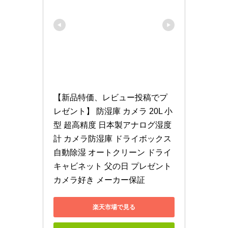
【新品特価、レビュー投稿でプ
レゼント】 防湿庫 カメラ 20L 小
型 超高精度 日本製アナログ湿度
計 カメラ防湿庫 ドライボックス 
自動除湿 オートクリーン ドライ
キャビネット 父の日 プレゼント 
カメラ好き メーカー保証
楽天市場で見る