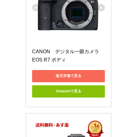
CANON　デジタル一眼カメラ　
EOS R7 ボディ
楽天市場で見る
Amazonで見る