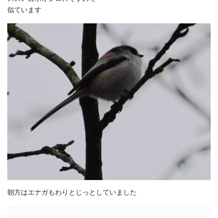
似ています
朝方はエナガもわりとじっとしていました