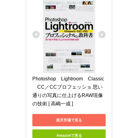
Photoshop　Lightroom　Classic
　CC／CCプロフェッショ 思い
通りの写真に仕上げるRAW現像
の技術 [ 高嶋一成 ]
楽天市場で見る
Amazonで見る