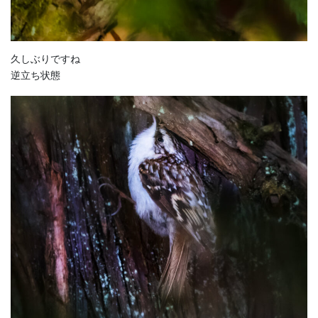
久しぶりですね
逆立ち状態