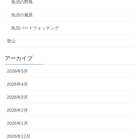
魚沼の野鳥
魚沼の風景
魚沼バードウォッチング
登山
アーカイブ
2026年5月
2026年4月
2026年3月
2026年2月
2026年1月
2025年12月