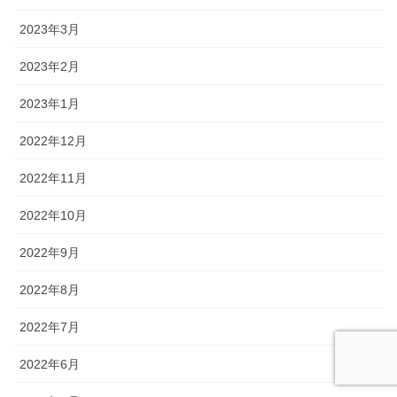
2023年3月
2023年2月
2023年1月
2022年12月
2022年11月
2022年10月
2022年9月
2022年8月
2022年7月
2022年6月