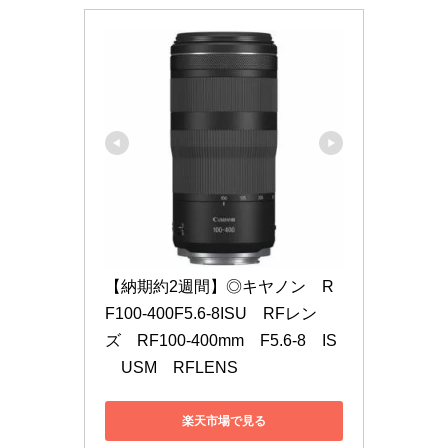
【納期約2週間】◎キヤノン　R
F100-400F5.6-8ISU　RFレン
ズ　RF100-400mm　F5.6-8　IS
　USM　RFLENS
楽天市場で見る