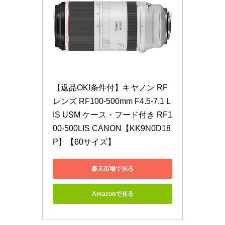
【返品OK!条件付】キヤノン RF
レンズ RF100-500mm F4.5-7.1 L 
IS USM ケース・フード付き RF1
00-500LIS CANON【KK9N0D18
P】【60サイズ】
楽天市場で見る
Amazonで見る