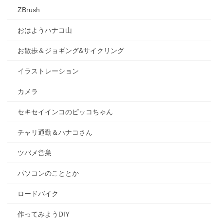
ZBrush
おはようハナコ山
お散歩＆ジョギング&サイクリング
イラストレーション
カメラ
セキセイインコのピッコちゃん
チャリ通勤＆ハナコさん
ツバメ営巣
パソコンのこととか
ロードバイク
作ってみようDIY