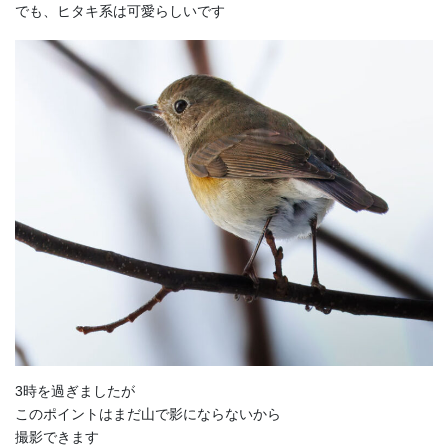
でも、ヒタキ系は可愛らしいです
3時を過ぎましたが
このポイントはまだ山で影にならないから
撮影できます