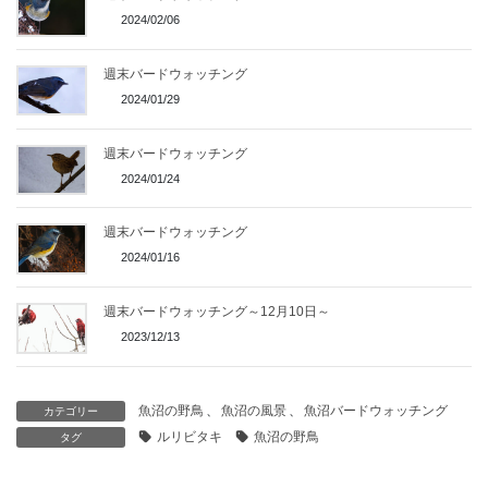
2024/02/06
週末バードウォッチング
2024/01/29
週末バードウォッチング
2024/01/24
週末バードウォッチング
2024/01/16
週末バードウォッチング～12月10日～
2023/12/13
魚沼の野鳥
、
魚沼の風景
、
魚沼バードウォッチング
カテゴリー
ルリビタキ
魚沼の野鳥
タグ