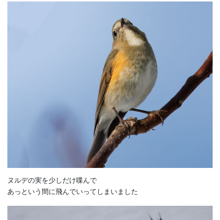
ヌルデの実を少しだけ喋んで
あっという間に飛んでいってしまいました