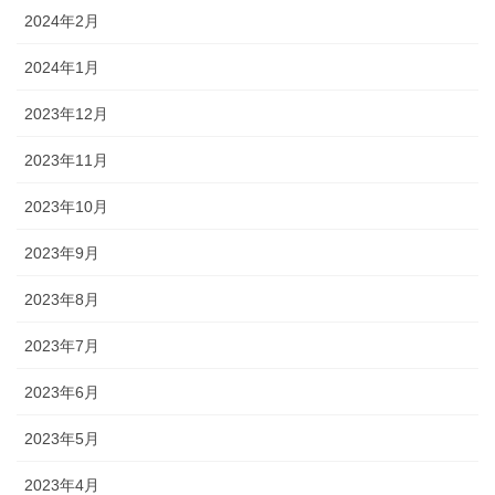
2024年2月
2024年1月
2023年12月
2023年11月
2023年10月
2023年9月
2023年8月
2023年7月
2023年6月
2023年5月
2023年4月