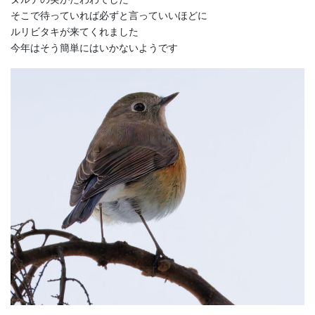
そこで待っていれば必ずと言っていいほどに
ルリビタキが来てくれました
今年はそう簡単にはいかないようです