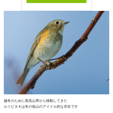
越冬のために亜高山帯から移動してきた
ルリビタキは冬の低山のアイドル的な存在です