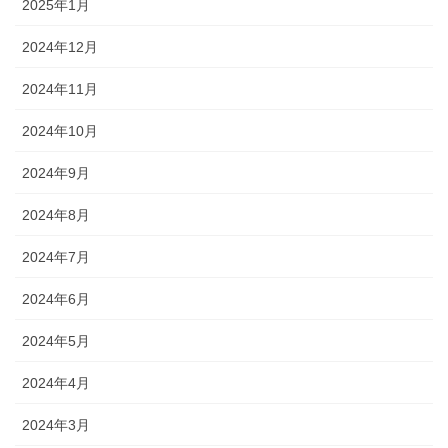
2025年1月
2024年12月
2024年11月
2024年10月
2024年9月
2024年8月
2024年7月
2024年6月
2024年5月
2024年4月
2024年3月