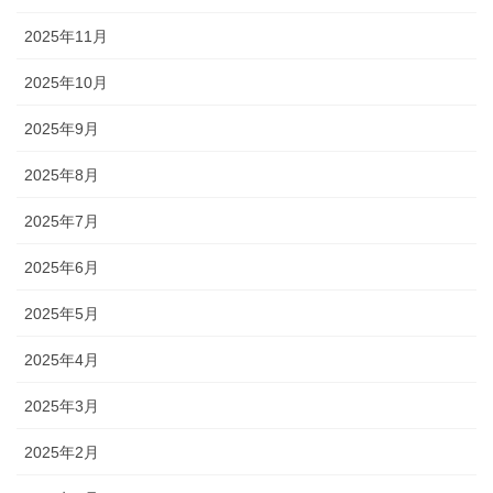
2025年11月
2025年10月
2025年9月
2025年8月
2025年7月
2025年6月
2025年5月
2025年4月
2025年3月
2025年2月