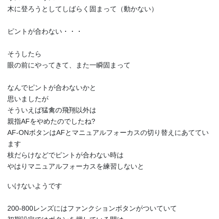
木に登ろうとしてしばらく固まって（動かない）
ピントが合わない・・・
そうしたら
眼の前にやってきて、また一瞬固まって
なんでピントが合わないかと
思いましたが
そういえば猛禽の飛翔以外は
親指AFをやめたのでしたね?
AF-ONボタンはAFとマニュアルフォーカスの切り替えにあててい
ます
枝だらけなどでピントが合わない時は
やはりマニュアルフォーカスを練習しないと
いけないようです
200-800レンズにはファンクションボタンがついていて