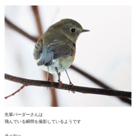
先輩バーダーさんは
飛んでいる瞬間を撮影しているようです
そっか～