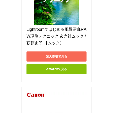
Lightroomではじめる風景写真RA
W現像テクニック 玄光社ムック / 
萩原史郎 【ムック】
楽天市場で見る
Amazonで見る