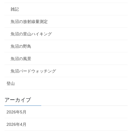
雑記
魚沼の放射線量測定
魚沼の里山ハイキング
魚沼の野鳥
魚沼の風景
魚沼バードウォッチング
登山
アーカイブ
2026年5月
2026年4月