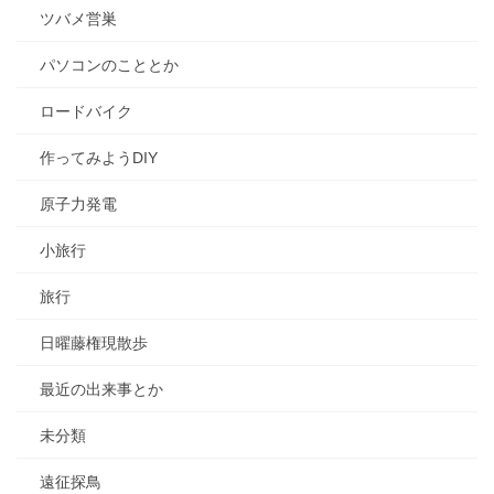
ツバメ営巣
パソコンのこととか
ロードバイク
作ってみようDIY
原子力発電
小旅行
旅行
日曜藤権現散歩
最近の出来事とか
未分類
遠征探鳥