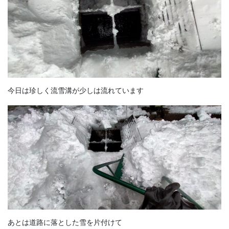
今日は珍しく流雪溝が少しは流れています
あとは道路に落とした雪を片付けて