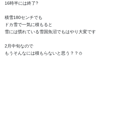
16時半には終了?
積雪180センチでも
ドカ雪で一気に積もると
雪には慣れている雪国魚沼でもはやり大変です
2月中旬なので
もうそんなには積もらないと思う？？⛄️