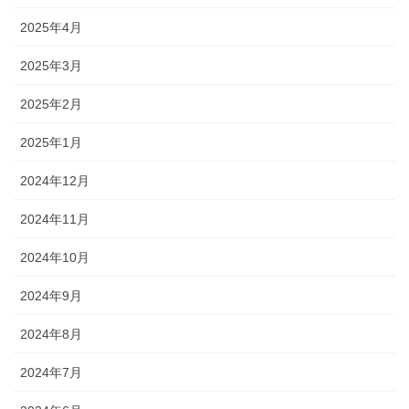
2025年4月
2025年3月
2025年2月
2025年1月
2024年12月
2024年11月
2024年10月
2024年9月
2024年8月
2024年7月