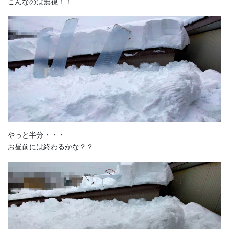
こんなのは無視！！
やっと半分・・・
お昼前には終わるかな？？