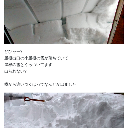
どひゃー?
屋根出口の小屋根の雪が落ちていて
屋根の雪とくっついてます
出られない?
横から這いつくばってなんとか出ました