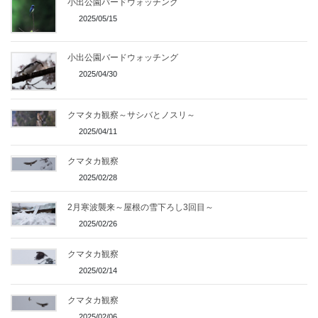
小出公園バードウォッチング
2025/05/15
小出公園バードウォッチング
2025/04/30
クマタカ観察～サシバとノスリ～
2025/04/11
クマタカ観察
2025/02/28
2月寒波襲来～屋根の雪下ろし3回目～
2025/02/26
クマタカ観察
2025/02/14
クマタカ観察
2025/02/06