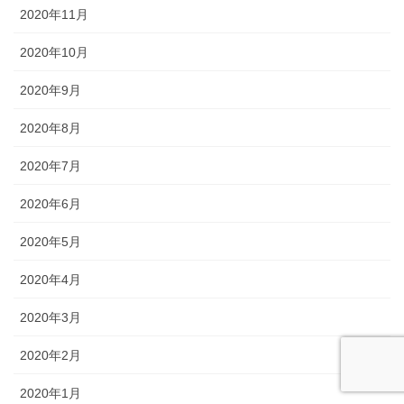
2020年11月
2020年10月
2020年9月
2020年8月
2020年7月
2020年6月
2020年5月
2020年4月
2020年3月
2020年2月
2020年1月