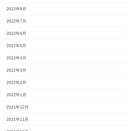
2022年8月
2022年7月
2022年6月
2022年5月
2022年4月
2022年3月
2022年2月
2022年1月
2021年12月
2021年11月