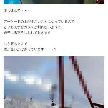
少し休んで・・・
アーケードの上がすごいことになっているので
とりあえず窓ガラスが割れないように
適当に雪下ろしをしておきます
もう窓の上まで
雪が覆いかぶさっています・・・?