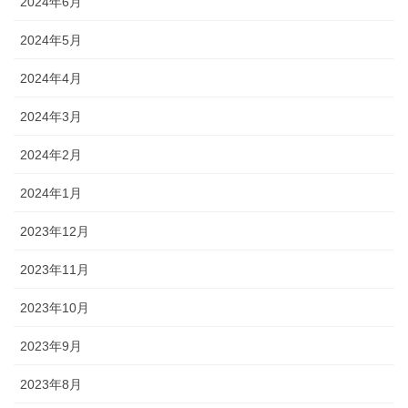
2024年6月
2024年5月
2024年4月
2024年3月
2024年2月
2024年1月
2023年12月
2023年11月
2023年10月
2023年9月
2023年8月