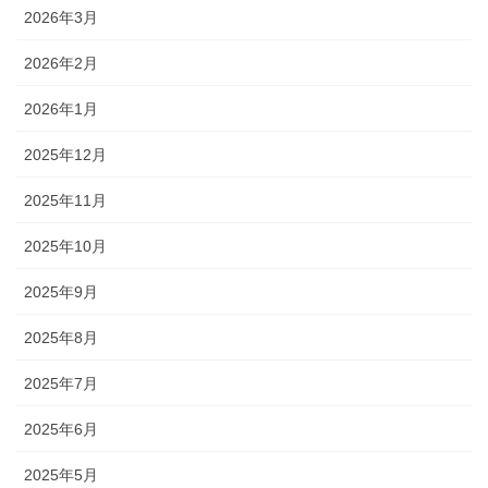
2026年3月
2026年2月
2026年1月
2025年12月
2025年11月
2025年10月
2025年9月
2025年8月
2025年7月
2025年6月
2025年5月