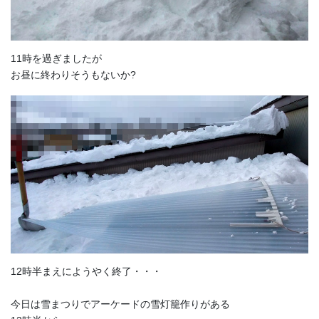
11時を過ぎましたが
お昼に終わりそうもないか?
12時半まえにようやく終了・・・
今日は雪まつりでアーケードの雪灯籠作りがある