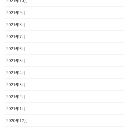
2021年10月
2021年9月
2021年8月
2021年7月
2021年6月
2021年5月
2021年4月
2021年3月
2021年2月
2021年1月
2020年12月