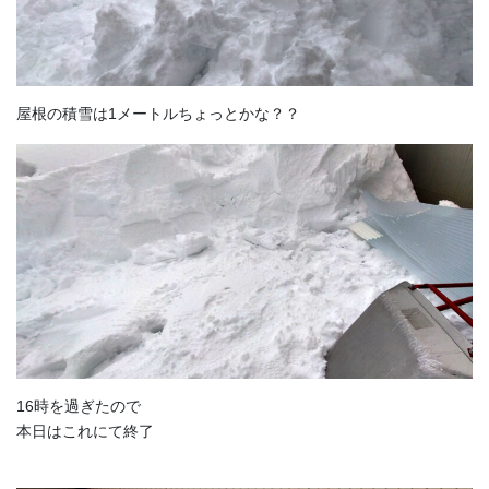
屋根の積雪は1メートルちょっとかな？？
16時を過ぎたので
本日はこれにて終了