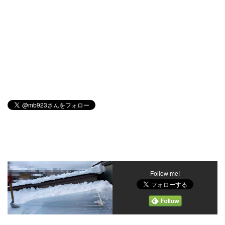
Follow me!