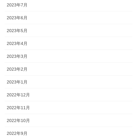
2023年7月
2023年6月
2023年5月
2023年4月
2023年3月
2023年2月
2023年1月
2022年12月
2022年11月
2022年10月
2022年9月