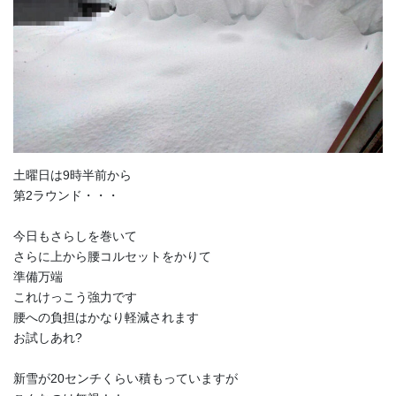
土曜日は9時半前から
第2ラウンド・・・
今日もさらしを巻いて
さらに上から腰コルセットをかりて
準備万端
これけっこう強力です
腰への負担はかなり軽減されます
お試しあれ?
新雪が20センチくらい積もっていますが