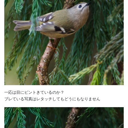
一応は目にピントきているのか？
ブレている写真はレタッチしてもどうにもなりません