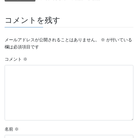
コメントを残す
メールアドレスが公開されることはありません。
※
が付いている
欄は必須項目です
コメント
※
名前
※