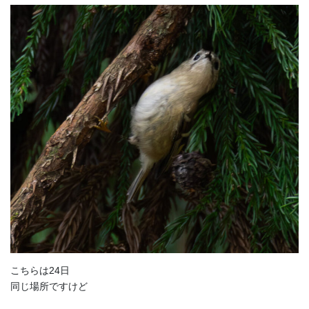
こちらは24日
同じ場所ですけど