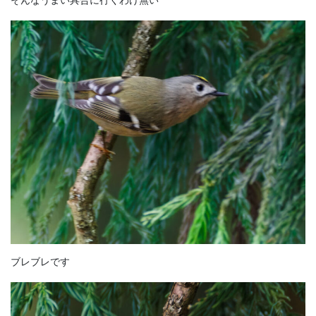
そんなうまい具合に行くわけ無い
ブレブレです