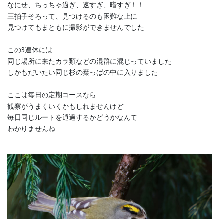
なにせ、ちっちゃ過ぎ、速すぎ、暗すぎ！！
三拍子そろって、見つけるのも困難な上に
見つけてもまともに撮影ができませんでした
この3連休には
同じ場所に来たカラ類などの混群に混じっていました
しかもだいたい同じ杉の葉っぱの中に入りました
ここは毎日の定期コースなら
観察がうまくいくかもしれませんけど
毎日同じルートを通過するかどうかなんて
わかりませんね