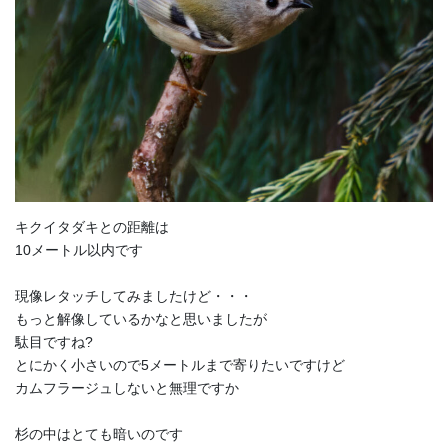
キクイタダキとの距離は
10メートル以内です
現像レタッチしてみましたけど・・・
もっと解像しているかなと思いましたが
駄目ですね?
とにかく小さいので5メートルまで寄りたいですけど
カムフラージュしないと無理ですか
杉の中はとても暗いのです