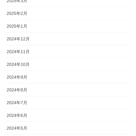
2025年3月
2025年2月
2025年1月
2024年12月
2024年11月
2024年10月
2024年9月
2024年8月
2024年7月
2024年6月
2024年5月