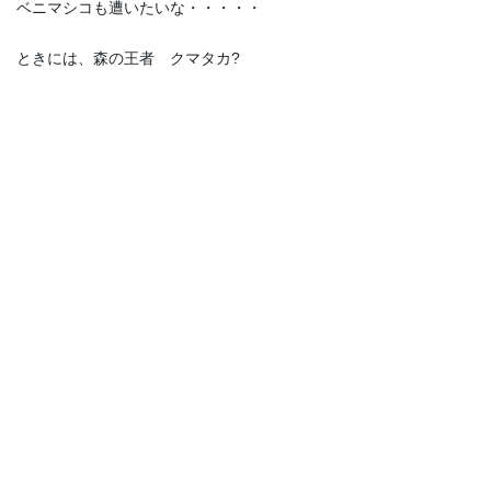
ベニマシコも遭いたいな・・・・・
ときには、森の王者 クマタカ?