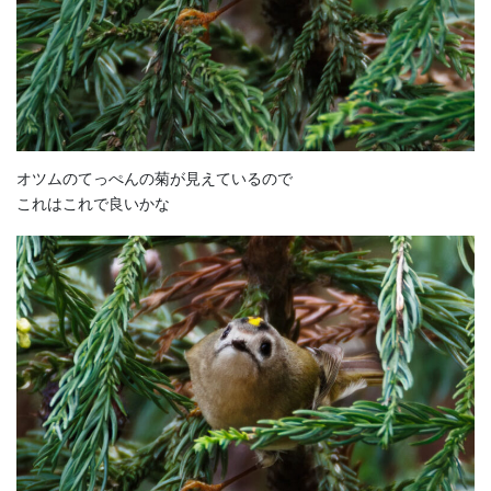
オツムのてっぺんの菊が見えているので
これはこれで良いかな