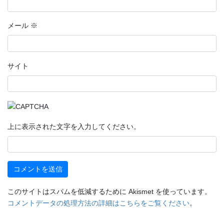
メール
※
サイト
上に表示された文字を入力してください。
このサイトはスパムを低減するために Akismet を使っています。
コメントデータの処理方法の詳細はこちらをご覧ください
。