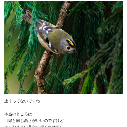
止まってないですね
本当のところは
目線と同じ高さがいいのですけど