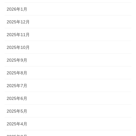
2026年1月
2025年12月
2025年11月
2025年10月
2025年9月
2025年8月
2025年7月
2025年6月
2025年5月
2025年4月