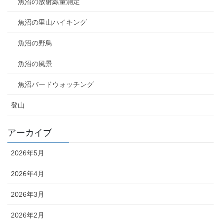
魚沼の放射線量測定
魚沼の里山ハイキング
魚沼の野鳥
魚沼の風景
魚沼バードウォッチング
登山
アーカイブ
2026年5月
2026年4月
2026年3月
2026年2月