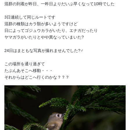
混群の到着が昨日、一昨日よりだいぶ早くなって10時でした
3日連続して同じルートです
混群の種類はカラ類が多いようですけど
日によってゴジュウカラがいたり、エナガだったり
ヤマガラがいたりとやや異なっていまいた?
24日はまともな写真が撮れませんでした?‍♂️
この場所を通り過ぎて
たぶんあそこへ移動・・・
それからはどこへ行くのかな？？？