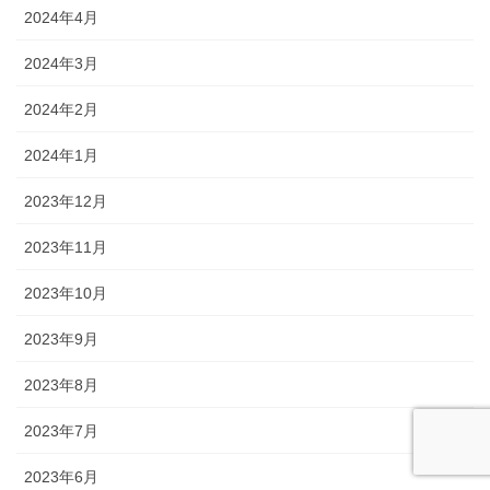
2024年4月
2024年3月
2024年2月
2024年1月
2023年12月
2023年11月
2023年10月
2023年9月
2023年8月
2023年7月
2023年6月