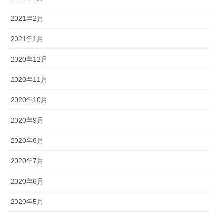
2021年2月
2021年1月
2020年12月
2020年11月
2020年10月
2020年9月
2020年8月
2020年7月
2020年6月
2020年5月