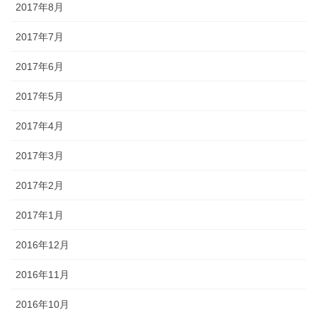
2017年8月
2017年7月
2017年6月
2017年5月
2017年4月
2017年3月
2017年2月
2017年1月
2016年12月
2016年11月
2016年10月