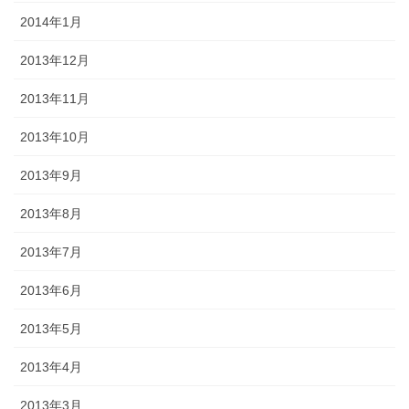
2014年1月
2013年12月
2013年11月
2013年10月
2013年9月
2013年8月
2013年7月
2013年6月
2013年5月
2013年4月
2013年3月