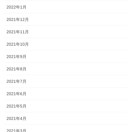
2022年1月
2021年12月
2021年11月
2021年10月
2021年9月
2021年8月
2021年7月
2021年6月
2021年5月
2021年4月
2021年3月