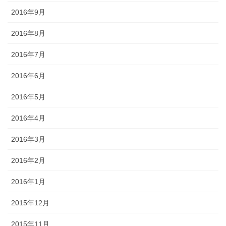
2016年9月
2016年8月
2016年7月
2016年6月
2016年5月
2016年4月
2016年3月
2016年2月
2016年1月
2015年12月
2015年11月