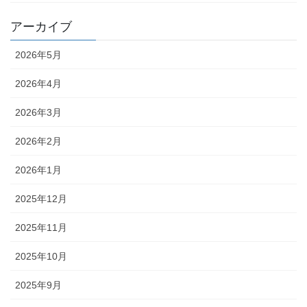
アーカイブ
2026年5月
2026年4月
2026年3月
2026年2月
2026年1月
2025年12月
2025年11月
2025年10月
2025年9月