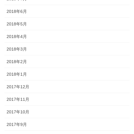
2018年6月
2018年5月
2018年4月
2018年3月
2018年2月
2018年1月
2017年12月
2017年11月
2017年10月
2017年9月