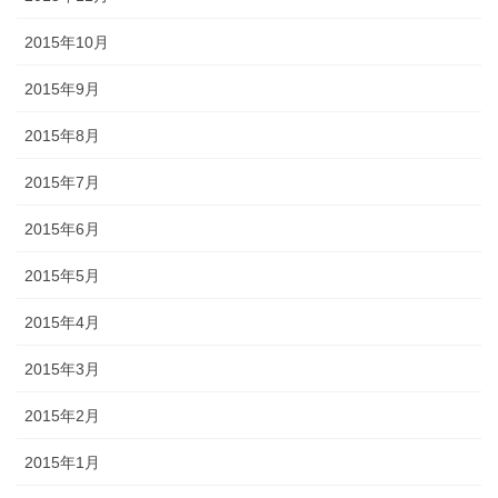
2015年10月
2015年9月
2015年8月
2015年7月
2015年6月
2015年5月
2015年4月
2015年3月
2015年2月
2015年1月