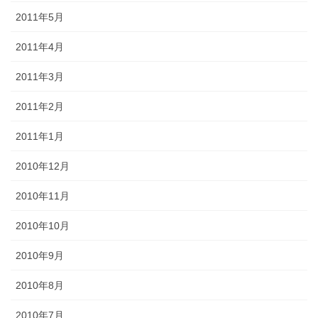
2011年5月
2011年4月
2011年3月
2011年2月
2011年1月
2010年12月
2010年11月
2010年10月
2010年9月
2010年8月
2010年7月