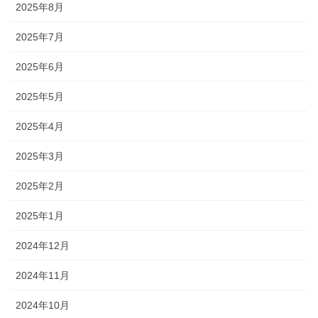
2025年8月
2025年7月
2025年6月
2025年5月
2025年4月
2025年3月
2025年2月
2025年1月
2024年12月
2024年11月
2024年10月