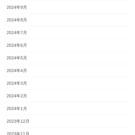
2024年9月
2024年8月
2024年7月
2024年6月
2024年5月
2024年4月
2024年3月
2024年2月
2024年1月
2023年12月
2023年11月