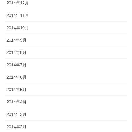
2014年12月
2014年11月
2014年10月
2014年9月
2014年8月
2014年7月
2014年6月
2014年5月
2014年4月
2014年3月
2014年2月