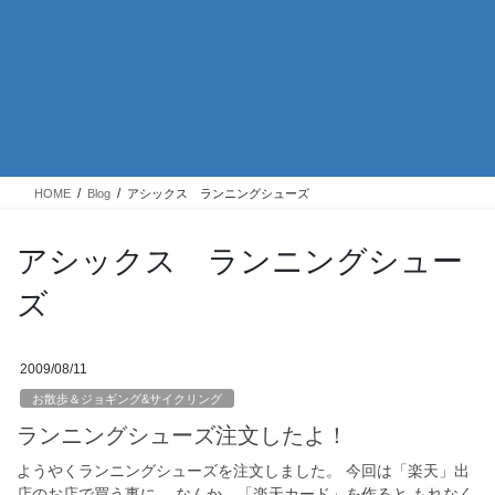
HOME
Blog
アシックス ランニングシューズ
アシックス ランニングシュー
ズ
2009/08/11
お散歩＆ジョギング&サイクリング
ランニングシューズ注文したよ！
ようやくランニングシューズを注文しました。 今回は「楽天」出
店のお店で買う事に。 なんか、「楽天カード」を作ると もれなく