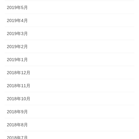
2019年5月
2019年4月
2019年3月
2019年2月
2019年1月
2018年12月
2018年11月
2018年10月
2018年9月
2018年8月
2018年7月