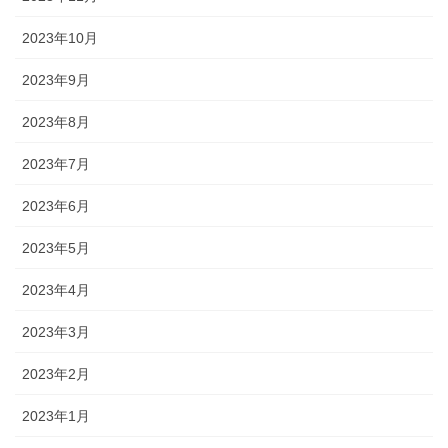
2023年10月
2023年9月
2023年8月
2023年7月
2023年6月
2023年5月
2023年4月
2023年3月
2023年2月
2023年1月