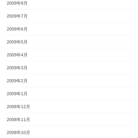
2009年8月
2009年7月
2009年6月
2009年5月
2009年4月
2009年3月
2009年2月
2009年1月
2008年12月
2008年11月
2008年10月