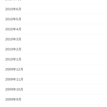
2010年6月
2010年5月
2010年4月
2010年3月
2010年2月
2010年1月
2009年12月
2009年11月
2009年10月
2009年9月