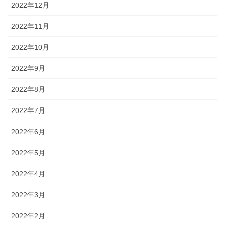
2022年12月
2022年11月
2022年10月
2022年9月
2022年8月
2022年7月
2022年6月
2022年5月
2022年4月
2022年3月
2022年2月