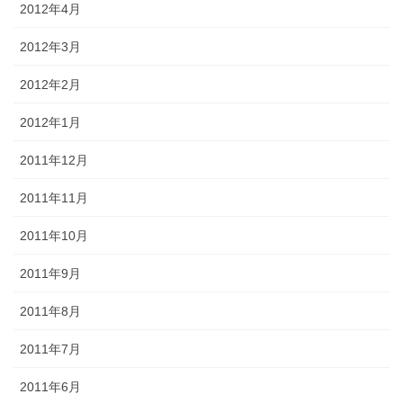
2012年4月
2012年3月
2012年2月
2012年1月
2011年12月
2011年11月
2011年10月
2011年9月
2011年8月
2011年7月
2011年6月