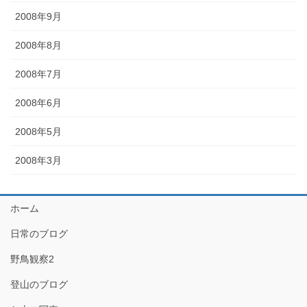
2008年9月
2008年8月
2008年7月
2008年6月
2008年5月
2008年3月
ホーム
日常のブログ
野鳥観察2
登山のブログ