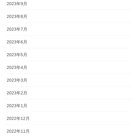
2023年9月
2023年8月
2023年7月
2023年6月
2023年5月
2023年4月
2023年3月
2023年2月
2023年1月
2022年12月
2022年11月