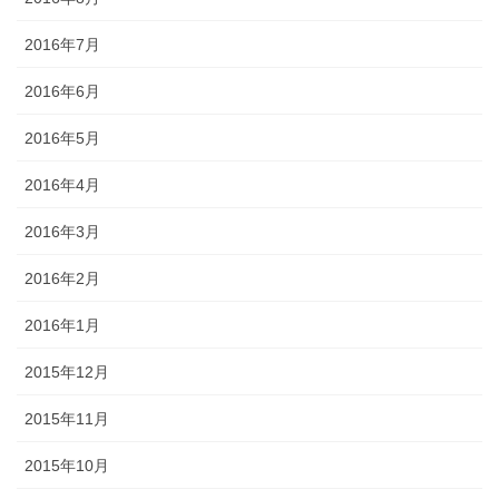
2016年7月
2016年6月
2016年5月
2016年4月
2016年3月
2016年2月
2016年1月
2015年12月
2015年11月
2015年10月