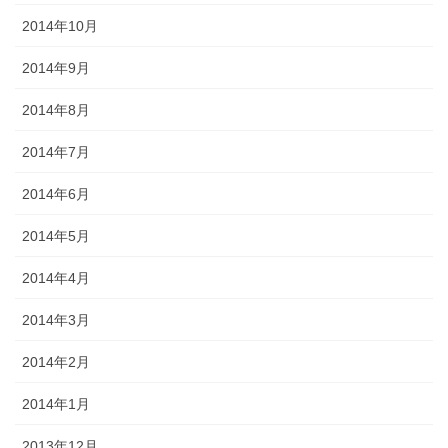
2014年10月
2014年9月
2014年8月
2014年7月
2014年6月
2014年5月
2014年4月
2014年3月
2014年2月
2014年1月
2013年12月