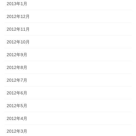
2013年1月
2012年12月
2012年11月
2012年10月
2012年9月
2012年8月
2012年7月
2012年6月
2012年5月
2012年4月
2012年3月