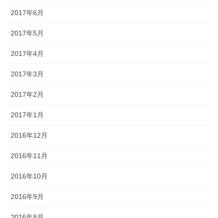
2017年6月
2017年5月
2017年4月
2017年3月
2017年2月
2017年1月
2016年12月
2016年11月
2016年10月
2016年9月
2016年8月