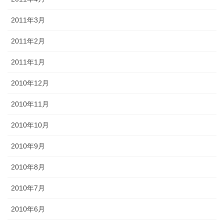
2011年3月
2011年2月
2011年1月
2010年12月
2010年11月
2010年10月
2010年9月
2010年8月
2010年7月
2010年6月