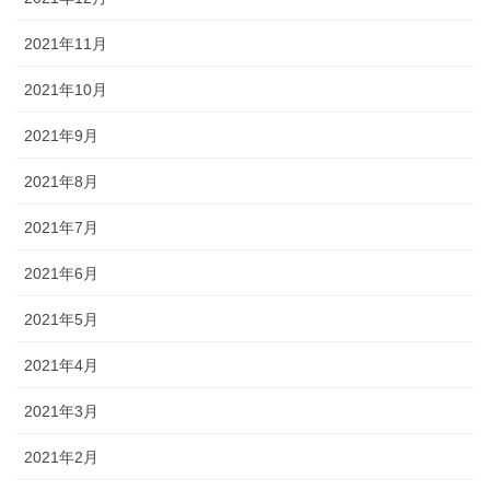
2021年11月
2021年10月
2021年9月
2021年8月
2021年7月
2021年6月
2021年5月
2021年4月
2021年3月
2021年2月