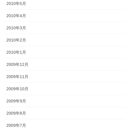
2010年5月
2010年4月
2010年3月
2010年2月
2010年1月
2009年12月
2009年11月
2009年10月
2009年9月
2009年8月
2009年7月