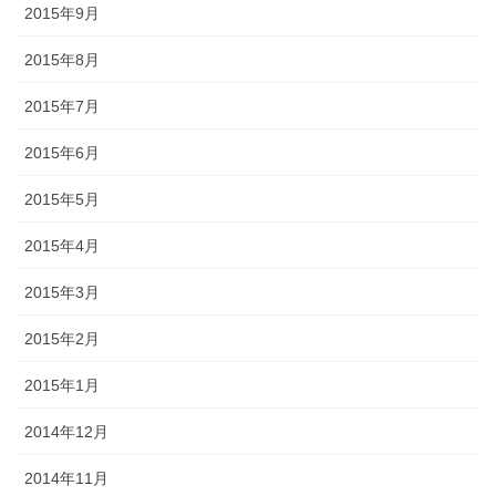
2015年9月
2015年8月
2015年7月
2015年6月
2015年5月
2015年4月
2015年3月
2015年2月
2015年1月
2014年12月
2014年11月