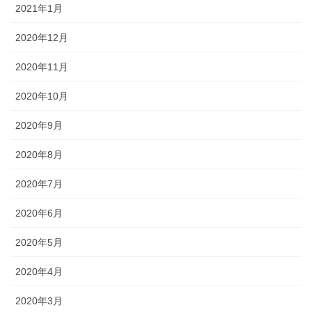
2021年1月
2020年12月
2020年11月
2020年10月
2020年9月
2020年8月
2020年7月
2020年6月
2020年5月
2020年4月
2020年3月