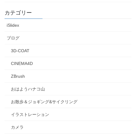
カテゴリー
iSlidex
ブログ
3D-COAT
CINEMA4D
ZBrush
おはようハナコ山
お散歩＆ジョギング&サイクリング
イラストレーション
カメラ