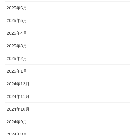
2025年6月
2025年5月
2025年4月
2025年3月
2025年2月
2025年1月
2024年12月
2024年11月
2024年10月
2024年9月
2024年8月