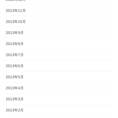
2013年11月
2013年10月
2013年9月
2013年8月
2013年7月
2013年6月
2013年5月
2013年4月
2013年3月
2013年2月