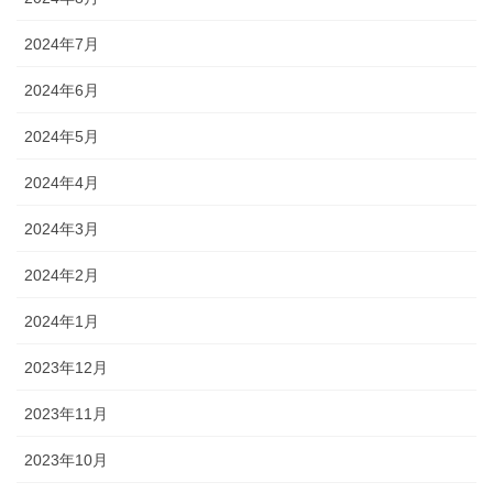
2024年7月
2024年6月
2024年5月
2024年4月
2024年3月
2024年2月
2024年1月
2023年12月
2023年11月
2023年10月