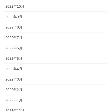
2022年10月
2022年9月
2022年8月
2022年7月
2022年6月
2022年5月
2022年4月
2022年3月
2022年2月
2022年1月
2021年12月