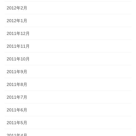
2012年2月
2012年1月
2011年12月
2011年11月
2011年10月
2011年9月
2011年8月
2011年7月
2011年6月
2011年5月
2011年4月