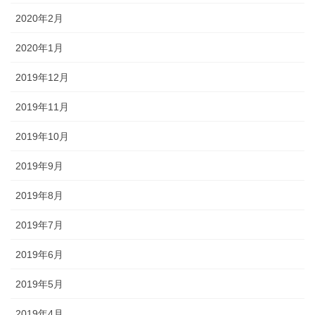
2020年2月
2020年1月
2019年12月
2019年11月
2019年10月
2019年9月
2019年8月
2019年7月
2019年6月
2019年5月
2019年4月