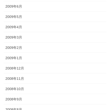
2009年6月
2009年5月
2009年4月
2009年3月
2009年2月
2009年1月
2008年12月
2008年11月
2008年10月
2008年9月
2008年8月