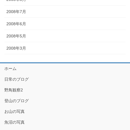
2008年7月
2008年6月
2008年5月
2008年3月
ホーム
日常のブログ
野鳥観察2
登山のブログ
お山の写真
魚沼の写真