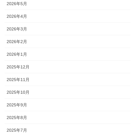
2026年5月
2026年4月
2026年3月
2026年2月
2026年1月
2025年12月
2025年11月
2025年10月
2025年9月
2025年8月
2025年7月