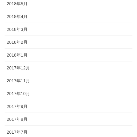
2018年5月
2018年4月
2018年3月
2018年2月
2018年1月
2017年12月
2017年11月
2017年10月
2017年9月
2017年8月
2017年7月