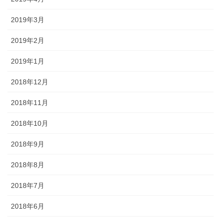
2019年3月
2019年2月
2019年1月
2018年12月
2018年11月
2018年10月
2018年9月
2018年8月
2018年7月
2018年6月