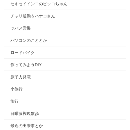
セキセイインコのピッコちゃん
チャリ通勤＆ハナコさん
ツバメ営巣
パソコンのこととか
ロードバイク
作ってみようDIY
原子力発電
小旅行
旅行
日曜藤権現散歩
最近の出来事とか