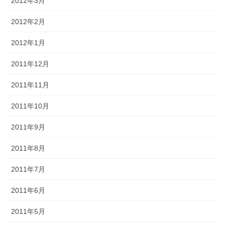
2012年3月
2012年2月
2012年1月
2011年12月
2011年11月
2011年10月
2011年9月
2011年8月
2011年7月
2011年6月
2011年5月