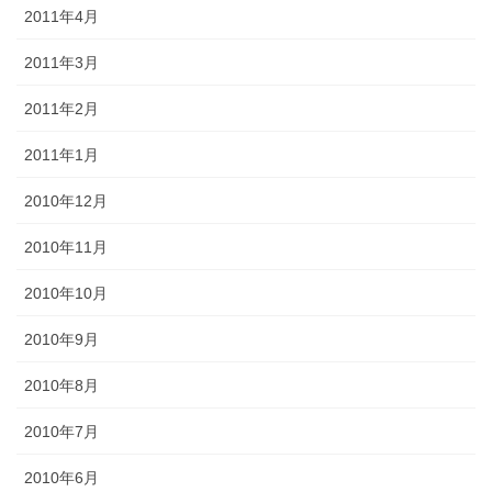
2011年4月
2011年3月
2011年2月
2011年1月
2010年12月
2010年11月
2010年10月
2010年9月
2010年8月
2010年7月
2010年6月