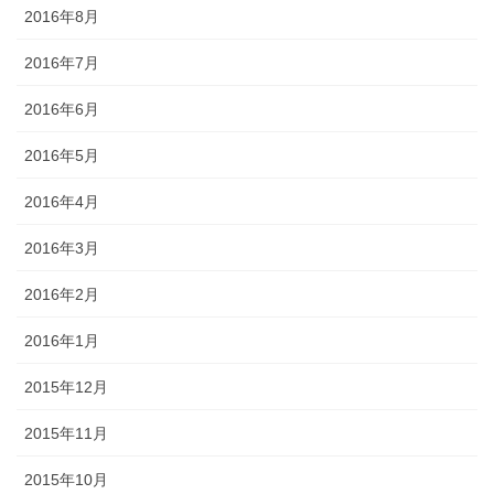
2016年8月
2016年7月
2016年6月
2016年5月
2016年4月
2016年3月
2016年2月
2016年1月
2015年12月
2015年11月
2015年10月