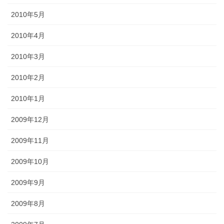
2010年5月
2010年4月
2010年3月
2010年2月
2010年1月
2009年12月
2009年11月
2009年10月
2009年9月
2009年8月