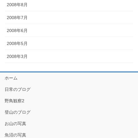
2008年8月
2008年7月
2008年6月
2008年5月
2008年3月
ホーム
日常のブログ
野鳥観察2
登山のブログ
お山の写真
魚沼の写真