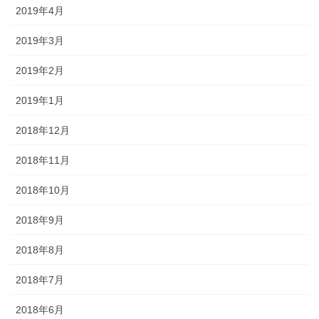
2019年4月
2019年3月
2019年2月
2019年1月
2018年12月
2018年11月
2018年10月
2018年9月
2018年8月
2018年7月
2018年6月