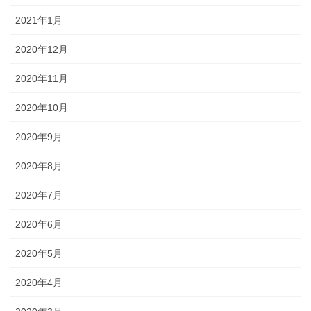
2021年1月
2020年12月
2020年11月
2020年10月
2020年9月
2020年8月
2020年7月
2020年6月
2020年5月
2020年4月