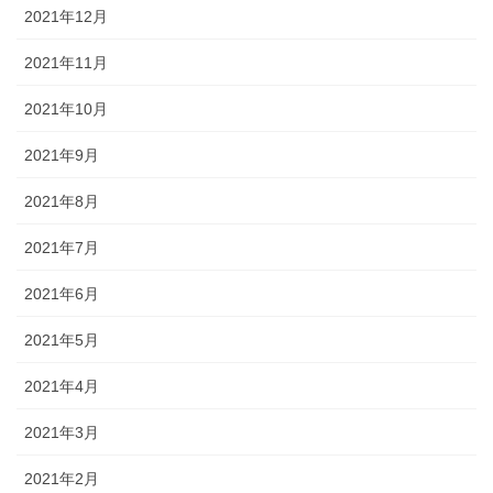
2021年12月
2021年11月
2021年10月
2021年9月
2021年8月
2021年7月
2021年6月
2021年5月
2021年4月
2021年3月
2021年2月