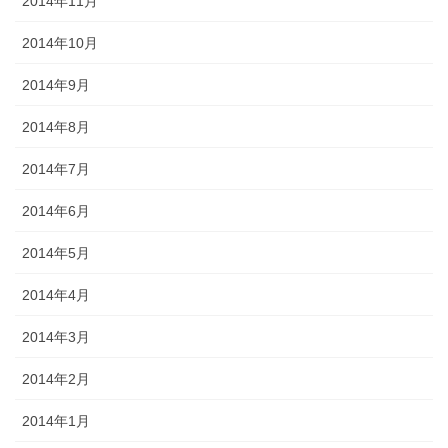
2014年11月
2014年10月
2014年9月
2014年8月
2014年7月
2014年6月
2014年5月
2014年4月
2014年3月
2014年2月
2014年1月