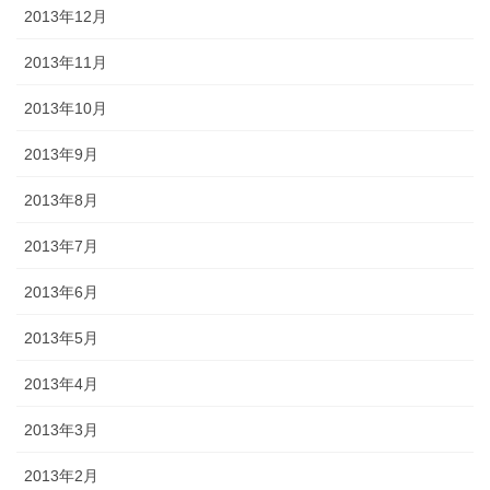
2013年12月
2013年11月
2013年10月
2013年9月
2013年8月
2013年7月
2013年6月
2013年5月
2013年4月
2013年3月
2013年2月