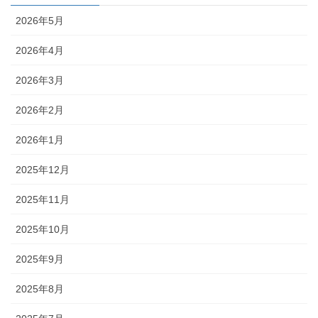
2026年5月
2026年4月
2026年3月
2026年2月
2026年1月
2025年12月
2025年11月
2025年10月
2025年9月
2025年8月