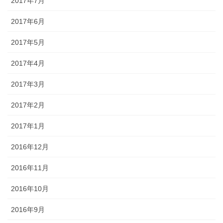
2017年7月
2017年6月
2017年5月
2017年4月
2017年3月
2017年2月
2017年1月
2016年12月
2016年11月
2016年10月
2016年9月