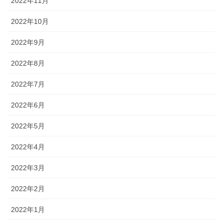
2022年11月
2022年10月
2022年9月
2022年8月
2022年7月
2022年6月
2022年5月
2022年4月
2022年3月
2022年2月
2022年1月