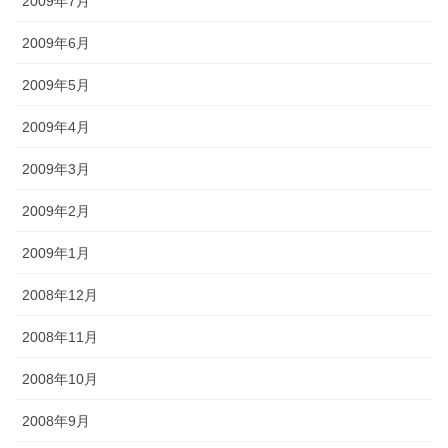
2009年7月
2009年6月
2009年5月
2009年4月
2009年3月
2009年2月
2009年1月
2008年12月
2008年11月
2008年10月
2008年9月