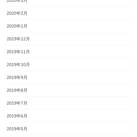
2020年3月
2020年2月
2020年1月
2019年12月
2019年11月
2019年10月
2019年9月
2019年8月
2019年7月
2019年6月
2019年5月