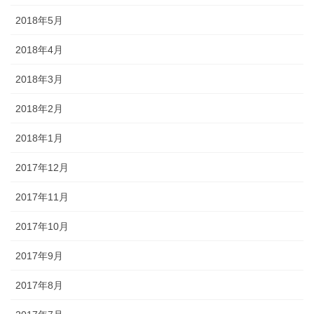
2018年5月
2018年4月
2018年3月
2018年2月
2018年1月
2017年12月
2017年11月
2017年10月
2017年9月
2017年8月