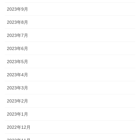
2023年9月
2023年8月
2023年7月
2023年6月
2023年5月
2023年4月
2023年3月
2023年2月
2023年1月
2022年12月