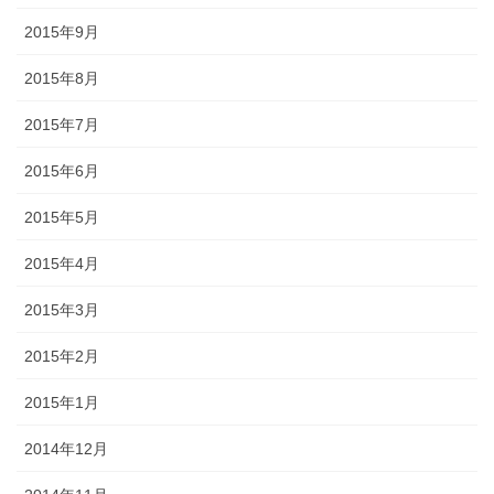
2015年9月
2015年8月
2015年7月
2015年6月
2015年5月
2015年4月
2015年3月
2015年2月
2015年1月
2014年12月