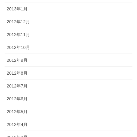
2013年1月
2012年12月
2012年11月
2012年10月
2012年9月
2012年8月
2012年7月
2012年6月
2012年5月
2012年4月