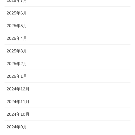
2025年7月
2025年6月
2025年5月
2025年4月
2025年3月
2025年2月
2025年1月
2024年12月
2024年11月
2024年10月
2024年9月