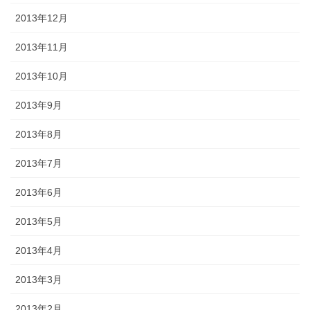
2013年12月
2013年11月
2013年10月
2013年9月
2013年8月
2013年7月
2013年6月
2013年5月
2013年4月
2013年3月
2013年2月