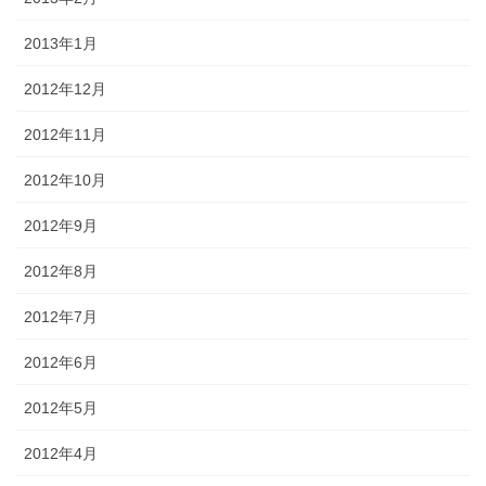
2013年1月
2012年12月
2012年11月
2012年10月
2012年9月
2012年8月
2012年7月
2012年6月
2012年5月
2012年4月