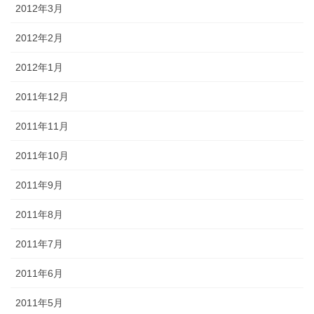
2012年3月
2012年2月
2012年1月
2011年12月
2011年11月
2011年10月
2011年9月
2011年8月
2011年7月
2011年6月
2011年5月