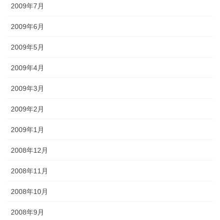
2009年7月
2009年6月
2009年5月
2009年4月
2009年3月
2009年2月
2009年1月
2008年12月
2008年11月
2008年10月
2008年9月