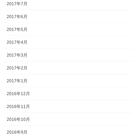
2017年7月
2017年6月
2017年5月
2017年4月
2017年3月
2017年2月
2017年1月
2016年12月
2016年11月
2016年10月
2016年9月