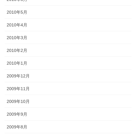
2010年5月
2010年4月
2010年3月
2010年2月
2010年1月
2009年12月
2009年11月
2009年10月
2009年9月
2009年8月