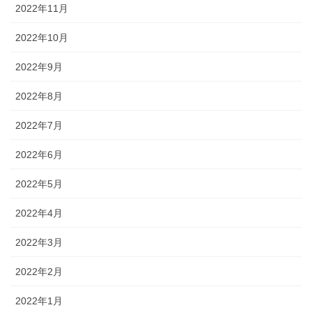
2022年11月
2022年10月
2022年9月
2022年8月
2022年7月
2022年6月
2022年5月
2022年4月
2022年3月
2022年2月
2022年1月