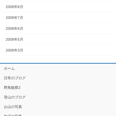
2008年8月
2008年7月
2008年6月
2008年5月
2008年3月
ホーム
日常のブログ
野鳥観察2
登山のブログ
お山の写真