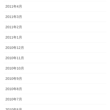
2011年4月
2011年3月
2011年2月
2011年1月
2010年12月
2010年11月
2010年10月
2010年9月
2010年8月
2010年7月
2010年6月