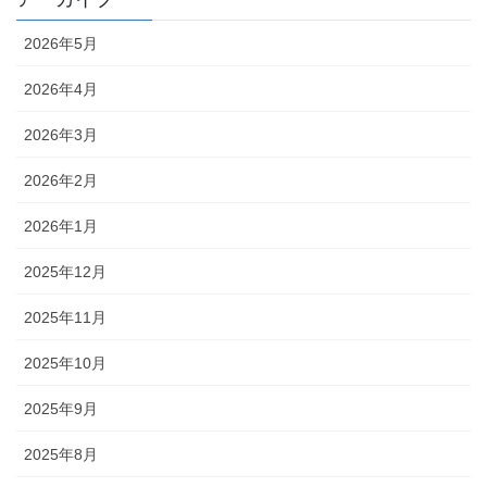
2026年5月
2026年4月
2026年3月
2026年2月
2026年1月
2025年12月
2025年11月
2025年10月
2025年9月
2025年8月