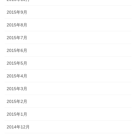
2015年9月
2015年8月
2015年7月
2015年6月
2015年5月
2015年4月
2015年3月
2015年2月
2015年1月
2014年12月