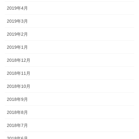
2019年4月
2019年3月
2019年2月
2019年1月
2018年12月
2018年11月
2018年10月
2018年9月
2018年8月
2018年7月
2018年6月