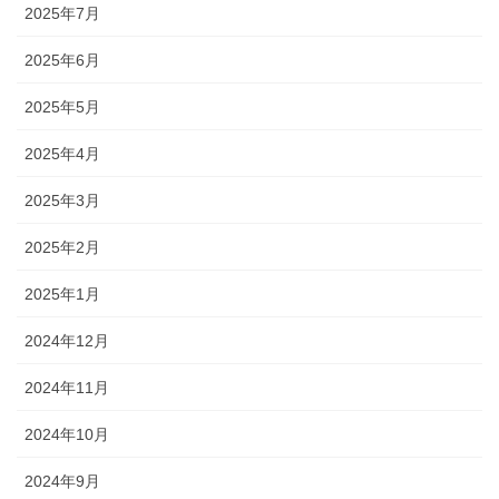
2025年7月
2025年6月
2025年5月
2025年4月
2025年3月
2025年2月
2025年1月
2024年12月
2024年11月
2024年10月
2024年9月