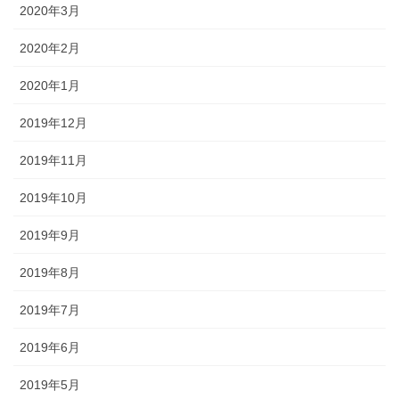
2020年3月
2020年2月
2020年1月
2019年12月
2019年11月
2019年10月
2019年9月
2019年8月
2019年7月
2019年6月
2019年5月