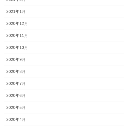
2021年1月
2020年12月
2020年11月
2020年10月
2020年9月
2020年8月
2020年7月
2020年6月
2020年5月
2020年4月