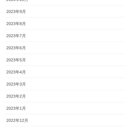
2023年9月
2023年8月
2023年7月
2023年6月
2023年5月
2023年4月
2023年3月
2023年2月
2023年1月
2022年12月