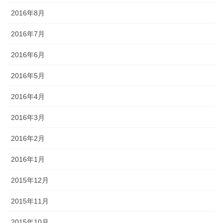
2016年8月
2016年7月
2016年6月
2016年5月
2016年4月
2016年3月
2016年2月
2016年1月
2015年12月
2015年11月
2015年10月