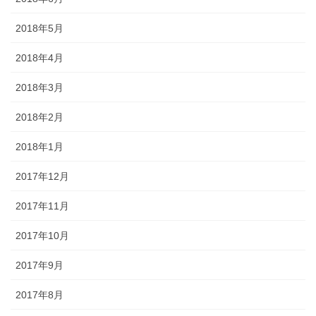
2018年5月
2018年4月
2018年3月
2018年2月
2018年1月
2017年12月
2017年11月
2017年10月
2017年9月
2017年8月