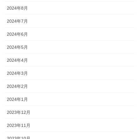
2024年8月
2024年7月
2024年6月
2024年5月
2024年4月
2024年3月
2024年2月
2024年1月
2023年12月
2023年11月
2023年10月