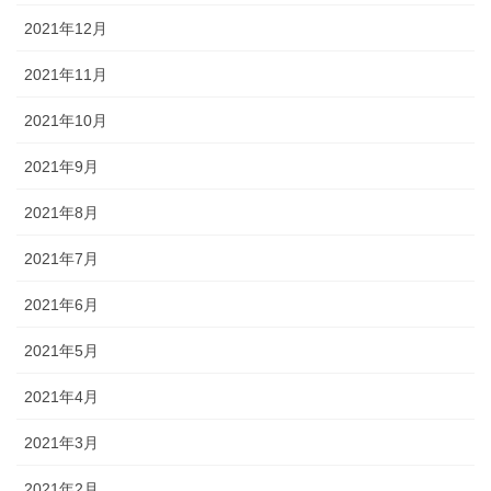
2021年12月
2021年11月
2021年10月
2021年9月
2021年8月
2021年7月
2021年6月
2021年5月
2021年4月
2021年3月
2021年2月