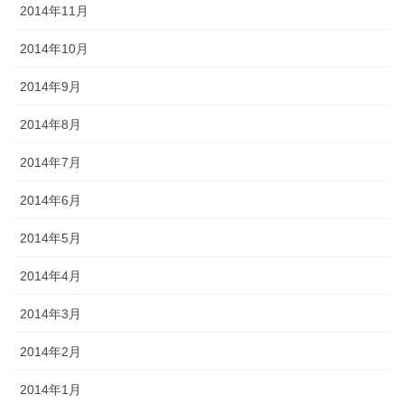
2014年11月
2014年10月
2014年9月
2014年8月
2014年7月
2014年6月
2014年5月
2014年4月
2014年3月
2014年2月
2014年1月