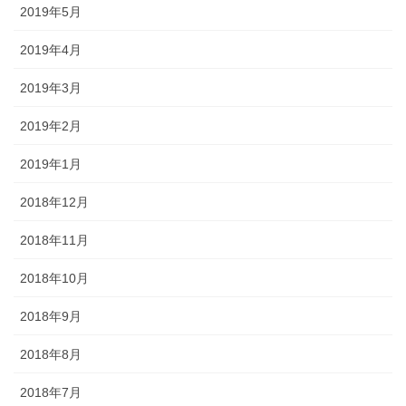
2019年5月
2019年4月
2019年3月
2019年2月
2019年1月
2018年12月
2018年11月
2018年10月
2018年9月
2018年8月
2018年7月