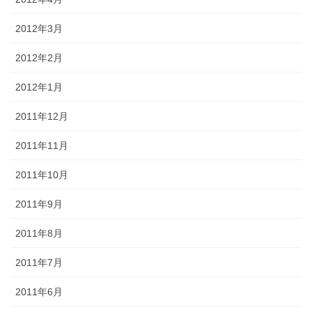
2012年3月
2012年2月
2012年1月
2011年12月
2011年11月
2011年10月
2011年9月
2011年8月
2011年7月
2011年6月