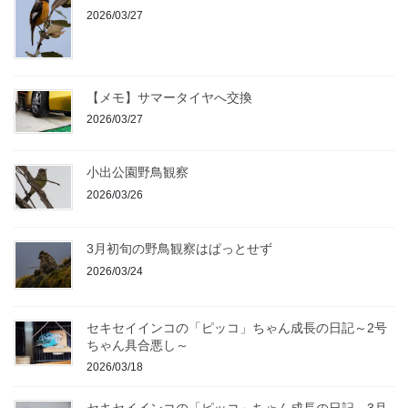
2026/03/27
【メモ】サマータイヤへ交換
2026/03/27
小出公園野鳥観察
2026/03/26
3月初旬の野鳥観察はぱっとせず
2026/03/24
セキセイインコの「ピッコ」ちゃん成長の日記～2号
ちゃん具合悪し～
2026/03/18
セキセイインコの「ピッコ」ちゃん成長の日記～3月