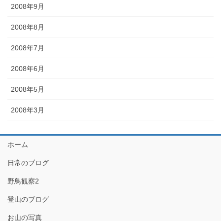
2008年9月
2008年8月
2008年7月
2008年6月
2008年5月
2008年3月
ホーム
日常のブログ
野鳥観察2
登山のブログ
お山の写真