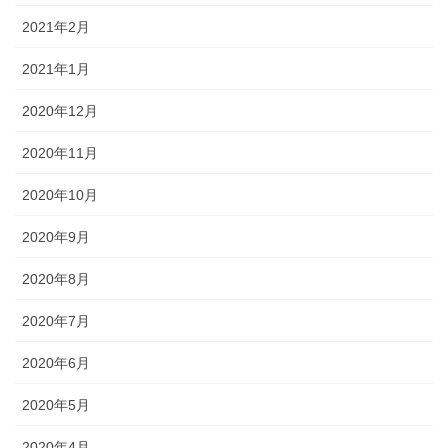
2021年2月
2021年1月
2020年12月
2020年11月
2020年10月
2020年9月
2020年8月
2020年7月
2020年6月
2020年5月
2020年4月