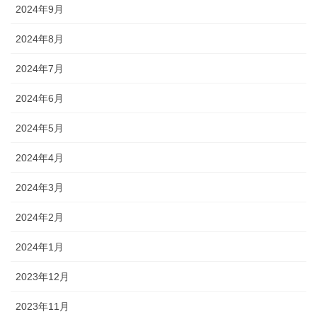
2024年9月
2024年8月
2024年7月
2024年6月
2024年5月
2024年4月
2024年3月
2024年2月
2024年1月
2023年12月
2023年11月