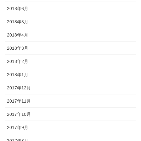
2018年6月
2018年5月
2018年4月
2018年3月
2018年2月
2018年1月
2017年12月
2017年11月
2017年10月
2017年9月
2017年8月