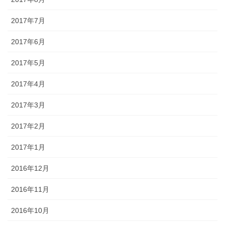
2017年7月
2017年6月
2017年5月
2017年4月
2017年3月
2017年2月
2017年1月
2016年12月
2016年11月
2016年10月