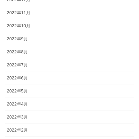
2022年11月
2022年10月
2022年9月
2022年8月
2022年7月
2022年6月
2022年5月
2022年4月
2022年3月
2022年2月