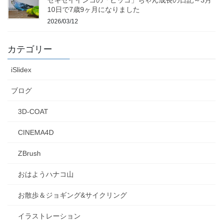
10日で7歳9ヶ月になりました
2026/03/12
カテゴリー
iSlidex
ブログ
3D-COAT
CINEMA4D
ZBrush
おはようハナコ山
お散歩＆ジョギング&サイクリング
イラストレーション