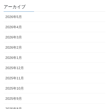
アーカイブ
2026年5月
2026年4月
2026年3月
2026年2月
2026年1月
2025年12月
2025年11月
2025年10月
2025年9月
2025年8月