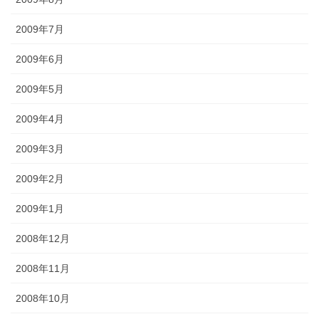
2009年7月
2009年6月
2009年5月
2009年4月
2009年3月
2009年2月
2009年1月
2008年12月
2008年11月
2008年10月