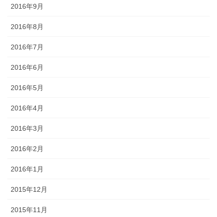
2016年9月
2016年8月
2016年7月
2016年6月
2016年5月
2016年4月
2016年3月
2016年2月
2016年1月
2015年12月
2015年11月