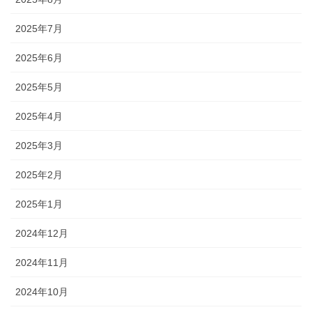
2025年7月
2025年6月
2025年5月
2025年4月
2025年3月
2025年2月
2025年1月
2024年12月
2024年11月
2024年10月