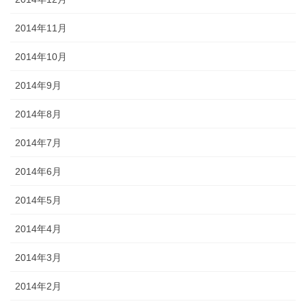
2014年11月
2014年10月
2014年9月
2014年8月
2014年7月
2014年6月
2014年5月
2014年4月
2014年3月
2014年2月