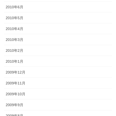
2010年6月
2010年5月
2010年4月
2010年3月
2010年2月
2010年1月
2009年12月
2009年11月
2009年10月
2009年9月
2009年8月