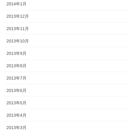
2014年1月
2013年12月
2013年11月
2013年10月
2013年9月
2013年8月
2013年7月
2013年6月
2013年5月
2013年4月
2013年3月