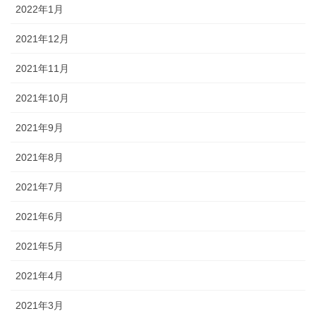
2022年1月
2021年12月
2021年11月
2021年10月
2021年9月
2021年8月
2021年7月
2021年6月
2021年5月
2021年4月
2021年3月