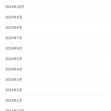
2015年10月
2015年9月
2015年8月
2015年7月
2015年6月
2015年5月
2015年4月
2015年3月
2015年2月
2015年1月
2014年12月