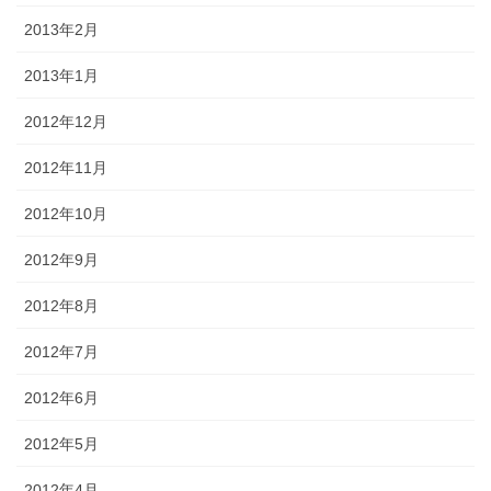
2013年2月
2013年1月
2012年12月
2012年11月
2012年10月
2012年9月
2012年8月
2012年7月
2012年6月
2012年5月
2012年4月