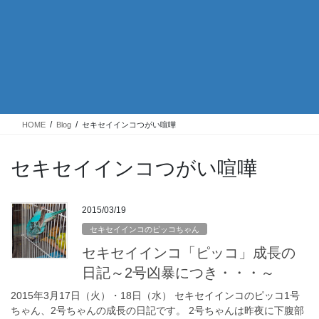
HOME
Blog
セキセイインコつがい喧嘩
セキセイインコつがい喧嘩
2015/03/19
セキセイインコのピッコちゃん
セキセイインコ「ピッコ」成長の
日記～2号凶暴につき・・・～
2015年3月17日（火）・18日（水） セキセイインコのピッコ1号
ちゃん、2号ちゃんの成長の日記です。 2号ちゃんは昨夜に下腹部