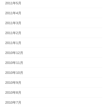
2011年5月
2011年4月
2011年3月
2011年2月
2011年1月
2010年12月
2010年11月
2010年10月
2010年9月
2010年8月
2010年7月