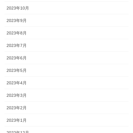
2023年10月
2023年9月
2023年8月
2023年7月
2023年6月
2023年5月
2023年4月
2023年3月
2023年2月
2023年1月
2022年12月