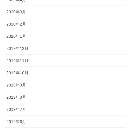
2020年3月
2020年2月
2020年1月
2019年12月
2019年11月
2019年10月
2019年9月
2019年8月
2019年7月
2019年6月