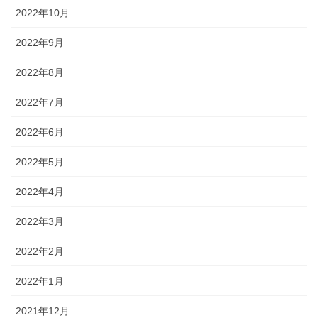
2022年10月
2022年9月
2022年8月
2022年7月
2022年6月
2022年5月
2022年4月
2022年3月
2022年2月
2022年1月
2021年12月