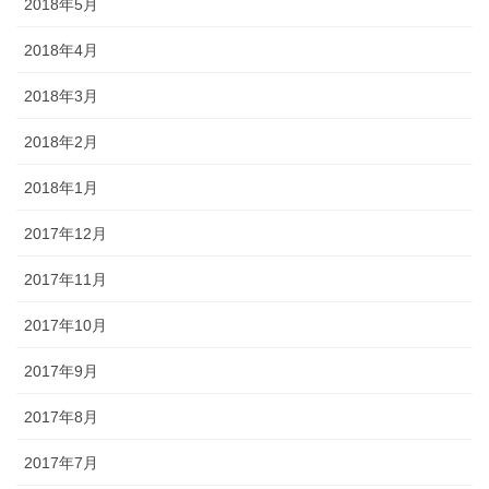
2018年5月
2018年4月
2018年3月
2018年2月
2018年1月
2017年12月
2017年11月
2017年10月
2017年9月
2017年8月
2017年7月