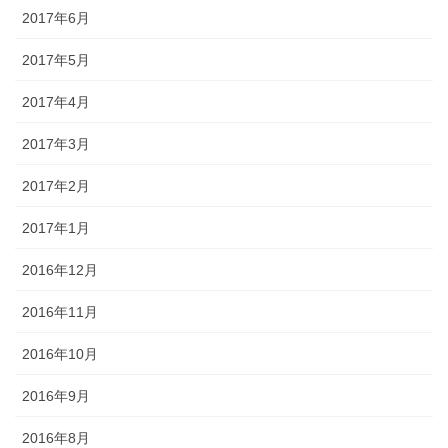
2017年6月
2017年5月
2017年4月
2017年3月
2017年2月
2017年1月
2016年12月
2016年11月
2016年10月
2016年9月
2016年8月