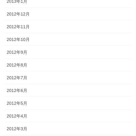
2013年1月
2012年12月
2012年11月
2012年10月
2012年9月
2012年8月
2012年7月
2012年6月
2012年5月
2012年4月
2012年3月