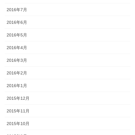
2016年7月
2016年6月
2016年5月
2016年4月
2016年3月
2016年2月
2016年1月
2015年12月
2015年11月
2015年10月