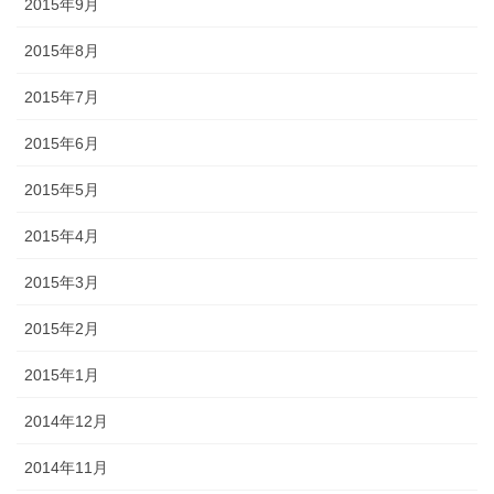
2015年9月
2015年8月
2015年7月
2015年6月
2015年5月
2015年4月
2015年3月
2015年2月
2015年1月
2014年12月
2014年11月