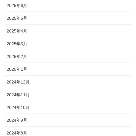
2025年6月
2025年5月
2025年4月
2025年3月
2025年2月
2025年1月
2024年12月
2024年11月
2024年10月
2024年9月
2024年8月