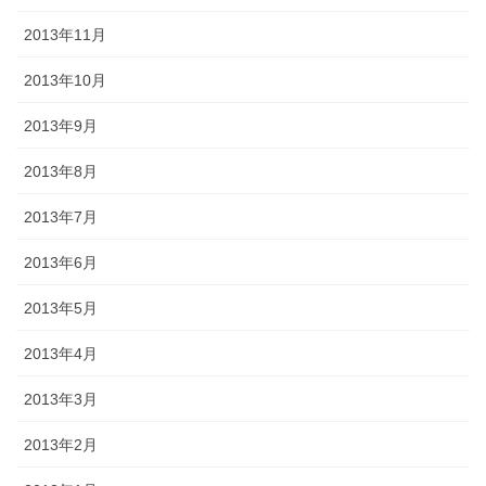
2013年11月
2013年10月
2013年9月
2013年8月
2013年7月
2013年6月
2013年5月
2013年4月
2013年3月
2013年2月