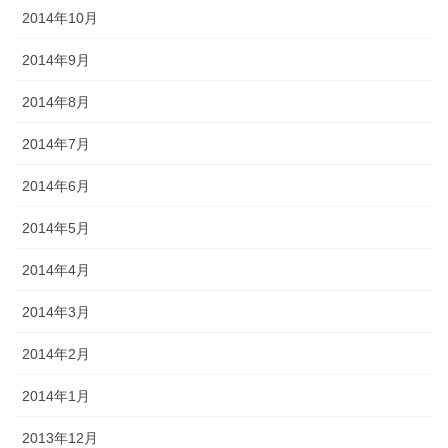
2014年10月
2014年9月
2014年8月
2014年7月
2014年6月
2014年5月
2014年4月
2014年3月
2014年2月
2014年1月
2013年12月