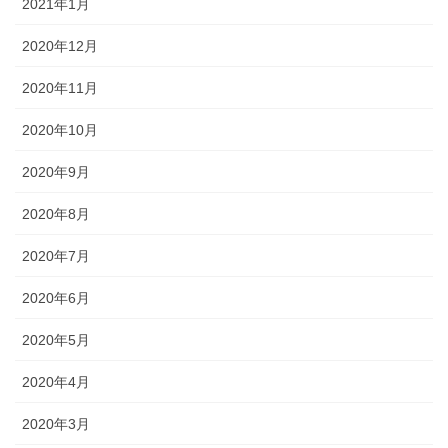
2021年1月
2020年12月
2020年11月
2020年10月
2020年9月
2020年8月
2020年7月
2020年6月
2020年5月
2020年4月
2020年3月