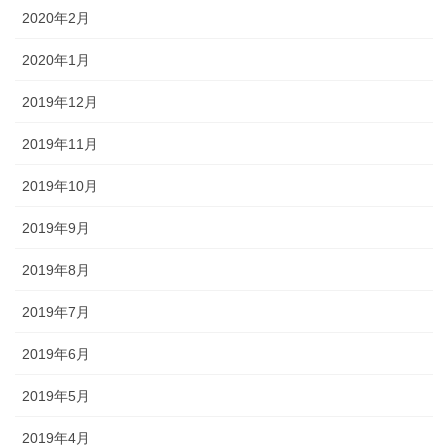
2020年2月
2020年1月
2019年12月
2019年11月
2019年10月
2019年9月
2019年8月
2019年7月
2019年6月
2019年5月
2019年4月