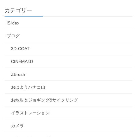
カテゴリー
iSlidex
ブログ
3D-COAT
CINEMA4D
ZBrush
おはようハナコ山
お散歩＆ジョギング&サイクリング
イラストレーション
カメラ