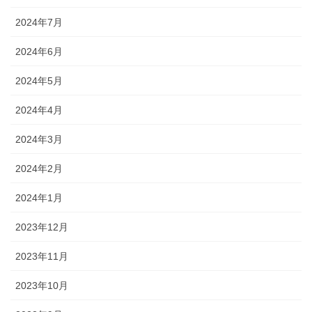
2024年7月
2024年6月
2024年5月
2024年4月
2024年3月
2024年2月
2024年1月
2023年12月
2023年11月
2023年10月