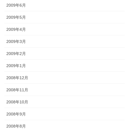
2009年6月
2009年5月
2009年4月
2009年3月
2009年2月
2009年1月
2008年12月
2008年11月
2008年10月
2008年9月
2008年8月