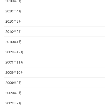
2010年5月
2010年4月
2010年3月
2010年2月
2010年1月
2009年12月
2009年11月
2009年10月
2009年9月
2009年8月
2009年7月