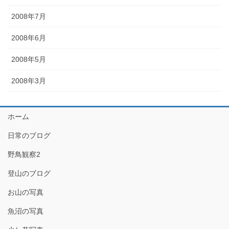
2008年7月
2008年6月
2008年5月
2008年3月
ホーム
日常のブログ
野鳥観察2
登山のブログ
お山の写真
魚沼の写真