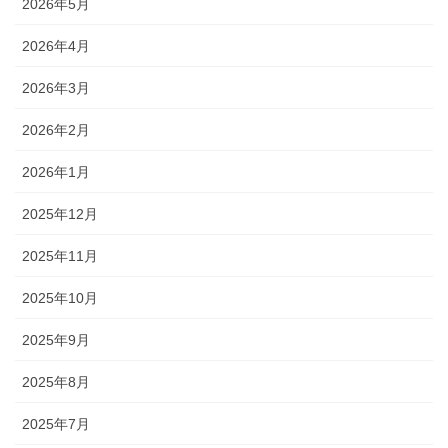
2026年5月
2026年4月
2026年3月
2026年2月
2026年1月
2025年12月
2025年11月
2025年10月
2025年9月
2025年8月
2025年7月