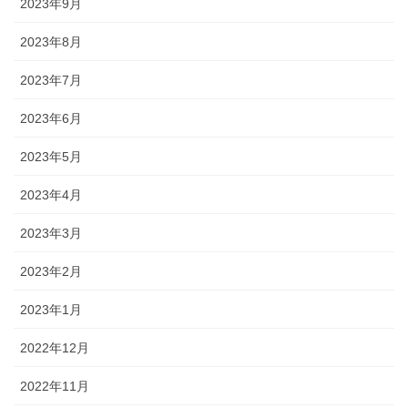
2023年9月
2023年8月
2023年7月
2023年6月
2023年5月
2023年4月
2023年3月
2023年2月
2023年1月
2022年12月
2022年11月