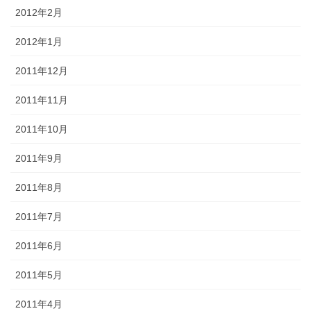
2012年2月
2012年1月
2011年12月
2011年11月
2011年10月
2011年9月
2011年8月
2011年7月
2011年6月
2011年5月
2011年4月