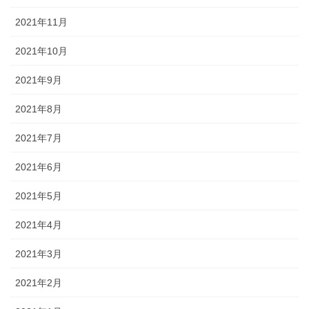
2021年11月
2021年10月
2021年9月
2021年8月
2021年7月
2021年6月
2021年5月
2021年4月
2021年3月
2021年2月