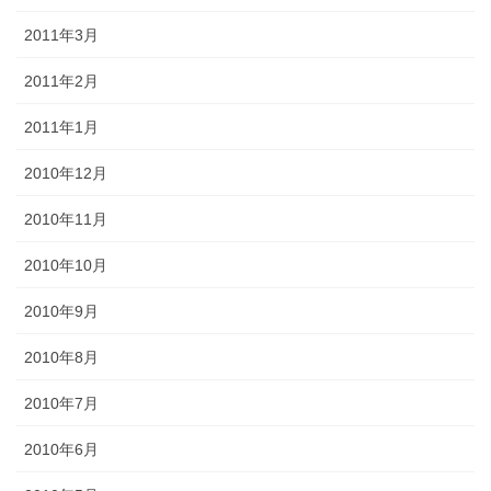
2011年3月
2011年2月
2011年1月
2010年12月
2010年11月
2010年10月
2010年9月
2010年8月
2010年7月
2010年6月