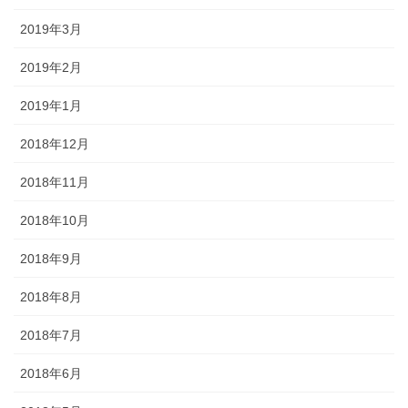
2019年3月
2019年2月
2019年1月
2018年12月
2018年11月
2018年10月
2018年9月
2018年8月
2018年7月
2018年6月