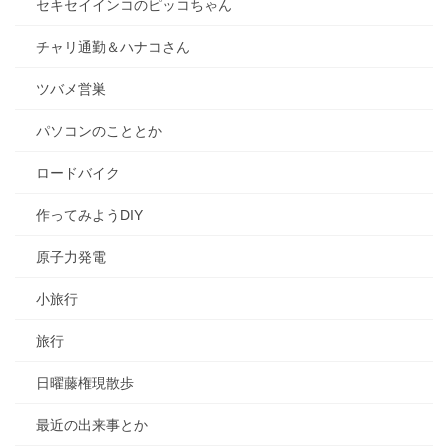
セキセイインコのピッコちゃん
チャリ通勤＆ハナコさん
ツバメ営巣
パソコンのこととか
ロードバイク
作ってみようDIY
原子力発電
小旅行
旅行
日曜藤権現散歩
最近の出来事とか