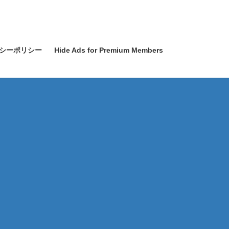
シーポリシー
Hide Ads for Premium Members