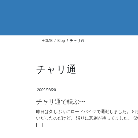
HOME
Blog
チャリ通
チャリ通
2009/08/20
チャリ通で転ぶ〜
昨日は久しぶりにロードバイクで通勤しました。 8月
いだったのだけど、 帰りに悲劇が待ってました。 
[…]