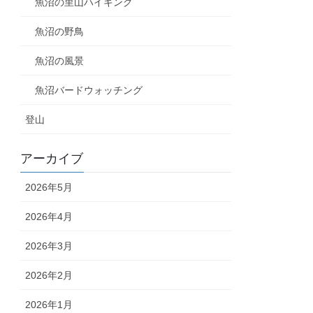
魚沼の里山ハイキング
魚沼の野鳥
魚沼の風景
魚沼バードウォッチング
登山
アーカイブ
2026年5月
2026年4月
2026年3月
2026年2月
2026年1月