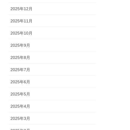
2025年12月
2025年11月
2025年10月
2025年9月
2025年8月
2025年7月
2025年6月
2025年5月
2025年4月
2025年3月