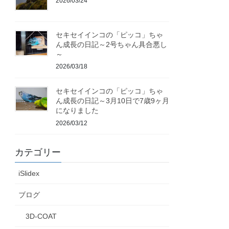
2026/03/24
セキセイインコの「ピッコ」ちゃ
ん成長の日記～2号ちゃん具合悪し
～
2026/03/18
セキセイインコの「ピッコ」ちゃ
ん成長の日記～3月10日で7歳9ヶ月
になりました
2026/03/12
カテゴリー
iSlidex
ブログ
3D-COAT