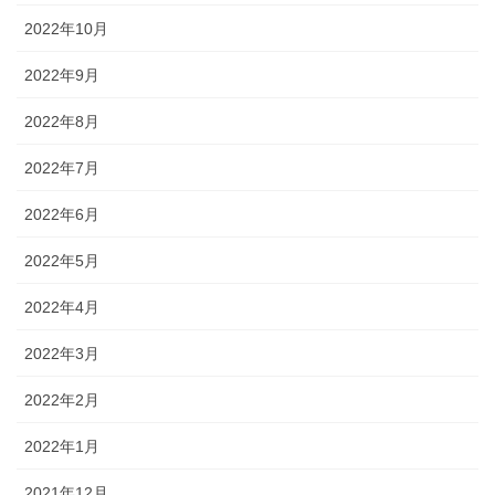
2022年10月
2022年9月
2022年8月
2022年7月
2022年6月
2022年5月
2022年4月
2022年3月
2022年2月
2022年1月
2021年12月