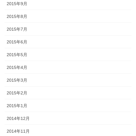
2015年9月
2015年8月
2015年7月
2015年6月
2015年5月
2015年4月
2015年3月
2015年2月
2015年1月
2014年12月
2014年11月