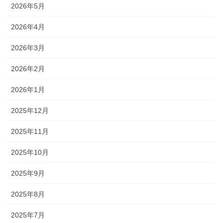
2026年5月
2026年4月
2026年3月
2026年2月
2026年1月
2025年12月
2025年11月
2025年10月
2025年9月
2025年8月
2025年7月