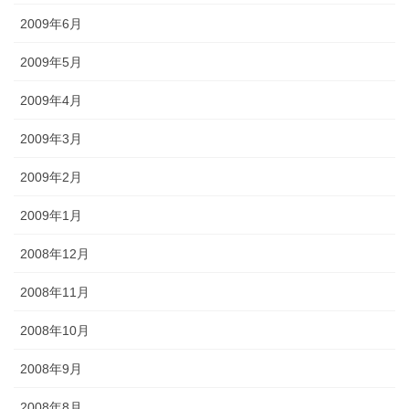
2009年6月
2009年5月
2009年4月
2009年3月
2009年2月
2009年1月
2008年12月
2008年11月
2008年10月
2008年9月
2008年8月