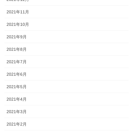
2021年11月
2021年10月
2021年9月
2021年8月
2021年7月
2021年6月
2021年5月
2021年4月
2021年3月
2021年2月