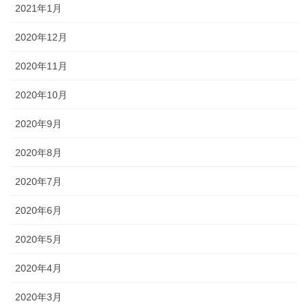
2021年1月
2020年12月
2020年11月
2020年10月
2020年9月
2020年8月
2020年7月
2020年6月
2020年5月
2020年4月
2020年3月