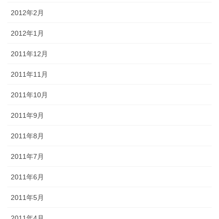
2012年2月
2012年1月
2011年12月
2011年11月
2011年10月
2011年9月
2011年8月
2011年7月
2011年6月
2011年5月
2011年4月