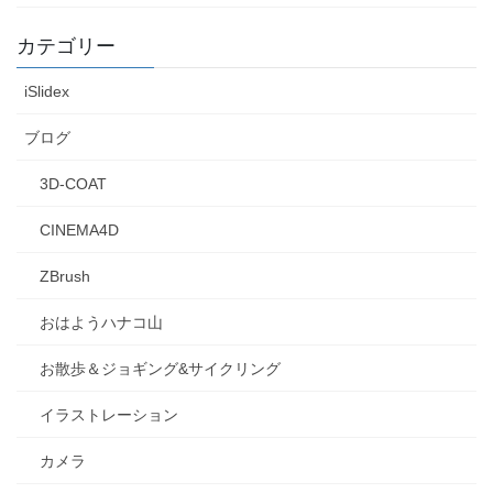
カテゴリー
iSlidex
ブログ
3D-COAT
CINEMA4D
ZBrush
おはようハナコ山
お散歩＆ジョギング&サイクリング
イラストレーション
カメラ