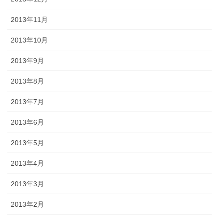
2013年11月
2013年10月
2013年9月
2013年8月
2013年7月
2013年6月
2013年5月
2013年4月
2013年3月
2013年2月