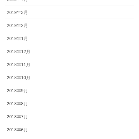
2019年3月
2019年2月
2019年1月
2018年12月
2018年11月
2018年10月
2018年9月
2018年8月
2018年7月
2018年6月