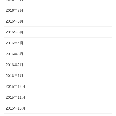
2016年7月
2016年6月
2016年5月
2016年4月
2016年3月
2016年2月
2016年1月
2015年12月
2015年11月
2015年10月