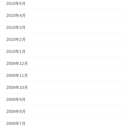
2010年5月
2010年4月
2010年3月
2010年2月
2010年1月
2009年12月
2009年11月
2009年10月
2009年9月
2009年8月
2009年7月