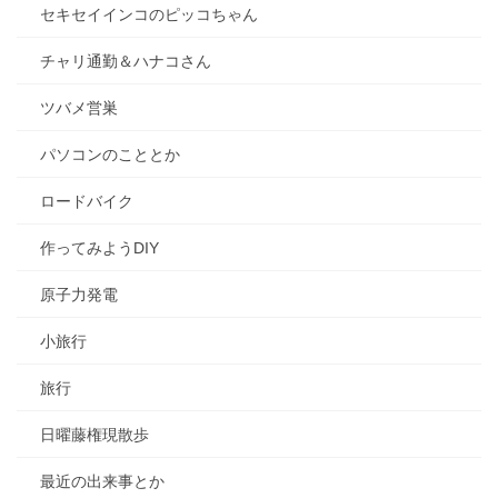
セキセイインコのピッコちゃん
チャリ通勤＆ハナコさん
ツバメ営巣
パソコンのこととか
ロードバイク
作ってみようDIY
原子力発電
小旅行
旅行
日曜藤権現散歩
最近の出来事とか