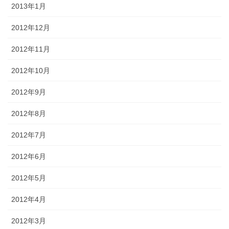
2013年1月
2012年12月
2012年11月
2012年10月
2012年9月
2012年8月
2012年7月
2012年6月
2012年5月
2012年4月
2012年3月