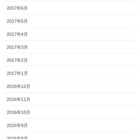
2017年6月
2017年5月
2017年4月
2017年3月
2017年2月
2017年1月
2016年12月
2016年11月
2016年10月
2016年9月
2016年8月