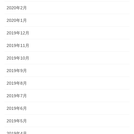
2020年2月
2020年1月
2019年12月
2019年11月
2019年10月
2019年9月
2019年8月
2019年7月
2019年6月
2019年5月
2019年4月