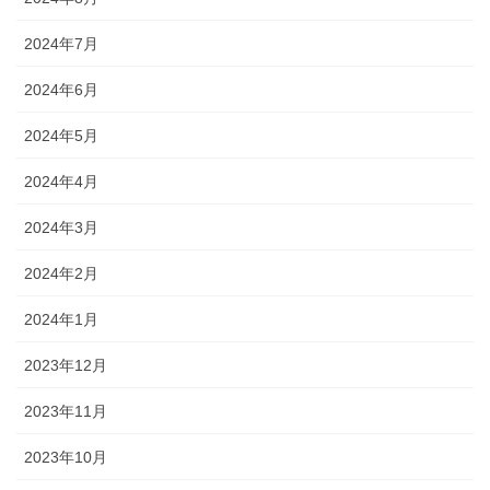
2024年7月
2024年6月
2024年5月
2024年4月
2024年3月
2024年2月
2024年1月
2023年12月
2023年11月
2023年10月