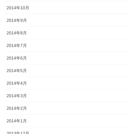
2014年10月
2014年9月
2014年8月
2014年7月
2014年6月
2014年5月
2014年4月
2014年3月
2014年2月
2014年1月
2013年12月