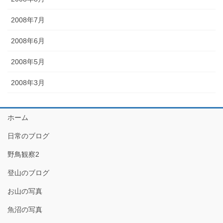
2008年7月
2008年6月
2008年5月
2008年3月
ホーム
日常のブログ
野鳥観察2
登山のブログ
お山の写真
魚沼の写真