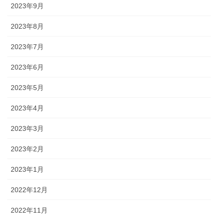
2023年9月
2023年8月
2023年7月
2023年6月
2023年5月
2023年4月
2023年3月
2023年2月
2023年1月
2022年12月
2022年11月