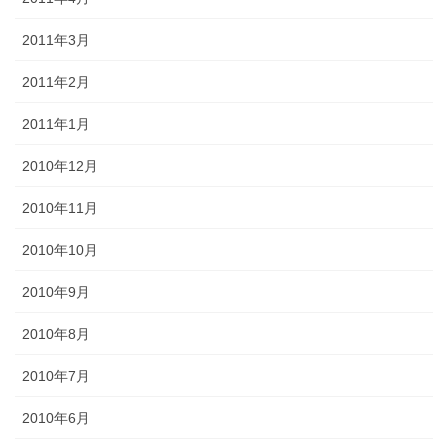
2011年3月
2011年2月
2011年1月
2010年12月
2010年11月
2010年10月
2010年9月
2010年8月
2010年7月
2010年6月