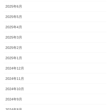
2025年6月
2025年5月
2025年4月
2025年3月
2025年2月
2025年1月
2024年12月
2024年11月
2024年10月
2024年9月
2024年8月