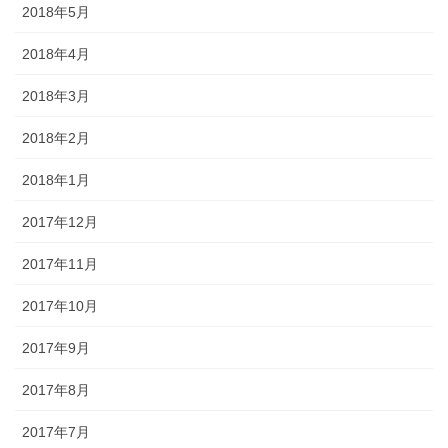
2018年5月
2018年4月
2018年3月
2018年2月
2018年1月
2017年12月
2017年11月
2017年10月
2017年9月
2017年8月
2017年7月