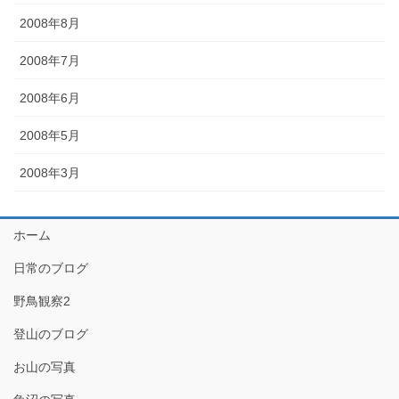
2008年8月
2008年7月
2008年6月
2008年5月
2008年3月
ホーム
日常のブログ
野鳥観察2
登山のブログ
お山の写真