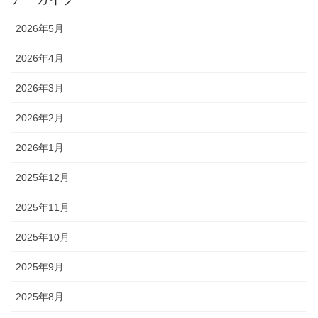
2026年5月
2026年4月
2026年3月
2026年2月
2026年1月
2025年12月
2025年11月
2025年10月
2025年9月
2025年8月