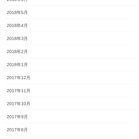
2018年5月
2018年4月
2018年3月
2018年2月
2018年1月
2017年12月
2017年11月
2017年10月
2017年9月
2017年8月