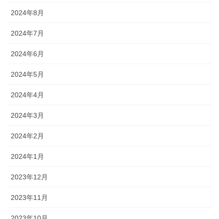
2024年8月
2024年7月
2024年6月
2024年5月
2024年4月
2024年3月
2024年2月
2024年1月
2023年12月
2023年11月
2023年10月