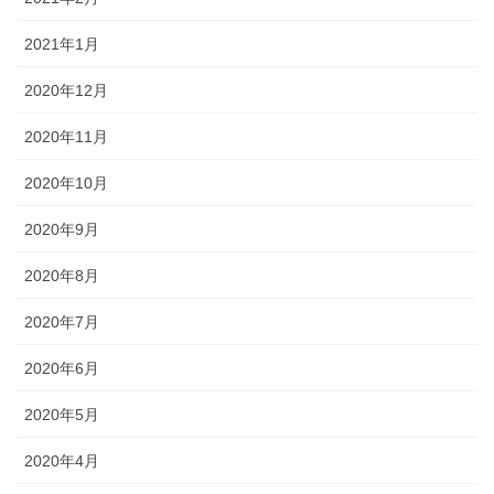
2021年1月
2020年12月
2020年11月
2020年10月
2020年9月
2020年8月
2020年7月
2020年6月
2020年5月
2020年4月