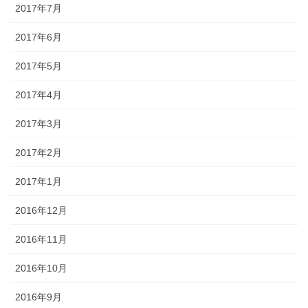
2017年7月
2017年6月
2017年5月
2017年4月
2017年3月
2017年2月
2017年1月
2016年12月
2016年11月
2016年10月
2016年9月