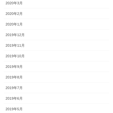
2020年3月
2020年2月
2020年1月
2019年12月
2019年11月
2019年10月
2019年9月
2019年8月
2019年7月
2019年6月
2019年5月