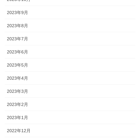
2023年9月
2023年8月
2023年7月
2023年6月
2023年5月
2023年4月
2023年3月
2023年2月
2023年1月
2022年12月