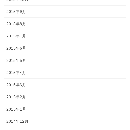
2015年9月
2015年8月
2015年7月
2015年6月
2015年5月
2015年4月
2015年3月
2015年2月
2015年1月
2014年12月