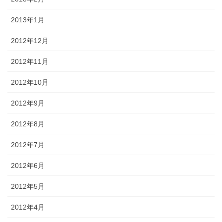
2013年1月
2012年12月
2012年11月
2012年10月
2012年9月
2012年8月
2012年7月
2012年6月
2012年5月
2012年4月