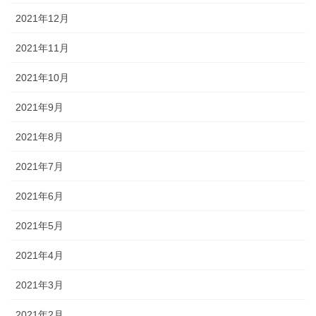
2021年12月
2021年11月
2021年10月
2021年9月
2021年8月
2021年7月
2021年6月
2021年5月
2021年4月
2021年3月
2021年2月