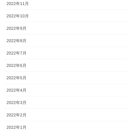
2022年11月
2022年10月
2022年9月
2022年8月
2022年7月
2022年6月
2022年5月
2022年4月
2022年3月
2022年2月
2022年1月