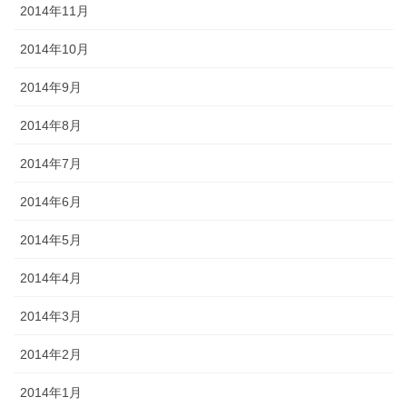
2014年11月
2014年10月
2014年9月
2014年8月
2014年7月
2014年6月
2014年5月
2014年4月
2014年3月
2014年2月
2014年1月