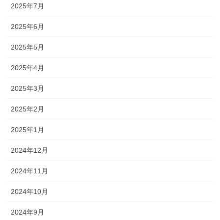
2025年7月
2025年6月
2025年5月
2025年4月
2025年3月
2025年2月
2025年1月
2024年12月
2024年11月
2024年10月
2024年9月