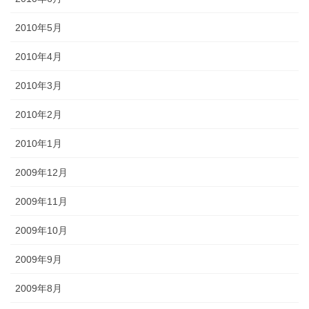
2010年5月
2010年4月
2010年3月
2010年2月
2010年1月
2009年12月
2009年11月
2009年10月
2009年9月
2009年8月