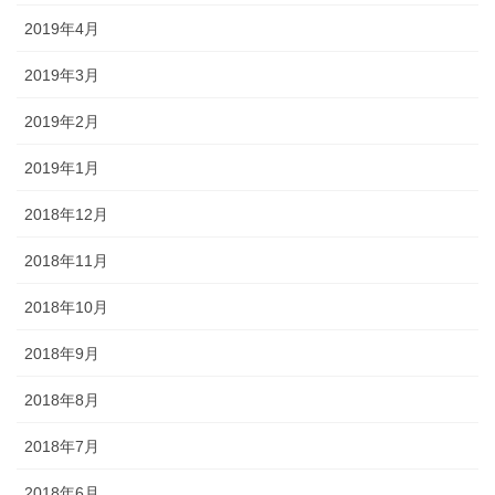
2019年4月
2019年3月
2019年2月
2019年1月
2018年12月
2018年11月
2018年10月
2018年9月
2018年8月
2018年7月
2018年6月