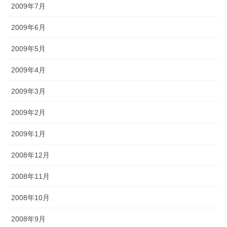
2009年7月
2009年6月
2009年5月
2009年4月
2009年3月
2009年2月
2009年1月
2008年12月
2008年11月
2008年10月
2008年9月