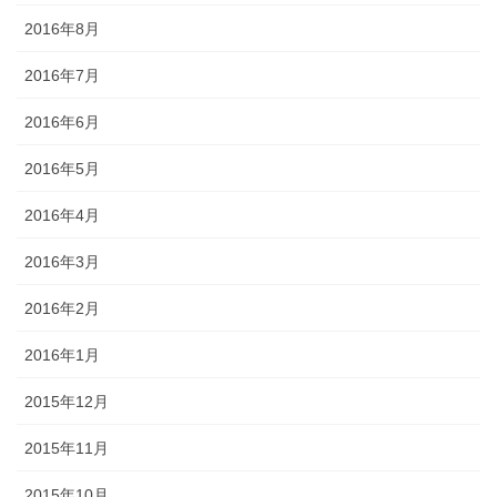
2016年8月
2016年7月
2016年6月
2016年5月
2016年4月
2016年3月
2016年2月
2016年1月
2015年12月
2015年11月
2015年10月