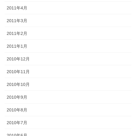
2011年4月
2011年3月
2011年2月
2011年1月
2010年12月
2010年11月
2010年10月
2010年9月
2010年8月
2010年7月
2010年6月