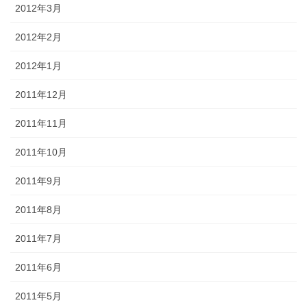
2012年3月
2012年2月
2012年1月
2011年12月
2011年11月
2011年10月
2011年9月
2011年8月
2011年7月
2011年6月
2011年5月