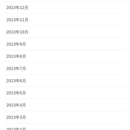
2013年12月
2013年11月
2013年10月
2013年9月
2013年8月
2013年7月
2013年6月
2013年5月
2013年4月
2013年3月
2013年2月