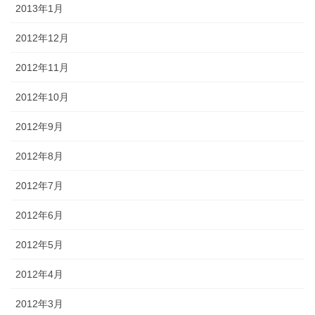
2013年1月
2012年12月
2012年11月
2012年10月
2012年9月
2012年8月
2012年7月
2012年6月
2012年5月
2012年4月
2012年3月