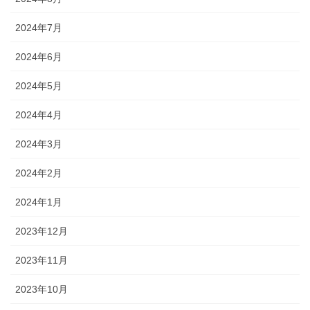
2024年7月
2024年6月
2024年5月
2024年4月
2024年3月
2024年2月
2024年1月
2023年12月
2023年11月
2023年10月