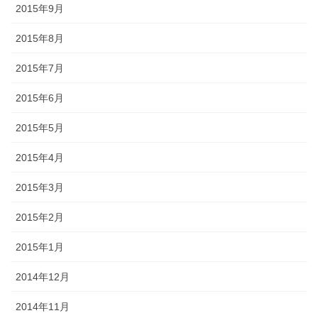
2015年9月
2015年8月
2015年7月
2015年6月
2015年5月
2015年4月
2015年3月
2015年2月
2015年1月
2014年12月
2014年11月