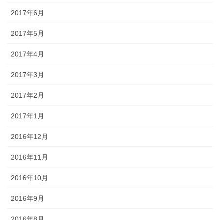
2017年6月
2017年5月
2017年4月
2017年3月
2017年2月
2017年1月
2016年12月
2016年11月
2016年10月
2016年9月
2016年8月