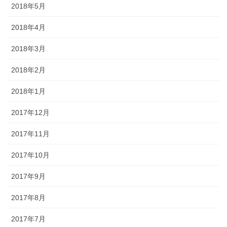
2018年5月
2018年4月
2018年3月
2018年2月
2018年1月
2017年12月
2017年11月
2017年10月
2017年9月
2017年8月
2017年7月