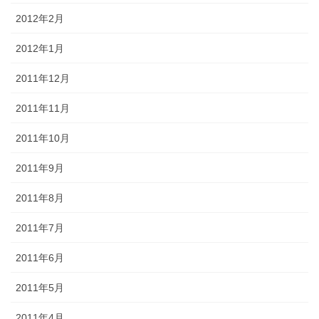
2012年2月
2012年1月
2011年12月
2011年11月
2011年10月
2011年9月
2011年8月
2011年7月
2011年6月
2011年5月
2011年4月