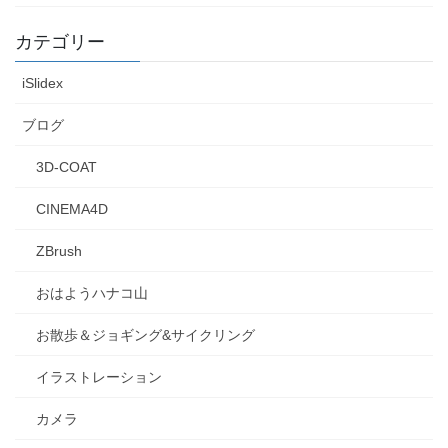
カテゴリー
iSlidex
ブログ
3D-COAT
CINEMA4D
ZBrush
おはようハナコ山
お散歩＆ジョギング&サイクリング
イラストレーション
カメラ