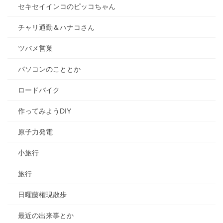
セキセイインコのピッコちゃん
チャリ通勤＆ハナコさん
ツバメ営巣
パソコンのこととか
ロードバイク
作ってみようDIY
原子力発電
小旅行
旅行
日曜藤権現散歩
最近の出来事とか