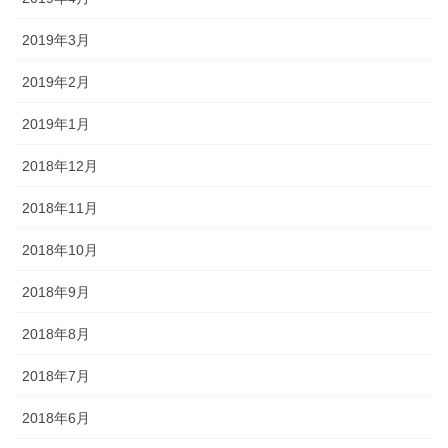
2019年3月
2019年2月
2019年1月
2018年12月
2018年11月
2018年10月
2018年9月
2018年8月
2018年7月
2018年6月