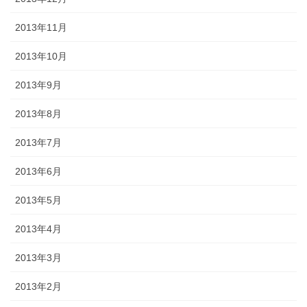
2013年11月
2013年10月
2013年9月
2013年8月
2013年7月
2013年6月
2013年5月
2013年4月
2013年3月
2013年2月