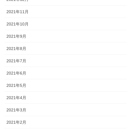
2021年11月
2021年10月
2021年9月
2021年8月
2021年7月
2021年6月
2021年5月
2021年4月
2021年3月
2021年2月