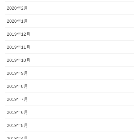
2020年2月
2020年1月
2019年12月
2019年11月
2019年10月
2019年9月
2019年8月
2019年7月
2019年6月
2019年5月
2019年4月