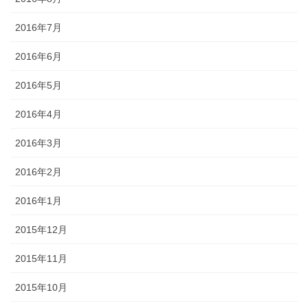
2016年7月
2016年6月
2016年5月
2016年4月
2016年3月
2016年2月
2016年1月
2015年12月
2015年11月
2015年10月