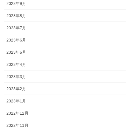
2023年9月
2023年8月
2023年7月
2023年6月
2023年5月
2023年4月
2023年3月
2023年2月
2023年1月
2022年12月
2022年11月