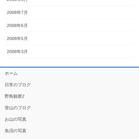
2008年7月
2008年6月
2008年5月
2008年3月
ホーム
日常のブログ
野鳥観察2
登山のブログ
お山の写真
魚沼の写真