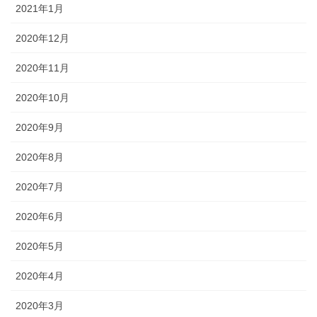
2021年1月
2020年12月
2020年11月
2020年10月
2020年9月
2020年8月
2020年7月
2020年6月
2020年5月
2020年4月
2020年3月