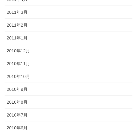
2011年3月
2011年2月
2011年1月
2010年12月
2010年11月
2010年10月
2010年9月
2010年8月
2010年7月
2010年6月