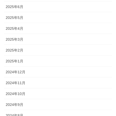
2025年6月
2025年5月
2025年4月
2025年3月
2025年2月
2025年1月
2024年12月
2024年11月
2024年10月
2024年9月
2024年8月