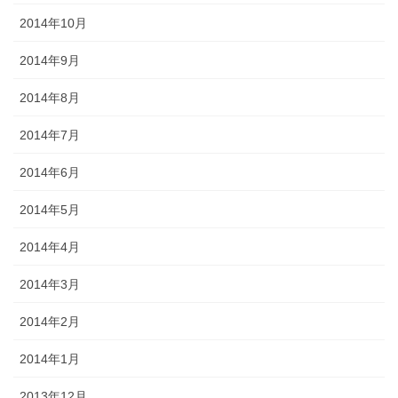
2014年10月
2014年9月
2014年8月
2014年7月
2014年6月
2014年5月
2014年4月
2014年3月
2014年2月
2014年1月
2013年12月