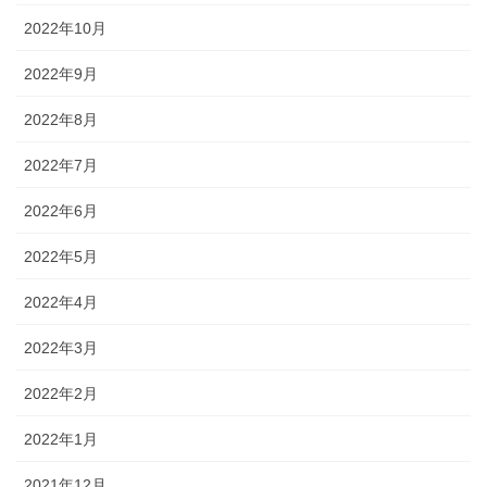
2022年10月
2022年9月
2022年8月
2022年7月
2022年6月
2022年5月
2022年4月
2022年3月
2022年2月
2022年1月
2021年12月