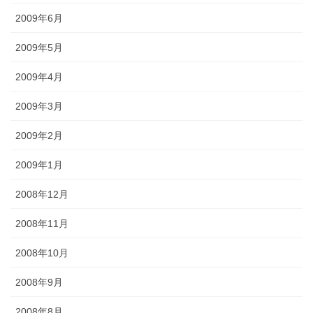
2009年6月
2009年5月
2009年4月
2009年3月
2009年2月
2009年1月
2008年12月
2008年11月
2008年10月
2008年9月
2008年8月