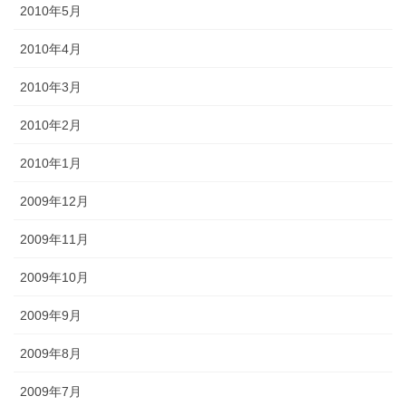
2010年5月
2010年4月
2010年3月
2010年2月
2010年1月
2009年12月
2009年11月
2009年10月
2009年9月
2009年8月
2009年7月