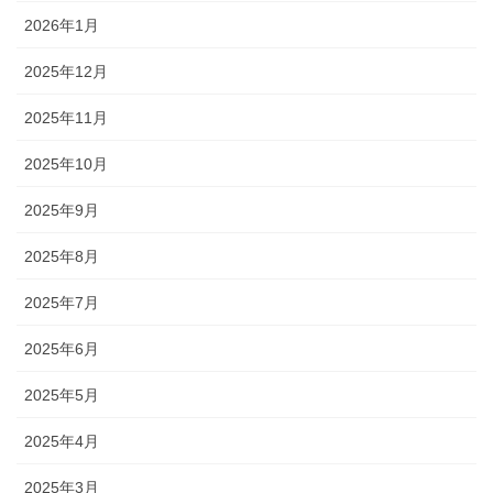
2026年1月
2025年12月
2025年11月
2025年10月
2025年9月
2025年8月
2025年7月
2025年6月
2025年5月
2025年4月
2025年3月