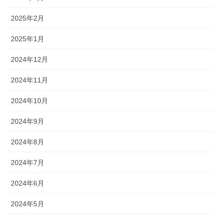
2025年2月
2025年1月
2024年12月
2024年11月
2024年10月
2024年9月
2024年8月
2024年7月
2024年6月
2024年5月