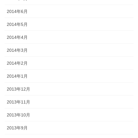
2014年6月
2014年5月
2014年4月
2014年3月
2014年2月
2014年1月
2013年12月
2013年11月
2013年10月
2013年9月