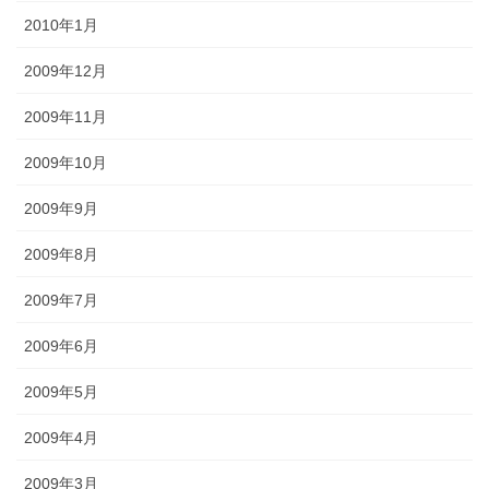
2010年1月
2009年12月
2009年11月
2009年10月
2009年9月
2009年8月
2009年7月
2009年6月
2009年5月
2009年4月
2009年3月