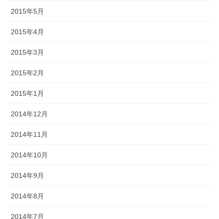
2015年5月
2015年4月
2015年3月
2015年2月
2015年1月
2014年12月
2014年11月
2014年10月
2014年9月
2014年8月
2014年7月