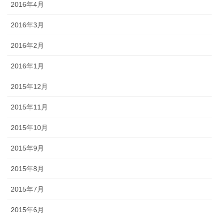
2016年4月
2016年3月
2016年2月
2016年1月
2015年12月
2015年11月
2015年10月
2015年9月
2015年8月
2015年7月
2015年6月