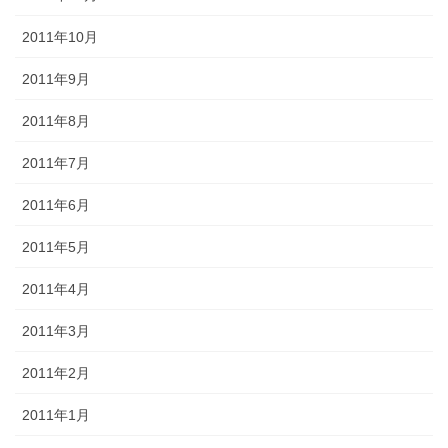
2011年10月
2011年9月
2011年8月
2011年7月
2011年6月
2011年5月
2011年4月
2011年3月
2011年2月
2011年1月