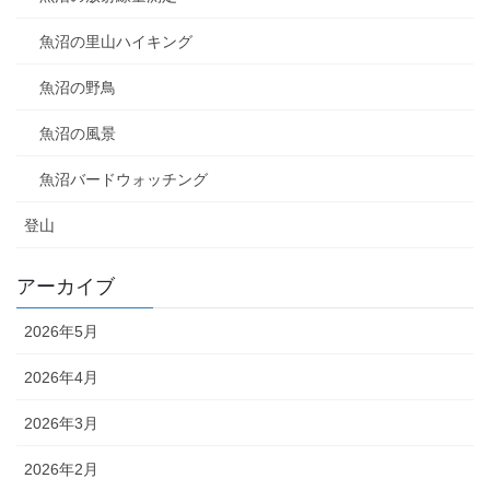
魚沼の里山ハイキング
魚沼の野鳥
魚沼の風景
魚沼バードウォッチング
登山
アーカイブ
2026年5月
2026年4月
2026年3月
2026年2月