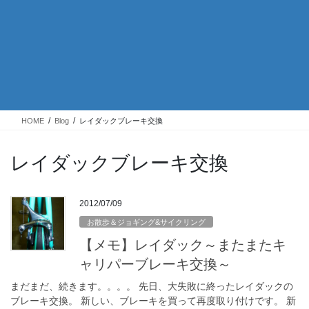
HOME
Blog
レイダックブレーキ交換
レイダックブレーキ交換
2012/07/09
お散歩＆ジョギング&サイクリング
【メモ】レイダック～またまたキ
ャリパーブレーキ交換～
まだまだ、続きます。。。。 先日、大失敗に終ったレイダックの
ブレーキ交換。 新しい、ブレーキを買って再度取り付けです。 新