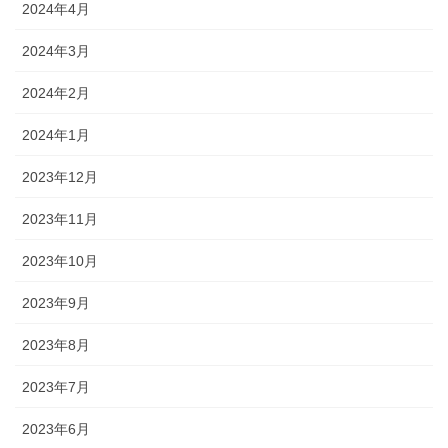
2024年4月
2024年3月
2024年2月
2024年1月
2023年12月
2023年11月
2023年10月
2023年9月
2023年8月
2023年7月
2023年6月