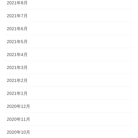
2021年8月
2021年7月
2021年6月
2021年5月
2021年4月
2021年3月
2021年2月
2021年1月
2020年12月
2020年11月
2020年10月