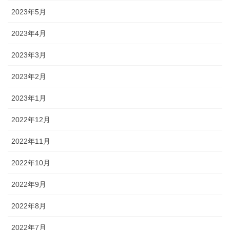
2023年5月
2023年4月
2023年3月
2023年2月
2023年1月
2022年12月
2022年11月
2022年10月
2022年9月
2022年8月
2022年7月