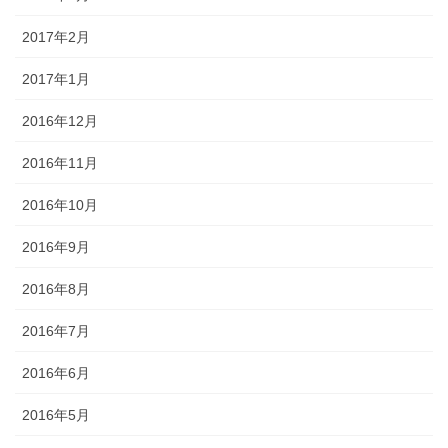
2017年2月
2017年1月
2016年12月
2016年11月
2016年10月
2016年9月
2016年8月
2016年7月
2016年6月
2016年5月