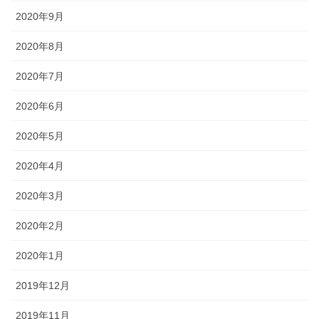
2020年9月
2020年8月
2020年7月
2020年6月
2020年5月
2020年4月
2020年3月
2020年2月
2020年1月
2019年12月
2019年11月