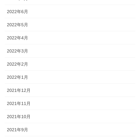
2022年6月
2022年5月
2022年4月
2022年3月
2022年2月
2022年1月
2021年12月
2021年11月
2021年10月
2021年9月