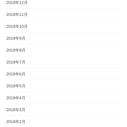
2018年12月
2018年11月
2018年10月
2018年9月
2018年8月
2018年7月
2018年6月
2018年5月
2018年4月
2018年3月
2018年2月