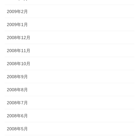
2009年2月
2009年1月
2008年12月
2008年11月
2008年10月
2008年9月
2008年8月
2008年7月
2008年6月
2008年5月