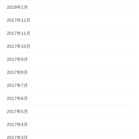
2018年1月
2017年12月
2017年11月
2017年10月
2017年9月
2017年8月
2017年7月
2017年6月
2017年5月
2017年4月
2017年3月