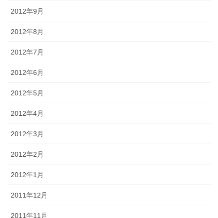
2012年9月
2012年8月
2012年7月
2012年6月
2012年5月
2012年4月
2012年3月
2012年2月
2012年1月
2011年12月
2011年11月