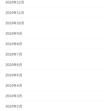
2010年12月
2010年11月
2010年10月
2010年9月
2010年8月
2010年7月
2010年6月
2010年5月
2010年4月
2010年3月
2010年2月