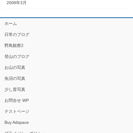
2008年3月
ホーム
日常のブログ
野鳥観察2
登山のブログ
お山の写真
魚沼の写真
少し昔写真
お問合せ WP
テストページ
Buy Adspace