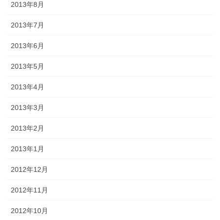
2013年8月
2013年7月
2013年6月
2013年5月
2013年4月
2013年3月
2013年2月
2013年1月
2012年12月
2012年11月
2012年10月