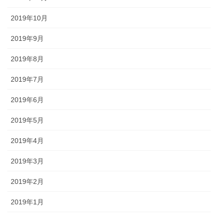
2019年10月
2019年9月
2019年8月
2019年7月
2019年6月
2019年5月
2019年4月
2019年3月
2019年2月
2019年1月