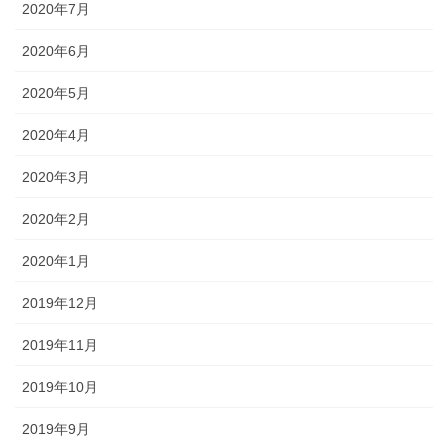
2020年7月
2020年6月
2020年5月
2020年4月
2020年3月
2020年2月
2020年1月
2019年12月
2019年11月
2019年10月
2019年9月