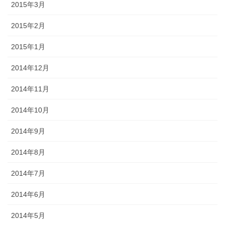
2015年3月
2015年2月
2015年1月
2014年12月
2014年11月
2014年10月
2014年9月
2014年8月
2014年7月
2014年6月
2014年5月