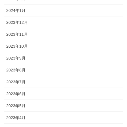
2024年1月
2023年12月
2023年11月
2023年10月
2023年9月
2023年8月
2023年7月
2023年6月
2023年5月
2023年4月