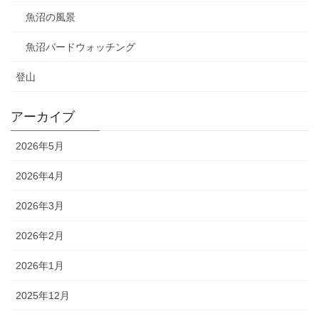
魚沼の風景
魚沼バードウォッチング
登山
アーカイブ
2026年5月
2026年4月
2026年3月
2026年2月
2026年1月
2025年12月