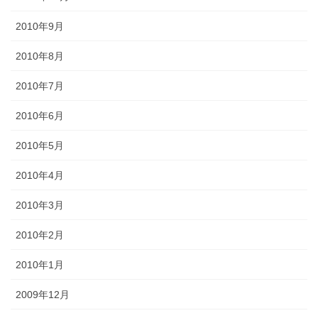
2010年9月
2010年8月
2010年7月
2010年6月
2010年5月
2010年4月
2010年3月
2010年2月
2010年1月
2009年12月