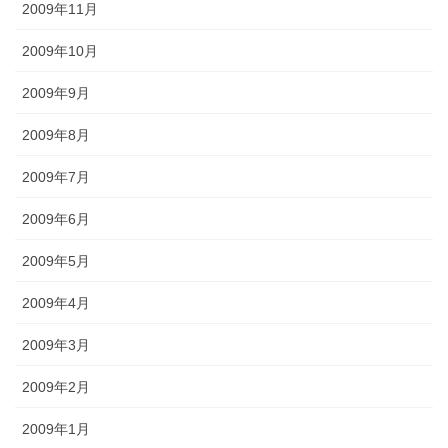
2009年11月
2009年10月
2009年9月
2009年8月
2009年7月
2009年6月
2009年5月
2009年4月
2009年3月
2009年2月
2009年1月