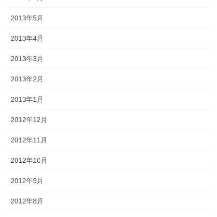
2013年5月
2013年4月
2013年3月
2013年2月
2013年1月
2012年12月
2012年11月
2012年10月
2012年9月
2012年8月