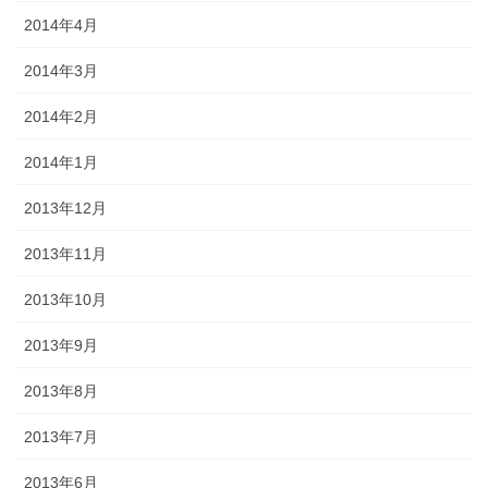
2014年4月
2014年3月
2014年2月
2014年1月
2013年12月
2013年11月
2013年10月
2013年9月
2013年8月
2013年7月
2013年6月