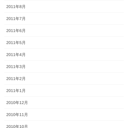
2011年8月
2011年7月
2011年6月
2011年5月
2011年4月
2011年3月
2011年2月
2011年1月
2010年12月
2010年11月
2010年10月