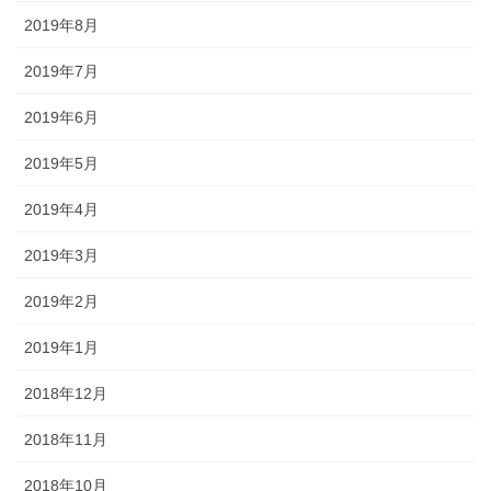
2019年8月
2019年7月
2019年6月
2019年5月
2019年4月
2019年3月
2019年2月
2019年1月
2018年12月
2018年11月
2018年10月