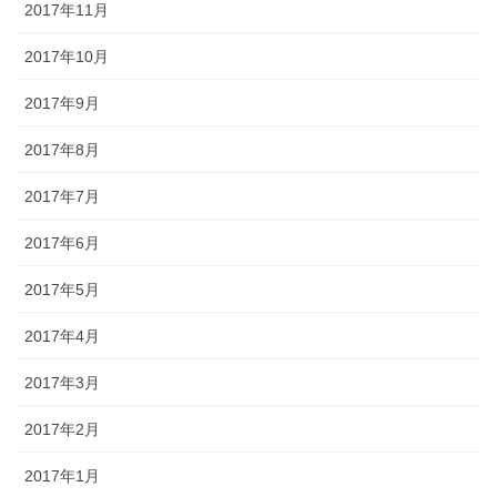
2017年11月
2017年10月
2017年9月
2017年8月
2017年7月
2017年6月
2017年5月
2017年4月
2017年3月
2017年2月
2017年1月