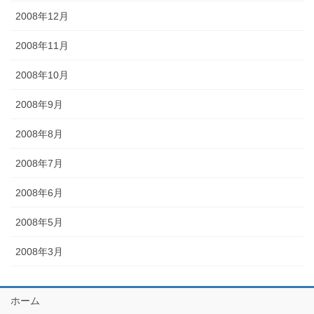
2008年12月
2008年11月
2008年10月
2008年9月
2008年8月
2008年7月
2008年6月
2008年5月
2008年3月
ホーム