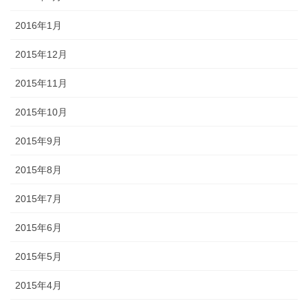
2016年1月
2015年12月
2015年11月
2015年10月
2015年9月
2015年8月
2015年7月
2015年6月
2015年5月
2015年4月