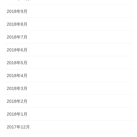
2018年9月
2018年8月
2018年7月
2018年6月
2018年5月
2018年4月
2018年3月
2018年2月
2018年1月
2017年12月