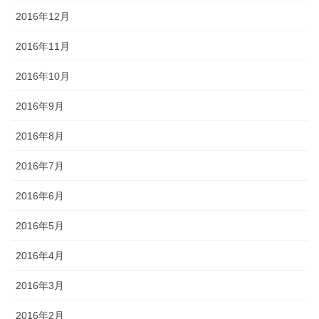
2016年12月
2016年11月
2016年10月
2016年9月
2016年8月
2016年7月
2016年6月
2016年5月
2016年4月
2016年3月
2016年2月