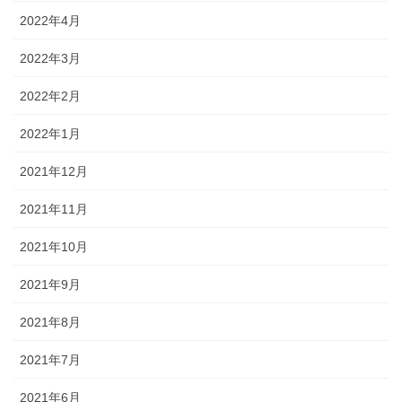
2022年4月
2022年3月
2022年2月
2022年1月
2021年12月
2021年11月
2021年10月
2021年9月
2021年8月
2021年7月
2021年6月