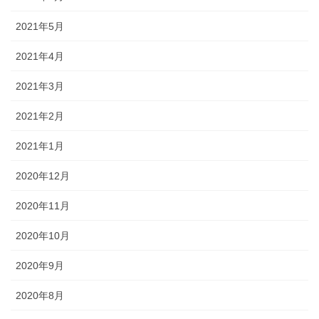
2021年5月
2021年4月
2021年3月
2021年2月
2021年1月
2020年12月
2020年11月
2020年10月
2020年9月
2020年8月