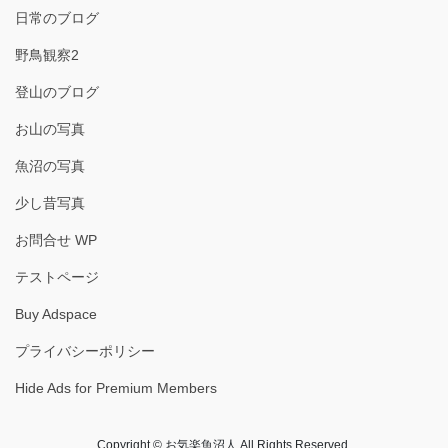
日常のブログ
野鳥観察2
登山のブログ
お山の写真
魚沼の写真
少し昔写真
お問合せ WP
テストページ
Buy Adspace
プライバシーポリシー
Hide Ads for Premium Members
Copyright © お気楽魚沼人 All Rights Reserved.