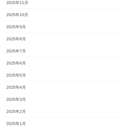
2025年11月
2025年10月
2025年9月
2025年8月
2025年7月
2025年6月
2025年5月
2025年4月
2025年3月
2025年2月
2025年1月