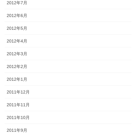
2012年7月
2012年6月
2012年5月
2012年4月
2012年3月
2012年2月
2012年1月
2011年12月
2011年11月
2011年10月
2011年9月