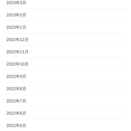
2023年3月
2023年2月
2023年1月
2022年12月
2022年11月
2022年10月
2022年9月
2022年8月
2022年7月
2022年6月
2022年5月