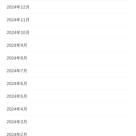
2024年12月
2024年11月
2024年10月
2024年9月
2024年8月
2024年7月
2024年6月
2024年5月
2024年4月
2024年3月
2024年2月