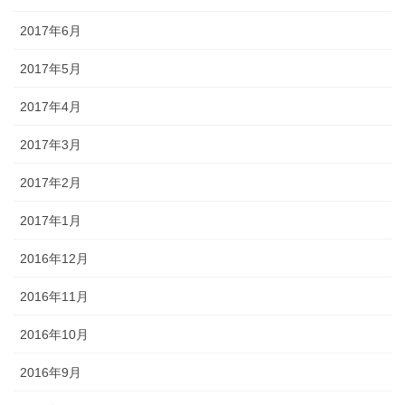
2017年6月
2017年5月
2017年4月
2017年3月
2017年2月
2017年1月
2016年12月
2016年11月
2016年10月
2016年9月