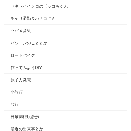
セキセイインコのピッコちゃん
チャリ通勤＆ハナコさん
ツバメ営巣
パソコンのこととか
ロードバイク
作ってみようDIY
原子力発電
小旅行
旅行
日曜藤権現散歩
最近の出来事とか