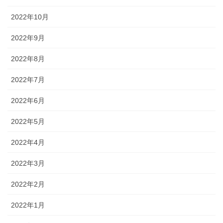
2022年10月
2022年9月
2022年8月
2022年7月
2022年6月
2022年5月
2022年4月
2022年3月
2022年2月
2022年1月