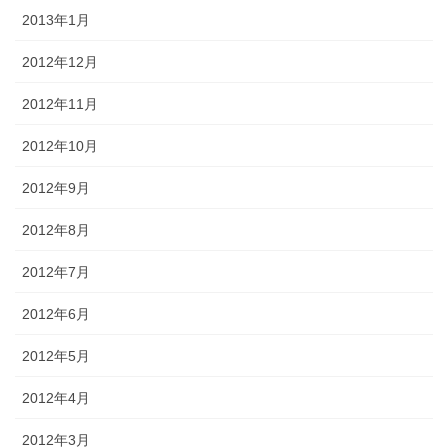
2013年1月
2012年12月
2012年11月
2012年10月
2012年9月
2012年8月
2012年7月
2012年6月
2012年5月
2012年4月
2012年3月