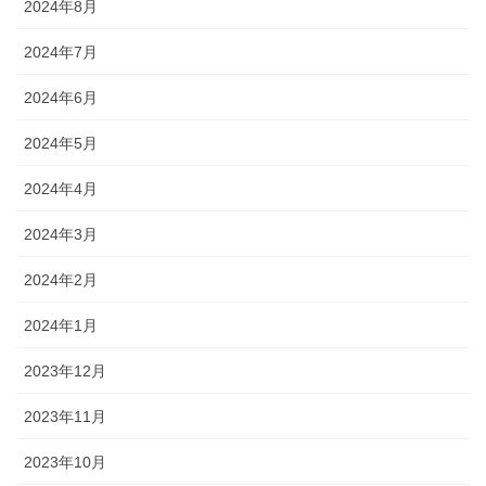
2024年8月
2024年7月
2024年6月
2024年5月
2024年4月
2024年3月
2024年2月
2024年1月
2023年12月
2023年11月
2023年10月