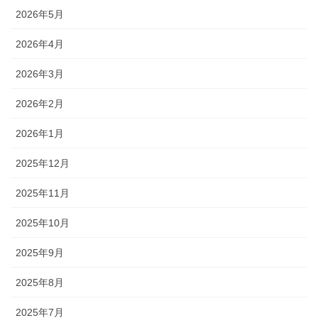
2026年5月
2026年4月
2026年3月
2026年2月
2026年1月
2025年12月
2025年11月
2025年10月
2025年9月
2025年8月
2025年7月