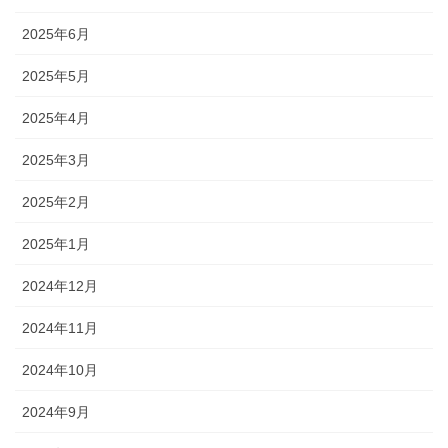
2025年6月
2025年5月
2025年4月
2025年3月
2025年2月
2025年1月
2024年12月
2024年11月
2024年10月
2024年9月