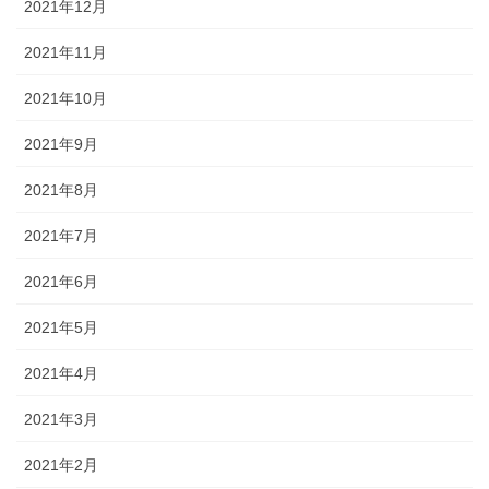
2021年12月
2021年11月
2021年10月
2021年9月
2021年8月
2021年7月
2021年6月
2021年5月
2021年4月
2021年3月
2021年2月