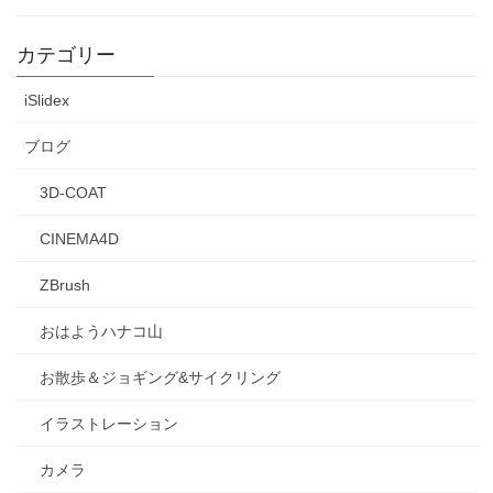
カテゴリー
iSlidex
ブログ
3D-COAT
CINEMA4D
ZBrush
おはようハナコ山
お散歩＆ジョギング&サイクリング
イラストレーション
カメラ