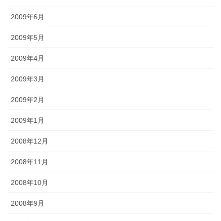
2009年6月
2009年5月
2009年4月
2009年3月
2009年2月
2009年1月
2008年12月
2008年11月
2008年10月
2008年9月