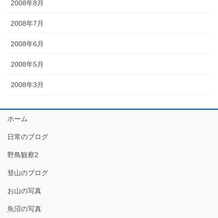
2008年8月
2008年7月
2008年6月
2008年5月
2008年3月
ホーム
日常のブログ
野鳥観察2
登山のブログ
お山の写真
魚沼の写真