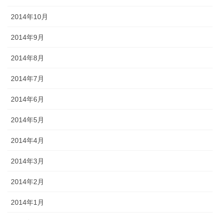
2014年10月
2014年9月
2014年8月
2014年7月
2014年6月
2014年5月
2014年4月
2014年3月
2014年2月
2014年1月