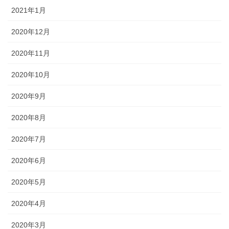
2021年1月
2020年12月
2020年11月
2020年10月
2020年9月
2020年8月
2020年7月
2020年6月
2020年5月
2020年4月
2020年3月