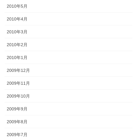
2010年5月
2010年4月
2010年3月
2010年2月
2010年1月
2009年12月
2009年11月
2009年10月
2009年9月
2009年8月
2009年7月