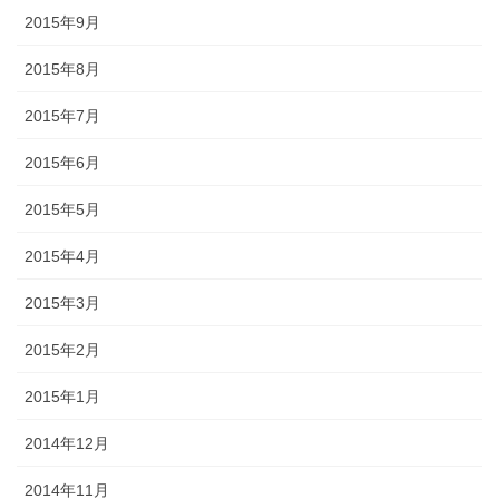
2015年9月
2015年8月
2015年7月
2015年6月
2015年5月
2015年4月
2015年3月
2015年2月
2015年1月
2014年12月
2014年11月