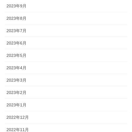
2023年9月
2023年8月
2023年7月
2023年6月
2023年5月
2023年4月
2023年3月
2023年2月
2023年1月
2022年12月
2022年11月