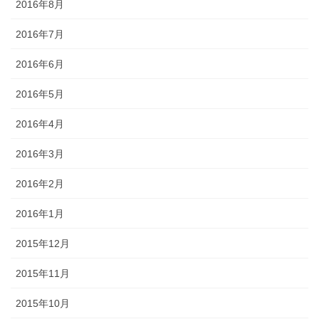
2016年8月
2016年7月
2016年6月
2016年5月
2016年4月
2016年3月
2016年2月
2016年1月
2015年12月
2015年11月
2015年10月