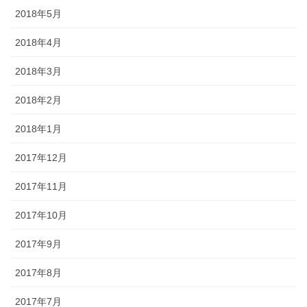
2018年5月
2018年4月
2018年3月
2018年2月
2018年1月
2017年12月
2017年11月
2017年10月
2017年9月
2017年8月
2017年7月