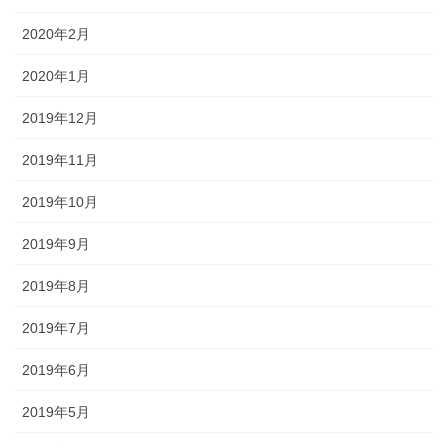
2020年2月
2020年1月
2019年12月
2019年11月
2019年10月
2019年9月
2019年8月
2019年7月
2019年6月
2019年5月