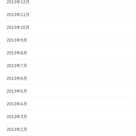
2013年12月
2013年11月
2013年10月
2013年9月
2013年8月
2013年7月
2013年6月
2013年5月
2013年4月
2013年3月
2013年2月