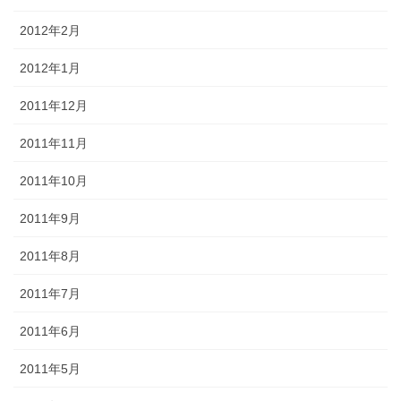
2012年2月
2012年1月
2011年12月
2011年11月
2011年10月
2011年9月
2011年8月
2011年7月
2011年6月
2011年5月