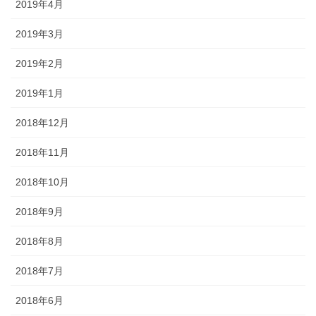
2019年4月
2019年3月
2019年2月
2019年1月
2018年12月
2018年11月
2018年10月
2018年9月
2018年8月
2018年7月
2018年6月