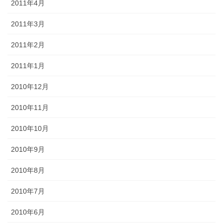
2011年4月
2011年3月
2011年2月
2011年1月
2010年12月
2010年11月
2010年10月
2010年9月
2010年8月
2010年7月
2010年6月