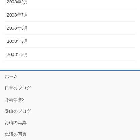
2008年8月
2008年7月
2008年6月
2008年5月
2008年3月
ホーム
日常のブログ
野鳥観察2
登山のブログ
お山の写真
魚沼の写真