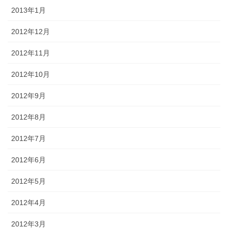
2013年1月
2012年12月
2012年11月
2012年10月
2012年9月
2012年8月
2012年7月
2012年6月
2012年5月
2012年4月
2012年3月