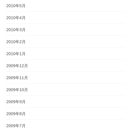
2010年5月
2010年4月
2010年3月
2010年2月
2010年1月
2009年12月
2009年11月
2009年10月
2009年9月
2009年8月
2009年7月