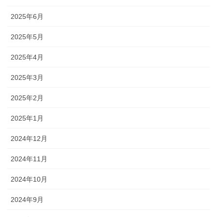
2025年6月
2025年5月
2025年4月
2025年3月
2025年2月
2025年1月
2024年12月
2024年11月
2024年10月
2024年9月