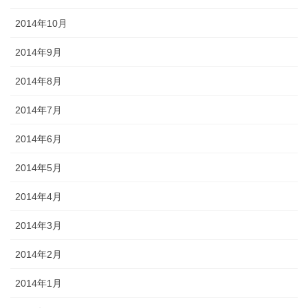
2014年10月
2014年9月
2014年8月
2014年7月
2014年6月
2014年5月
2014年4月
2014年3月
2014年2月
2014年1月