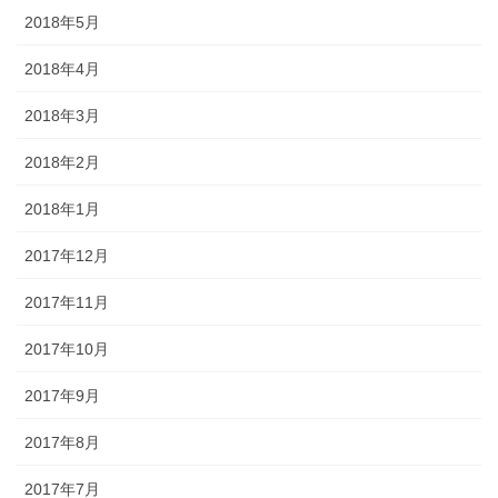
2018年5月
2018年4月
2018年3月
2018年2月
2018年1月
2017年12月
2017年11月
2017年10月
2017年9月
2017年8月
2017年7月