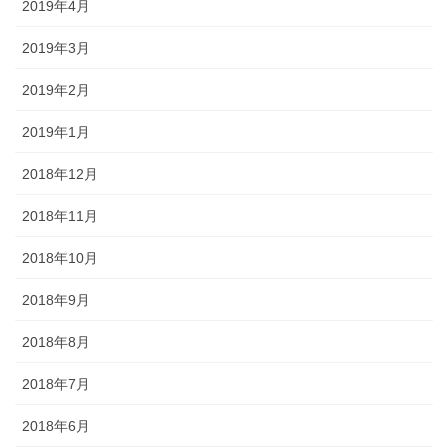
2019年4月
2019年3月
2019年2月
2019年1月
2018年12月
2018年11月
2018年10月
2018年9月
2018年8月
2018年7月
2018年6月