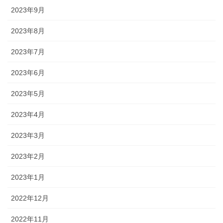
2023年9月
2023年8月
2023年7月
2023年6月
2023年5月
2023年4月
2023年3月
2023年2月
2023年1月
2022年12月
2022年11月