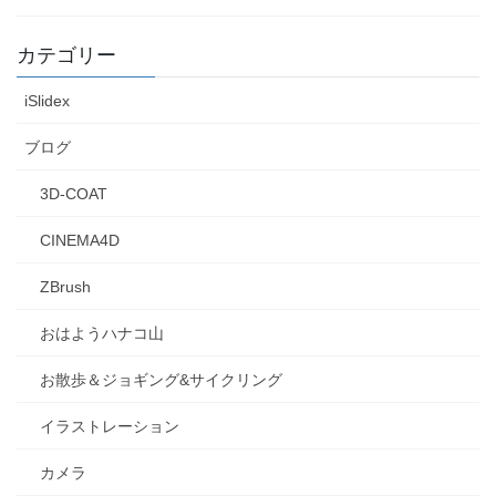
カテゴリー
iSlidex
ブログ
3D-COAT
CINEMA4D
ZBrush
おはようハナコ山
お散歩＆ジョギング&サイクリング
イラストレーション
カメラ