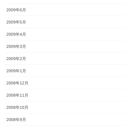
2009年6月
2009年5月
2009年4月
2009年3月
2009年2月
2009年1月
2008年12月
2008年11月
2008年10月
2008年9月