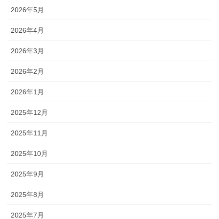
2026年5月
2026年4月
2026年3月
2026年2月
2026年1月
2025年12月
2025年11月
2025年10月
2025年9月
2025年8月
2025年7月