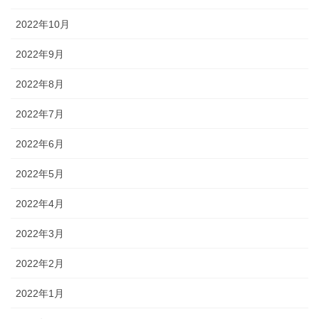
2022年10月
2022年9月
2022年8月
2022年7月
2022年6月
2022年5月
2022年4月
2022年3月
2022年2月
2022年1月