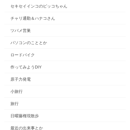
セキセイインコのピッコちゃん
チャリ通勤＆ハナコさん
ツバメ営巣
パソコンのこととか
ロードバイク
作ってみようDIY
原子力発電
小旅行
旅行
日曜藤権現散歩
最近の出来事とか