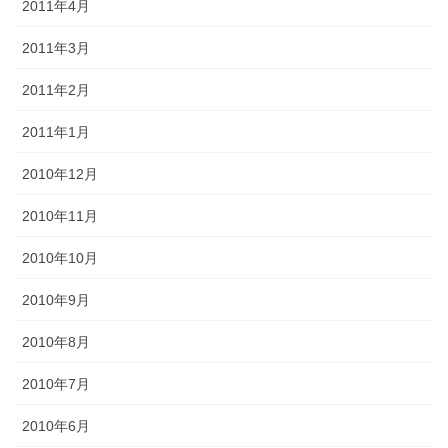
2011年4月
2011年3月
2011年2月
2011年1月
2010年12月
2010年11月
2010年10月
2010年9月
2010年8月
2010年7月
2010年6月