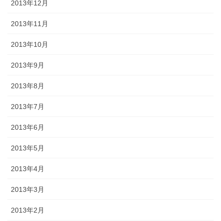
2013年12月
2013年11月
2013年10月
2013年9月
2013年8月
2013年7月
2013年6月
2013年5月
2013年4月
2013年3月
2013年2月