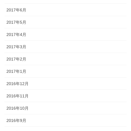
2017年6月
2017年5月
2017年4月
2017年3月
2017年2月
2017年1月
2016年12月
2016年11月
2016年10月
2016年9月