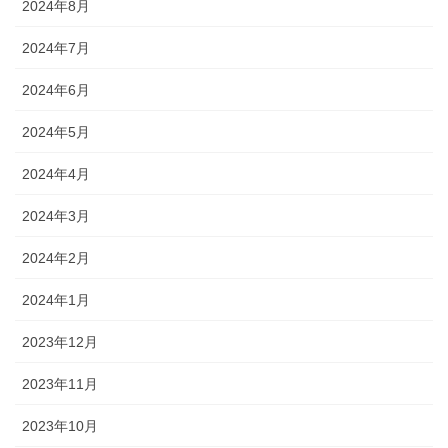
2024年8月
2024年7月
2024年6月
2024年5月
2024年4月
2024年3月
2024年2月
2024年1月
2023年12月
2023年11月
2023年10月