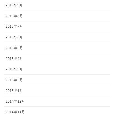
2015年9月
2015年8月
2015年7月
2015年6月
2015年5月
2015年4月
2015年3月
2015年2月
2015年1月
2014年12月
2014年11月