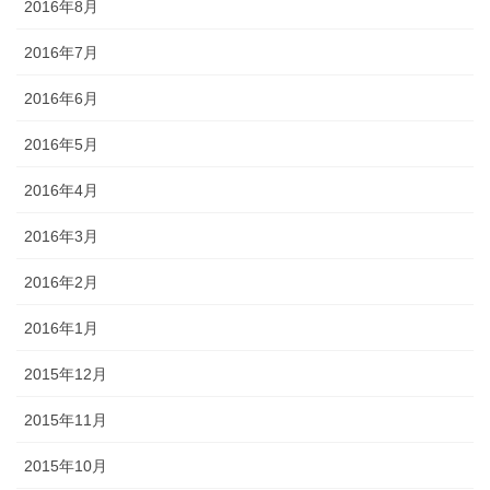
2016年8月
2016年7月
2016年6月
2016年5月
2016年4月
2016年3月
2016年2月
2016年1月
2015年12月
2015年11月
2015年10月