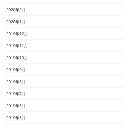
2020年2月
2020年1月
2019年12月
2019年11月
2019年10月
2019年9月
2019年8月
2019年7月
2019年6月
2019年5月