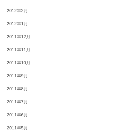
2012年2月
2012年1月
2011年12月
2011年11月
2011年10月
2011年9月
2011年8月
2011年7月
2011年6月
2011年5月