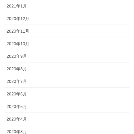
2021年1月
2020年12月
2020年11月
2020年10月
2020年9月
2020年8月
2020年7月
2020年6月
2020年5月
2020年4月
2020年3月