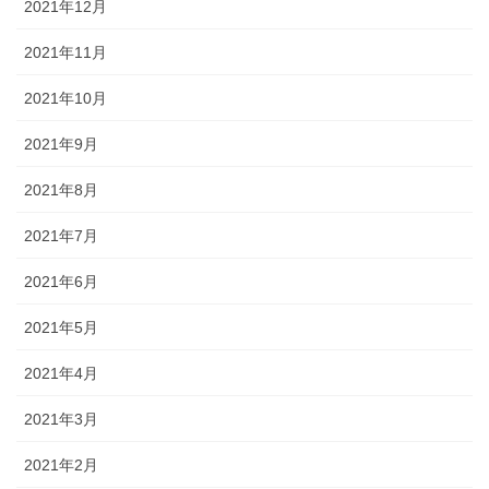
2021年12月
2021年11月
2021年10月
2021年9月
2021年8月
2021年7月
2021年6月
2021年5月
2021年4月
2021年3月
2021年2月