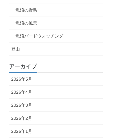
魚沼の野鳥
魚沼の風景
魚沼バードウォッチング
登山
アーカイブ
2026年5月
2026年4月
2026年3月
2026年2月
2026年1月