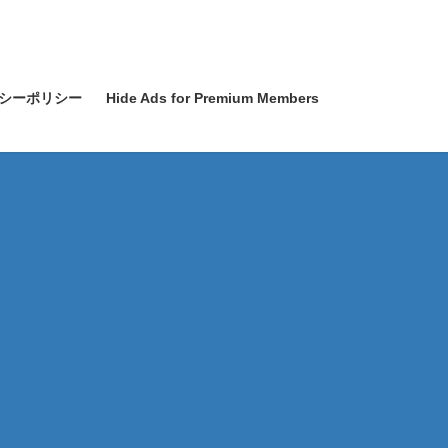
シーポリシー
Hide Ads for Premium Members