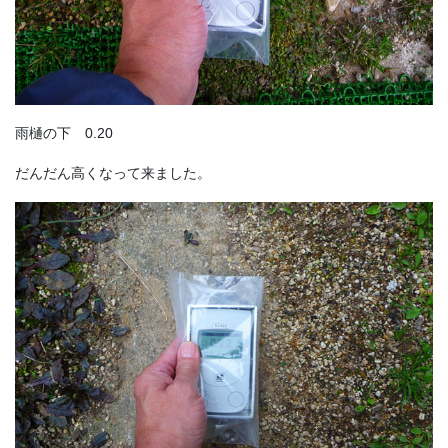
雨樋の下 0.20
だんだん高くなって来ました。