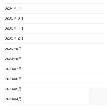
2024年1月
2023年12月
2023年11月
2023年10月
2023年9月
2023年8月
2023年7月
2023年6月
2023年5月
2023年4月