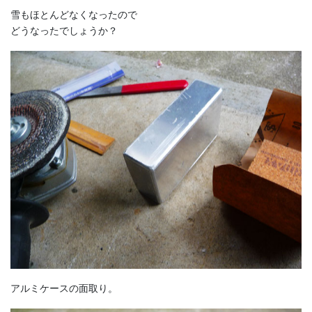
雪もほとんどなくなったので
どうなったでしょうか？
アルミケースの面取り。