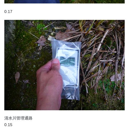
0.17
清水川管理通路
0.15