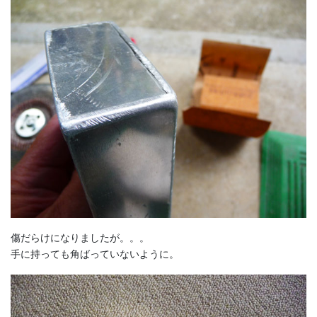
傷だらけになりましたが。。。
手に持っても角ばっていないように。