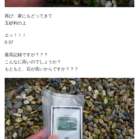
再び、家にもどってきて
玉砂利の上
エッ！！！
0.37
最高記録ですが？？？
こんなに高いのでしょうか？
もともと、石が高いからですか？？？