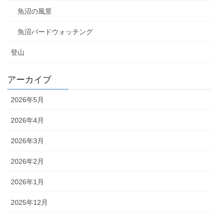
魚沼の風景
魚沼バードウォッチング
登山
アーカイブ
2026年5月
2026年4月
2026年3月
2026年2月
2026年1月
2025年12月