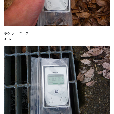
ポケットパーク
0.16