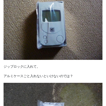
ジップロックに入れて。
アルミケースごと入れないといけないのでは？