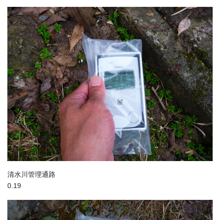
清水川管理通路
0.19