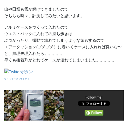
山や田畑も雪が解けてきましたので
そちらも時々、計測してみたいと思います。
アルミケースをつくって入れたので
ウエストバックに入れての持ち歩きは
ぶつかったり、振動で壊れてしまうような気もするので
エアークッション(プチプチ）に巻いてケースに入れれば良いな〜
と、無理矢理入れたら。。。。。
早くも接着剤がとれてケースが壊れてしまいました。。。。。
ツイッターやってます！
Follow me!