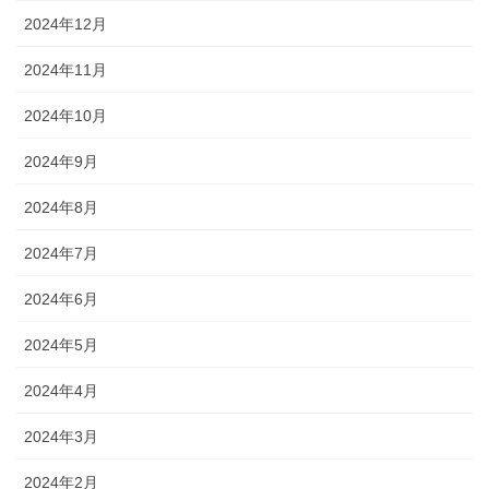
2024年12月
2024年11月
2024年10月
2024年9月
2024年8月
2024年7月
2024年6月
2024年5月
2024年4月
2024年3月
2024年2月