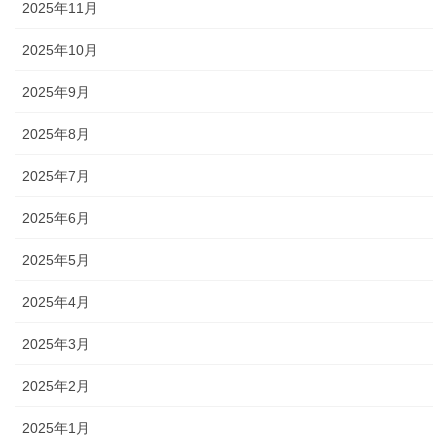
2025年11月
2025年10月
2025年9月
2025年8月
2025年7月
2025年6月
2025年5月
2025年4月
2025年3月
2025年2月
2025年1月