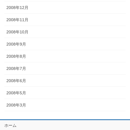
2008年12月
2008年11月
2008年10月
2008年9月
2008年8月
2008年7月
2008年6月
2008年5月
2008年3月
ホーム