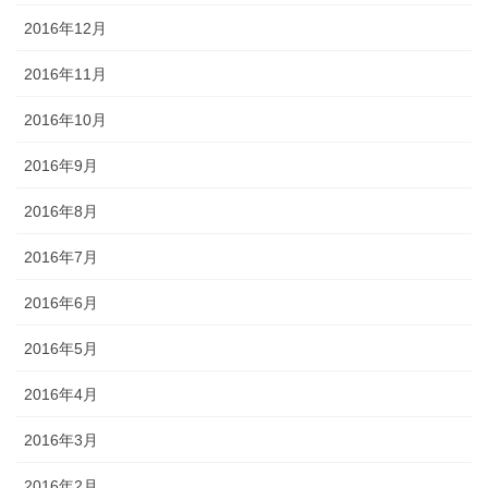
2016年12月
2016年11月
2016年10月
2016年9月
2016年8月
2016年7月
2016年6月
2016年5月
2016年4月
2016年3月
2016年2月