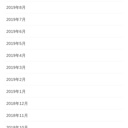
2019年8月
2019年7月
2019年6月
2019年5月
2019年4月
2019年3月
2019年2月
2019年1月
2018年12月
2018年11月
2018年10月