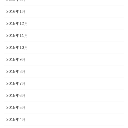
2016年1月
2015年12月
2015年11月
2015年10月
2015年9月
2015年8月
2015年7月
2015年6月
2015年5月
2015年4月