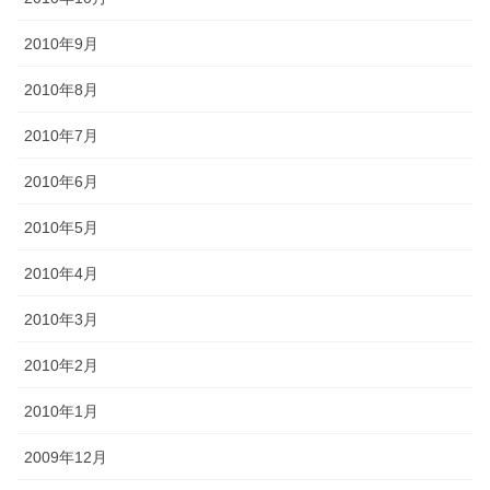
2010年9月
2010年8月
2010年7月
2010年6月
2010年5月
2010年4月
2010年3月
2010年2月
2010年1月
2009年12月