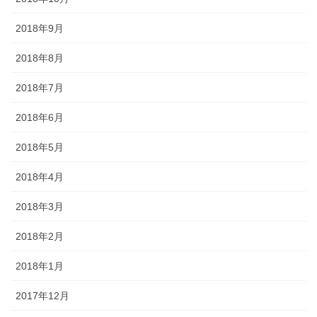
2018年9月
2018年8月
2018年7月
2018年6月
2018年5月
2018年4月
2018年3月
2018年2月
2018年1月
2017年12月