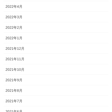
2022年4月
2022年3月
2022年2月
2022年1月
2021年12月
2021年11月
2021年10月
2021年9月
2021年8月
2021年7月
2021年6月