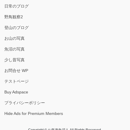
日常のブログ
野鳥観察2
登山のブログ
お山の写真
魚沼の写真
少し昔写真
お問合せ WP
テストページ
Buy Adspace
プライバシーポリシー
Hide Ads for Premium Members