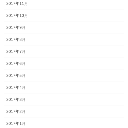
2017年11月
2017年10月
2017年9月
2017年8月
2017年7月
2017年6月
2017年5月
2017年4月
2017年3月
2017年2月
2017年1月