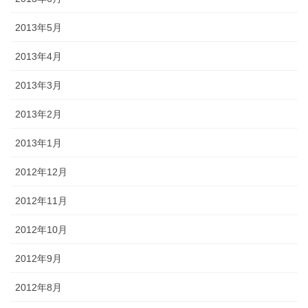
2013年5月
2013年4月
2013年3月
2013年2月
2013年1月
2012年12月
2012年11月
2012年10月
2012年9月
2012年8月