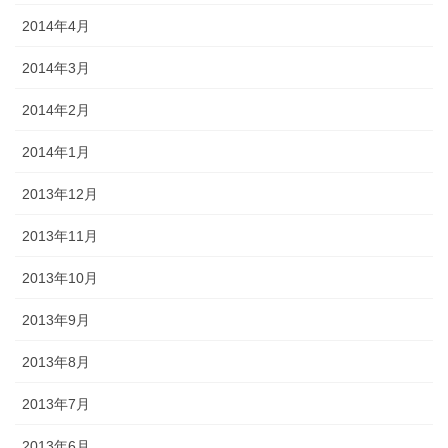
2014年4月
2014年3月
2014年2月
2014年1月
2013年12月
2013年11月
2013年10月
2013年9月
2013年8月
2013年7月
2013年6月