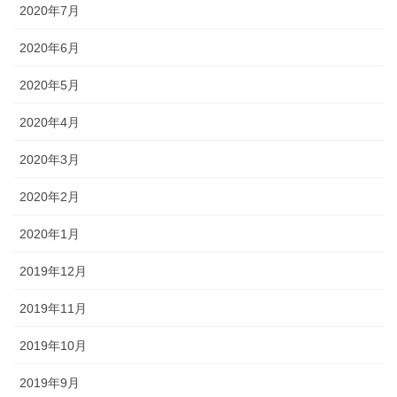
2020年7月
2020年6月
2020年5月
2020年4月
2020年3月
2020年2月
2020年1月
2019年12月
2019年11月
2019年10月
2019年9月