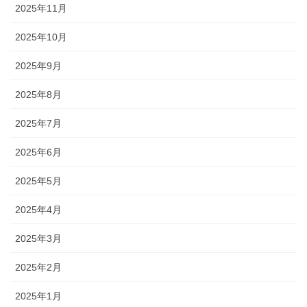
2025年11月
2025年10月
2025年9月
2025年8月
2025年7月
2025年6月
2025年5月
2025年4月
2025年3月
2025年2月
2025年1月