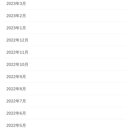
2023年3月
2023年2月
2023年1月
2022年12月
2022年11月
2022年10月
2022年9月
2022年8月
2022年7月
2022年6月
2022年5月