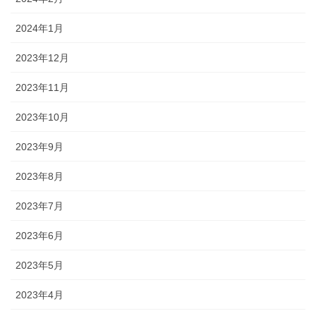
2024年1月
2023年12月
2023年11月
2023年10月
2023年9月
2023年8月
2023年7月
2023年6月
2023年5月
2023年4月