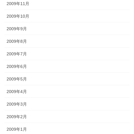
2009年11月
2009年10月
2009年9月
2009年8月
2009年7月
2009年6月
2009年5月
2009年4月
2009年3月
2009年2月
2009年1月