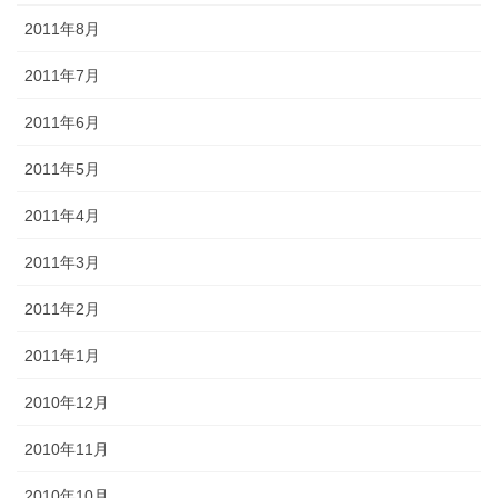
2011年8月
2011年7月
2011年6月
2011年5月
2011年4月
2011年3月
2011年2月
2011年1月
2010年12月
2010年11月
2010年10月