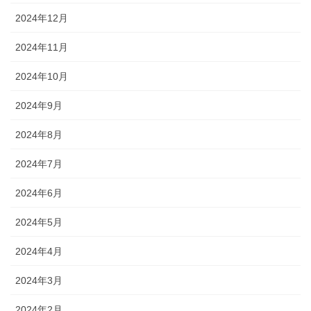
2024年12月
2024年11月
2024年10月
2024年9月
2024年8月
2024年7月
2024年6月
2024年5月
2024年4月
2024年3月
2024年2月