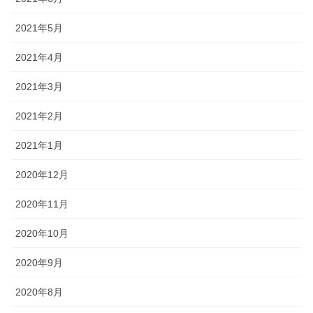
2021年5月
2021年4月
2021年3月
2021年2月
2021年1月
2020年12月
2020年11月
2020年10月
2020年9月
2020年8月