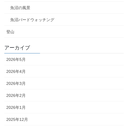
魚沼の風景
魚沼バードウォッチング
登山
アーカイブ
2026年5月
2026年4月
2026年3月
2026年2月
2026年1月
2025年12月