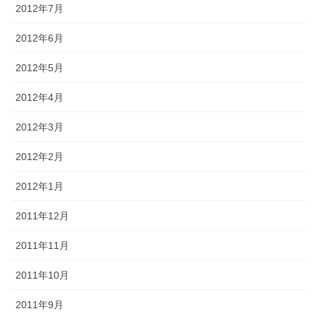
2012年7月
2012年6月
2012年5月
2012年4月
2012年3月
2012年2月
2012年1月
2011年12月
2011年11月
2011年10月
2011年9月