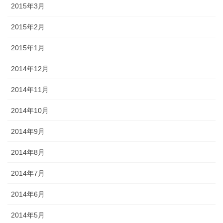
2015年3月
2015年2月
2015年1月
2014年12月
2014年11月
2014年10月
2014年9月
2014年8月
2014年7月
2014年6月
2014年5月