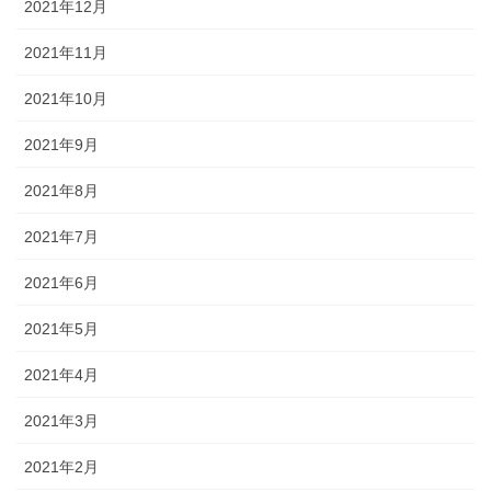
2021年12月
2021年11月
2021年10月
2021年9月
2021年8月
2021年7月
2021年6月
2021年5月
2021年4月
2021年3月
2021年2月