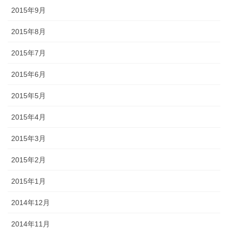
2015年9月
2015年8月
2015年7月
2015年6月
2015年5月
2015年4月
2015年3月
2015年2月
2015年1月
2014年12月
2014年11月