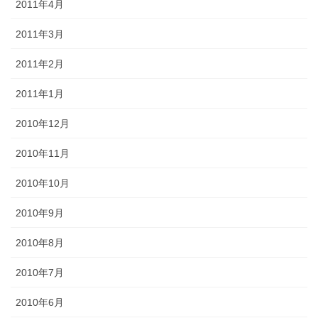
2011年4月
2011年3月
2011年2月
2011年1月
2010年12月
2010年11月
2010年10月
2010年9月
2010年8月
2010年7月
2010年6月