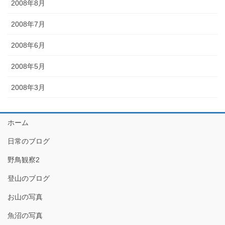
2008年8月
2008年7月
2008年6月
2008年5月
2008年3月
ホーム
日常のブログ
野鳥観察2
登山のブログ
お山の写真
魚沼の写真