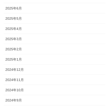
2025年6月
2025年5月
2025年4月
2025年3月
2025年2月
2025年1月
2024年12月
2024年11月
2024年10月
2024年9月