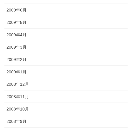
2009年6月
2009年5月
2009年4月
2009年3月
2009年2月
2009年1月
2008年12月
2008年11月
2008年10月
2008年9月