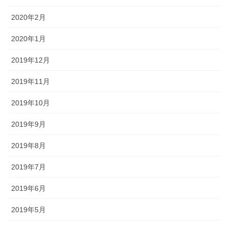
2020年2月
2020年1月
2019年12月
2019年11月
2019年10月
2019年9月
2019年8月
2019年7月
2019年6月
2019年5月