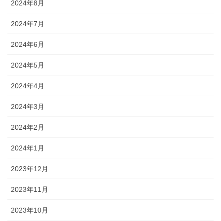
2024年8月
2024年7月
2024年6月
2024年5月
2024年4月
2024年3月
2024年2月
2024年1月
2023年12月
2023年11月
2023年10月