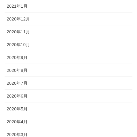
2021年1月
2020年12月
2020年11月
2020年10月
2020年9月
2020年8月
2020年7月
2020年6月
2020年5月
2020年4月
2020年3月