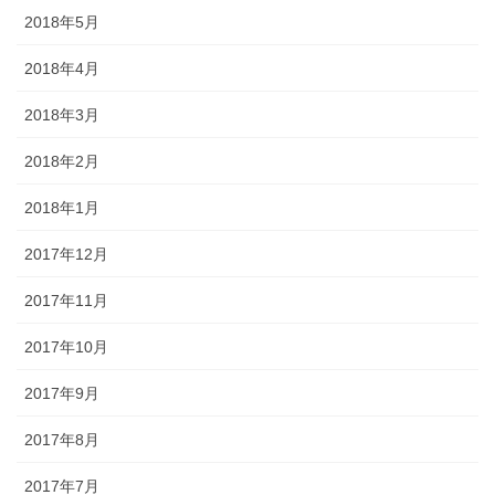
2018年5月
2018年4月
2018年3月
2018年2月
2018年1月
2017年12月
2017年11月
2017年10月
2017年9月
2017年8月
2017年7月