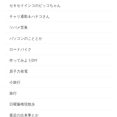
セキセイインコのピッコちゃん
チャリ通勤＆ハナコさん
ツバメ営巣
パソコンのこととか
ロードバイク
作ってみようDIY
原子力発電
小旅行
旅行
日曜藤権現散歩
最近の出来事とか