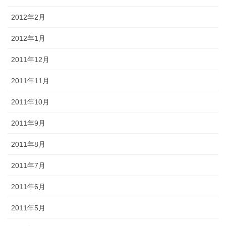
2012年2月
2012年1月
2011年12月
2011年11月
2011年10月
2011年9月
2011年8月
2011年7月
2011年6月
2011年5月