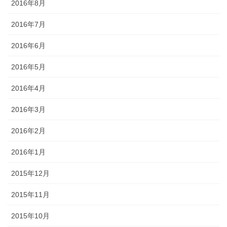
2016年8月
2016年7月
2016年6月
2016年5月
2016年4月
2016年3月
2016年2月
2016年1月
2015年12月
2015年11月
2015年10月