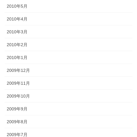
2010年5月
2010年4月
2010年3月
2010年2月
2010年1月
2009年12月
2009年11月
2009年10月
2009年9月
2009年8月
2009年7月