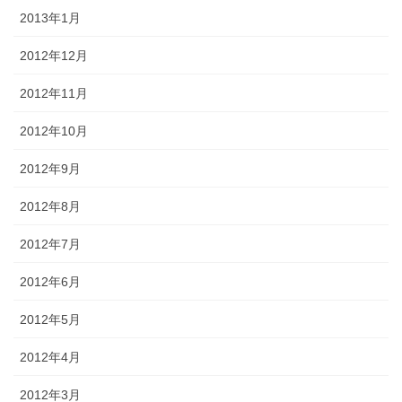
2013年1月
2012年12月
2012年11月
2012年10月
2012年9月
2012年8月
2012年7月
2012年6月
2012年5月
2012年4月
2012年3月