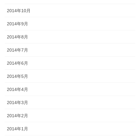
2014年10月
2014年9月
2014年8月
2014年7月
2014年6月
2014年5月
2014年4月
2014年3月
2014年2月
2014年1月