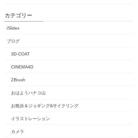
カテゴリー
iSlidex
ブログ
3D-COAT
CINEMA4D
ZBrush
おはようハナコ山
お散歩＆ジョギング&サイクリング
イラストレーション
カメラ