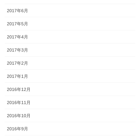
2017年6月
2017年5月
2017年4月
2017年3月
2017年2月
2017年1月
2016年12月
2016年11月
2016年10月
2016年9月