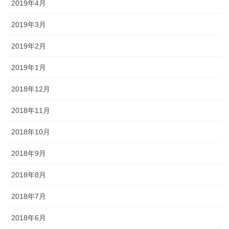
2019年4月
2019年3月
2019年2月
2019年1月
2018年12月
2018年11月
2018年10月
2018年9月
2018年8月
2018年7月
2018年6月