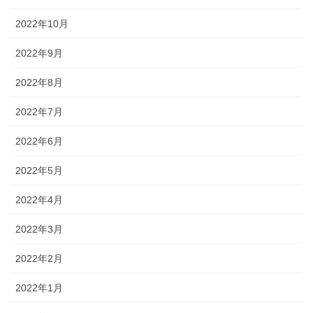
2022年10月
2022年9月
2022年8月
2022年7月
2022年6月
2022年5月
2022年4月
2022年3月
2022年2月
2022年1月