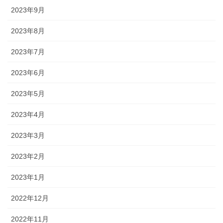
2023年9月
2023年8月
2023年7月
2023年6月
2023年5月
2023年4月
2023年3月
2023年2月
2023年1月
2022年12月
2022年11月