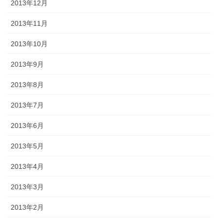
2013年12月
2013年11月
2013年10月
2013年9月
2013年8月
2013年7月
2013年6月
2013年5月
2013年4月
2013年3月
2013年2月