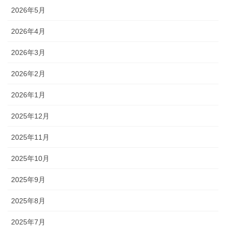
2026年5月
2026年4月
2026年3月
2026年2月
2026年1月
2025年12月
2025年11月
2025年10月
2025年9月
2025年8月
2025年7月