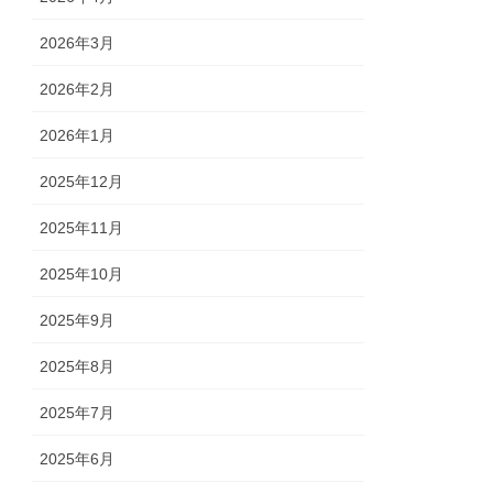
2026年3月
2026年2月
2026年1月
2025年12月
2025年11月
2025年10月
2025年9月
2025年8月
2025年7月
2025年6月