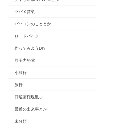
ツバメ営巣
パソコンのこととか
ロードバイク
作ってみようDIY
原子力発電
小旅行
旅行
日曜藤権現散歩
最近の出来事とか
未分類