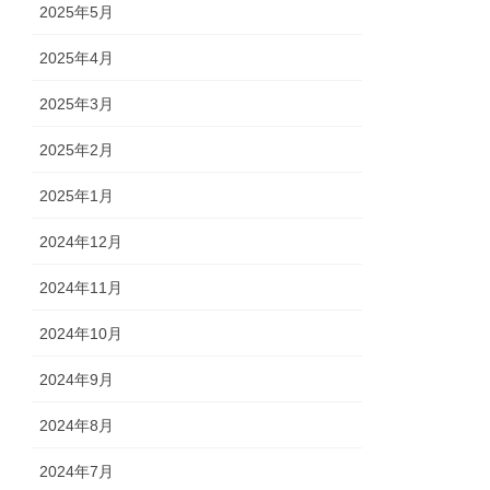
2025年5月
2025年4月
2025年3月
2025年2月
2025年1月
2024年12月
2024年11月
2024年10月
2024年9月
2024年8月
2024年7月