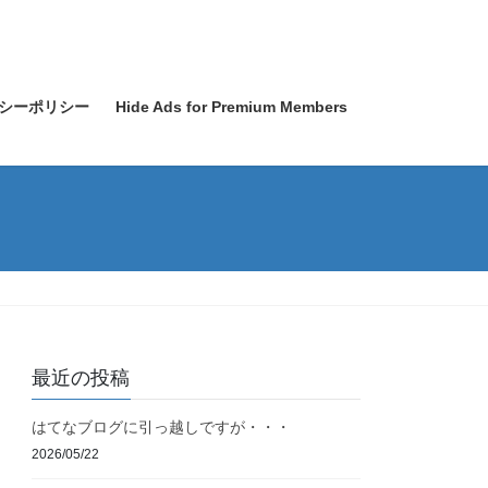
シーポリシー
Hide Ads for Premium Members
最近の投稿
はてなブログに引っ越しですが・・・
2026/05/22