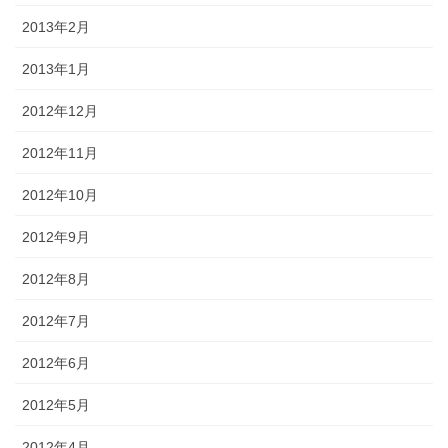
2013年2月
2013年1月
2012年12月
2012年11月
2012年10月
2012年9月
2012年8月
2012年7月
2012年6月
2012年5月
2012年4月