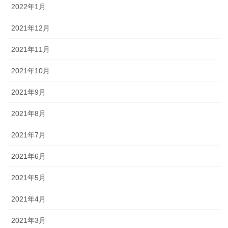
2022年1月
2021年12月
2021年11月
2021年10月
2021年9月
2021年8月
2021年7月
2021年6月
2021年5月
2021年4月
2021年3月