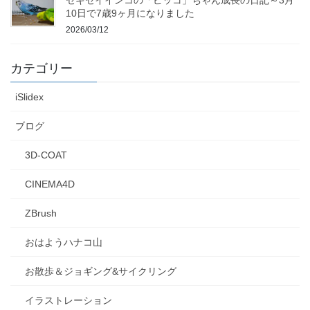
10日で7歳9ヶ月になりました
2026/03/12
カテゴリー
iSlidex
ブログ
3D-COAT
CINEMA4D
ZBrush
おはようハナコ山
お散歩＆ジョギング&サイクリング
イラストレーション