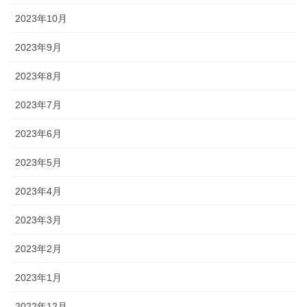
2023年10月
2023年9月
2023年8月
2023年7月
2023年6月
2023年5月
2023年4月
2023年3月
2023年2月
2023年1月
2022年12月