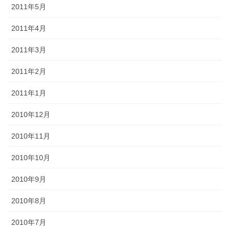
2011年5月
2011年4月
2011年3月
2011年2月
2011年1月
2010年12月
2010年11月
2010年10月
2010年9月
2010年8月
2010年7月