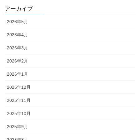
アーカイブ
2026年5月
2026年4月
2026年3月
2026年2月
2026年1月
2025年12月
2025年11月
2025年10月
2025年9月
2025年8月