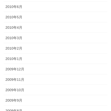
2010年6月
2010年5月
2010年4月
2010年3月
2010年2月
2010年1月
2009年12月
2009年11月
2009年10月
2009年9月
2009年8月