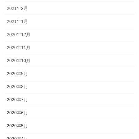
2021年2月
2021年1月
2020年12月
2020年11月
2020年10月
2020年9月
2020年8月
2020年7月
2020年6月
2020年5月
2020年4月