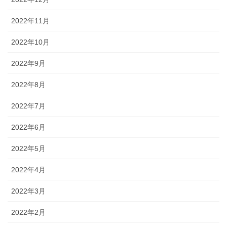
2022年11月
2022年10月
2022年9月
2022年8月
2022年7月
2022年6月
2022年5月
2022年4月
2022年3月
2022年2月