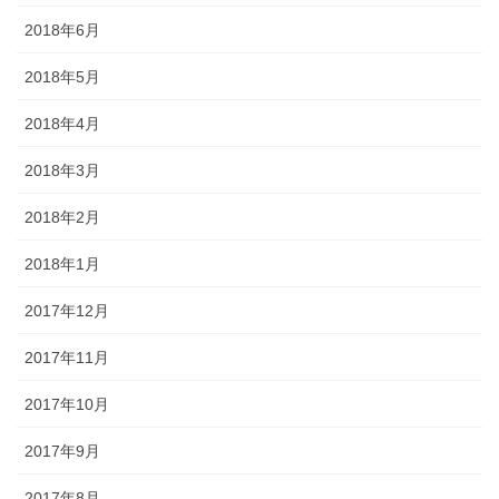
2018年6月
2018年5月
2018年4月
2018年3月
2018年2月
2018年1月
2017年12月
2017年11月
2017年10月
2017年9月
2017年8月