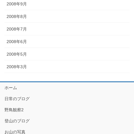
2008年9月
2008年8月
2008年7月
2008年6月
2008年5月
2008年3月
ホーム
日常のブログ
野鳥観察2
登山のブログ
お山の写真