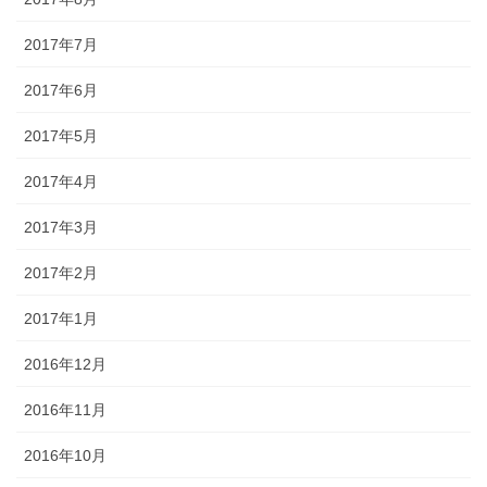
2017年7月
2017年6月
2017年5月
2017年4月
2017年3月
2017年2月
2017年1月
2016年12月
2016年11月
2016年10月