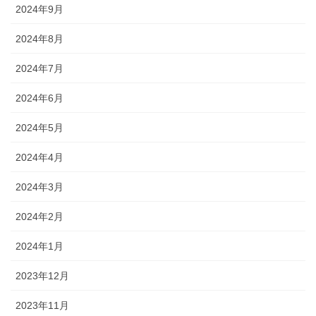
2024年9月
2024年8月
2024年7月
2024年6月
2024年5月
2024年4月
2024年3月
2024年2月
2024年1月
2023年12月
2023年11月