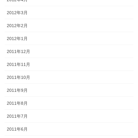
2012年3月
2012年2月
2012年1月
2011年12月
2011年11月
2011年10月
2011年9月
2011年8月
2011年7月
2011年6月