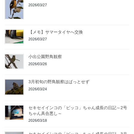
2026/03/27
【メモ】サマータイヤへ交換
2026/03/27
小出公園野鳥観察
2026/03/26
3月初旬の野鳥観察はぱっとせず
2026/03/24
セキセイインコの「ピッコ」ちゃん成長の日記～2号
ちゃん具合悪し～
2026/03/18
セキセイインコの「ピッコ」ちゃん成長の日記～3月