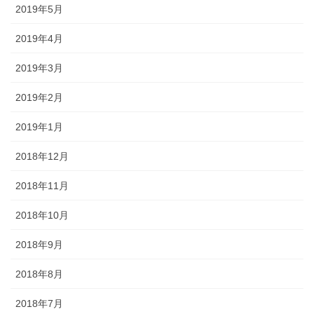
2019年5月
2019年4月
2019年3月
2019年2月
2019年1月
2018年12月
2018年11月
2018年10月
2018年9月
2018年8月
2018年7月