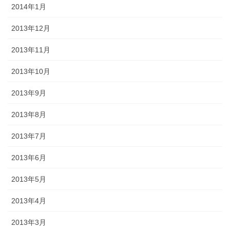
2014年1月
2013年12月
2013年11月
2013年10月
2013年9月
2013年8月
2013年7月
2013年6月
2013年5月
2013年4月
2013年3月