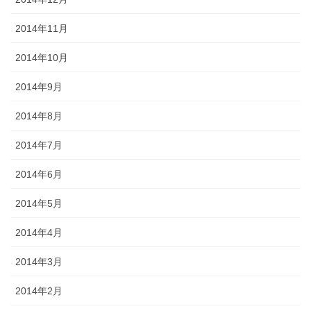
2014年11月
2014年10月
2014年9月
2014年8月
2014年7月
2014年6月
2014年5月
2014年4月
2014年3月
2014年2月