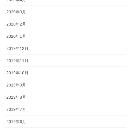
2020年3月
2020年2月
2020年1月
2019年12月
2019年11月
2019年10月
2019年9月
2019年8月
2019年7月
2019年6月