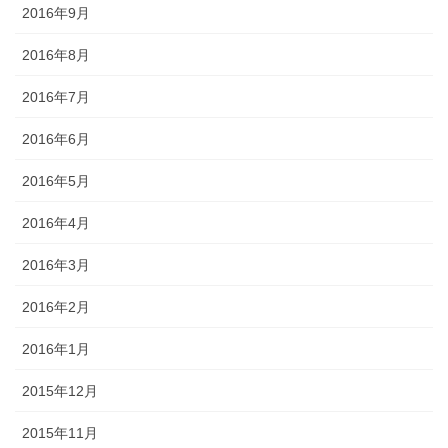
2016年9月
2016年8月
2016年7月
2016年6月
2016年5月
2016年4月
2016年3月
2016年2月
2016年1月
2015年12月
2015年11月