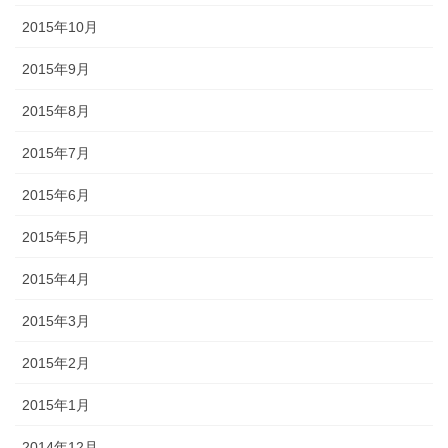
2015年10月
2015年9月
2015年8月
2015年7月
2015年6月
2015年5月
2015年4月
2015年3月
2015年2月
2015年1月
2014年12月