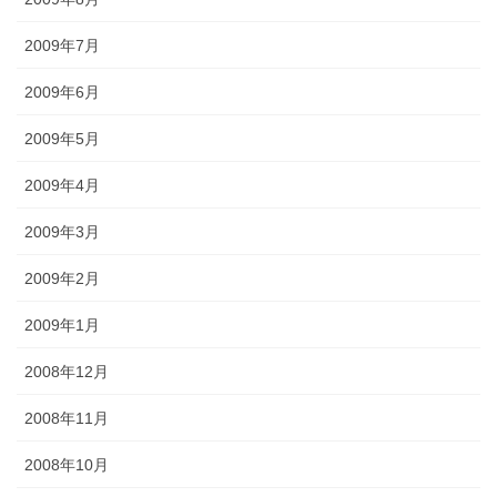
2009年7月
2009年6月
2009年5月
2009年4月
2009年3月
2009年2月
2009年1月
2008年12月
2008年11月
2008年10月