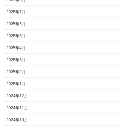
2025年7月
2025年6月
2025年5月
2025年4月
2025年3月
2025年2月
2025年1月
2024年12月
2024年11月
2024年10月