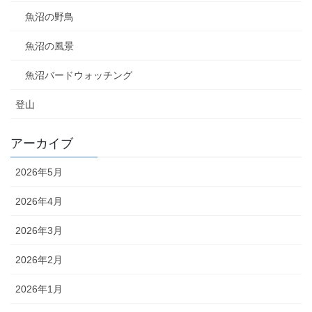
魚沼の野鳥
魚沼の風景
魚沼バードウォッチング
登山
アーカイブ
2026年5月
2026年4月
2026年3月
2026年2月
2026年1月