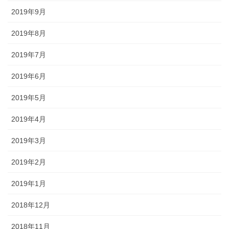
2019年9月
2019年8月
2019年7月
2019年6月
2019年5月
2019年4月
2019年3月
2019年2月
2019年1月
2018年12月
2018年11月