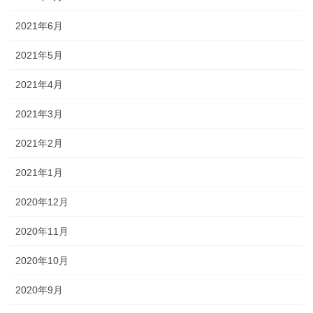
2021年6月
2021年5月
2021年4月
2021年3月
2021年2月
2021年1月
2020年12月
2020年11月
2020年10月
2020年9月