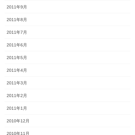
2011年9月
2011年8月
2011年7月
2011年6月
2011年5月
2011年4月
2011年3月
2011年2月
2011年1月
2010年12月
2010年11月