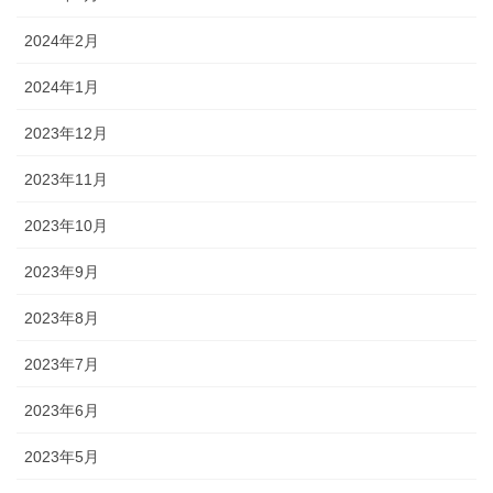
2024年2月
2024年1月
2023年12月
2023年11月
2023年10月
2023年9月
2023年8月
2023年7月
2023年6月
2023年5月