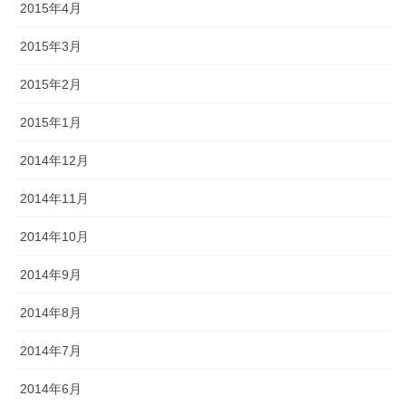
2015年4月
2015年3月
2015年2月
2015年1月
2014年12月
2014年11月
2014年10月
2014年9月
2014年8月
2014年7月
2014年6月