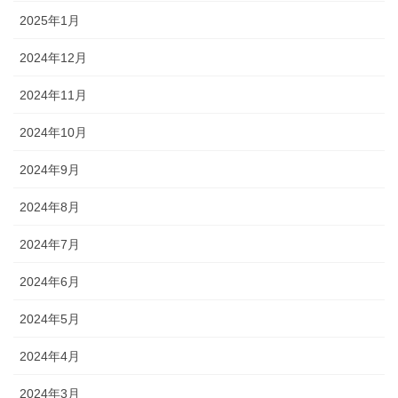
2025年1月
2024年12月
2024年11月
2024年10月
2024年9月
2024年8月
2024年7月
2024年6月
2024年5月
2024年4月
2024年3月