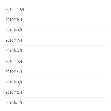
2010年10月
2010年9月
2010年8月
2010年7月
2010年6月
2010年5月
2010年4月
2010年3月
2010年2月
2010年1月