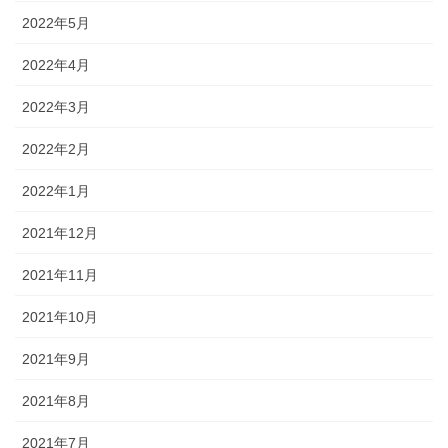
2022年5月
2022年4月
2022年3月
2022年2月
2022年1月
2021年12月
2021年11月
2021年10月
2021年9月
2021年8月
2021年7月