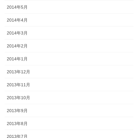
2014年5月
2014年4月
2014年3月
2014年2月
2014年1月
2013年12月
2013年11月
2013年10月
2013年9月
2013年8月
2013年7月