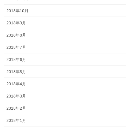
2018年10月
2018年9月
2018年8月
2018年7月
2018年6月
2018年5月
2018年4月
2018年3月
2018年2月
2018年1月