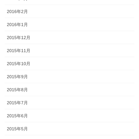
2016年2月
2016年1月
2015年12月
2015年11月
2015年10月
2015年9月
2015年8月
2015年7月
2015年6月
2015年5月