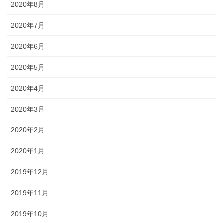
2020年8月
2020年7月
2020年6月
2020年5月
2020年4月
2020年3月
2020年2月
2020年1月
2019年12月
2019年11月
2019年10月