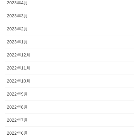
2023年4月
2023年3月
2023年2月
2023年1月
2022年12月
2022年11月
2022年10月
2022年9月
2022年8月
2022年7月
2022年6月