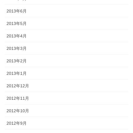
2013年6月
2013年5月
2013年4月
2013年3月
2013年2月
2013年1月
2012年12月
2012年11月
2012年10月
2012年9月