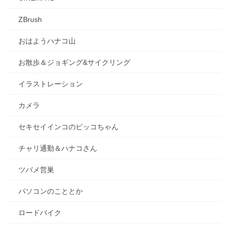
ZBrush
おはようハナコ山
お散歩＆ジョギング&サイクリング
イラストレーション
カメラ
セキセイインコのピッコちゃん
チャリ通勤＆ハナコさん
ツバメ営巣
パソコンのこととか
ロードバイク