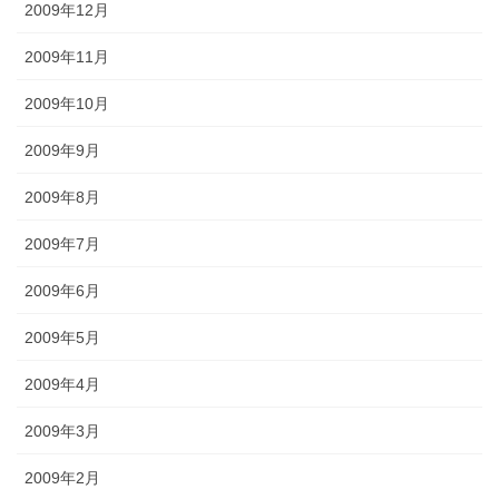
2009年12月
2009年11月
2009年10月
2009年9月
2009年8月
2009年7月
2009年6月
2009年5月
2009年4月
2009年3月
2009年2月