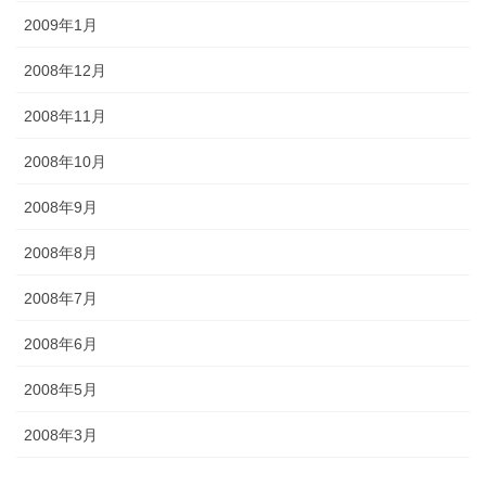
2009年1月
2008年12月
2008年11月
2008年10月
2008年9月
2008年8月
2008年7月
2008年6月
2008年5月
2008年3月