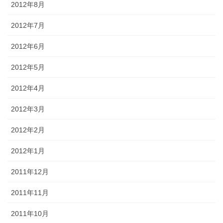
2012年8月
2012年7月
2012年6月
2012年5月
2012年4月
2012年3月
2012年2月
2012年1月
2011年12月
2011年11月
2011年10月