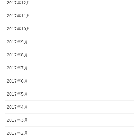
2017年12月
2017年11月
2017年10月
2017年9月
2017年8月
2017年7月
2017年6月
2017年5月
2017年4月
2017年3月
2017年2月