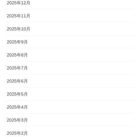
2025年12月
2025年11月
2025年10月
2025年9月
2025年8月
2025年7月
2025年6月
2025年5月
2025年4月
2025年3月
2025年2月