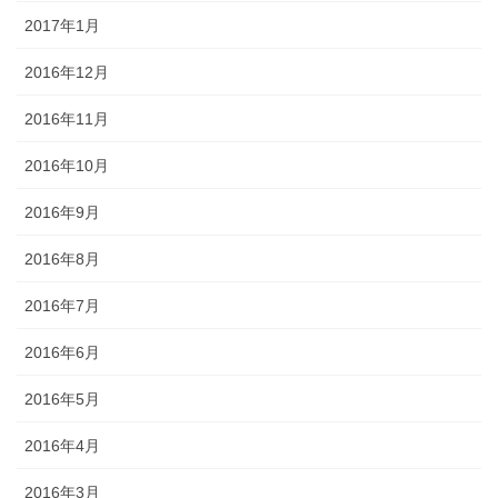
2017年1月
2016年12月
2016年11月
2016年10月
2016年9月
2016年8月
2016年7月
2016年6月
2016年5月
2016年4月
2016年3月