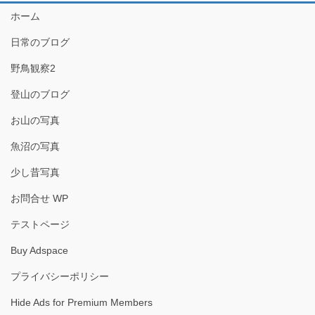
ホーム
日常のブログ
野鳥観察2
登山のブログ
お山の写真
魚沼の写真
少し昔写真
お問合せ WP
テストページ
Buy Adspace
プライバシーポリシー
Hide Ads for Premium Members